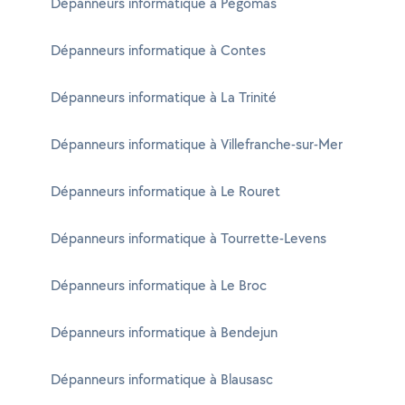
Dépanneurs informatique à Pégomas
Dépanneurs informatique à Contes
Dépanneurs informatique à La Trinité
Dépanneurs informatique à Villefranche-sur-Mer
Dépanneurs informatique à Le Rouret
Dépanneurs informatique à Tourrette-Levens
Dépanneurs informatique à Le Broc
Dépanneurs informatique à Bendejun
Dépanneurs informatique à Blausasc