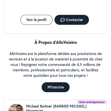
Voir le profil
Contacter
À Propos d’AlloVoisins
AlloVoisins est la plateforme dédiée aux prestations de
services et à la location de matériel à proximité de chez
vous ! Rejoignez notre communauté de 4,5 millions de
membres, professionnels et particuliers, et facilitez
votre quotidien pour tous vos projets !
M'inscrire
Auto-entrepreneur
Mickael Barbier (BARBIER MICKAEL)
Informaticien