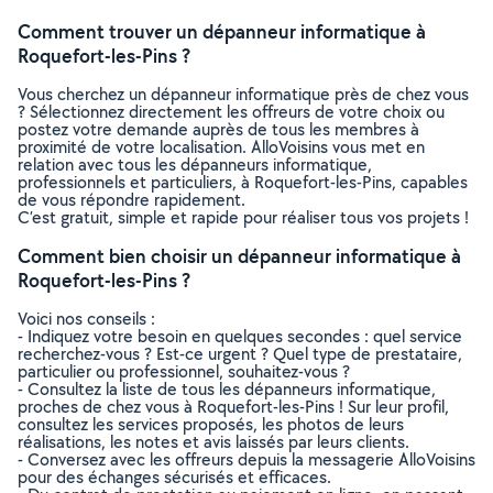
Comment trouver un dépanneur informatique à
Roquefort-les-Pins ?
Vous cherchez un dépanneur informatique près de chez vous
? Sélectionnez directement les offreurs de votre choix ou
postez votre demande auprès de tous les membres à
proximité de votre localisation. AlloVoisins vous met en
relation avec tous les dépanneurs informatique,
professionnels et particuliers, à Roquefort-les-Pins, capables
de vous répondre rapidement.
C’est gratuit, simple et rapide pour réaliser tous vos projets !
Comment bien choisir un dépanneur informatique à
Roquefort-les-Pins ?
Voici nos conseils :
- Indiquez votre besoin en quelques secondes : quel service
recherchez-vous ? Est-ce urgent ? Quel type de prestataire,
particulier ou professionnel, souhaitez-vous ?
- Consultez la liste de tous les dépanneurs informatique,
proches de chez vous à Roquefort-les-Pins ! Sur leur profil,
consultez les services proposés, les photos de leurs
réalisations, les notes et avis laissés par leurs clients.
- Conversez avec les offreurs depuis la messagerie AlloVoisins
pour des échanges sécurisés et efficaces.