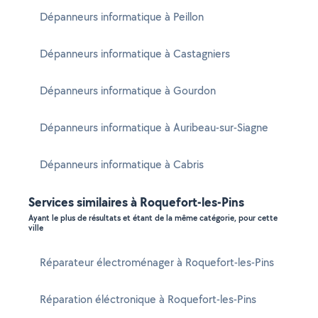
Dépanneurs informatique à Peillon
Dépanneurs informatique à Castagniers
Dépanneurs informatique à Gourdon
Dépanneurs informatique à Auribeau-sur-Siagne
Dépanneurs informatique à Cabris
Services similaires à Roquefort-les-Pins
Ayant le plus de résultats et étant de la même catégorie, pour cette
ville
Réparateur électroménager à Roquefort-les-Pins
Réparation éléctronique à Roquefort-les-Pins