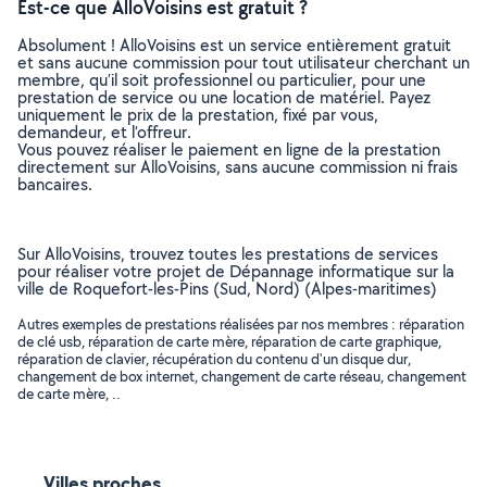
Est-ce que AlloVoisins est gratuit ?
Absolument ! AlloVoisins est un service entièrement gratuit
et sans aucune commission pour tout utilisateur cherchant un
membre, qu’il soit professionnel ou particulier, pour une
prestation de service ou une location de matériel. Payez
uniquement le prix de la prestation, fixé par vous,
demandeur, et l’offreur.
Vous pouvez réaliser le paiement en ligne de la prestation
directement sur AlloVoisins, sans aucune commission ni frais
bancaires.
Sur AlloVoisins, trouvez toutes les prestations de services
pour réaliser votre projet de Dépannage informatique sur la
ville de Roquefort-les-Pins (Sud, Nord) (Alpes-maritimes)
Autres exemples de prestations réalisées par nos membres : réparation
de clé usb, réparation de carte mère, réparation de carte graphique,
réparation de clavier, récupération du contenu d'un disque dur,
changement de box internet, changement de carte réseau, changement
de carte mère, ..
Villes proches