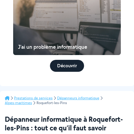
J'ai un problème informatique
Découvrir
Prestations de services
Dépanneurs informatique
Alpes-maritimes
Roquefort-les-Pins
Dépanneur informatique à Roquefort-
les-Pins : tout ce qu’il faut savoir