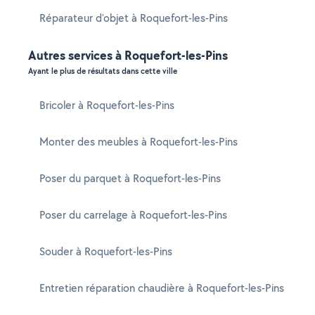
Réparateur d'objet à Roquefort-les-Pins
Autres services à Roquefort-les-Pins
Ayant le plus de résultats dans cette ville
Bricoler à Roquefort-les-Pins
Monter des meubles à Roquefort-les-Pins
Poser du parquet à Roquefort-les-Pins
Poser du carrelage à Roquefort-les-Pins
Souder à Roquefort-les-Pins
Entretien réparation chaudière à Roquefort-les-Pins