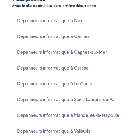
Ayant le plus de résultats, dans le même département
Dépanneurs informatique à Nice
Dépanneurs informatique à Cannes
Dépanneurs informatique à Cagnes-sur-Mer
Dépanneurs informatique à Grasse
Dépanneurs informatique à Le Cannet
Dépanneurs informatique à Saint-Laurent-du-Var
Dépanneurs informatique à Mandelieu-la-Napoule
Dépanneurs informatique à Vallauris