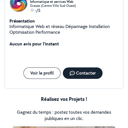
Informatique et services Web
Grasse (Centre Ville Sud-Ouest)
-/5
Présentation
Informatique Web et réseau Dépannage Installation
Optimisation Performance
Aucun avis pour l'instant
Voir le profil
Contacter
Réalisez vos Projets !
Gagnez du temps : postez toutes vos demandes
publiques en un clic.