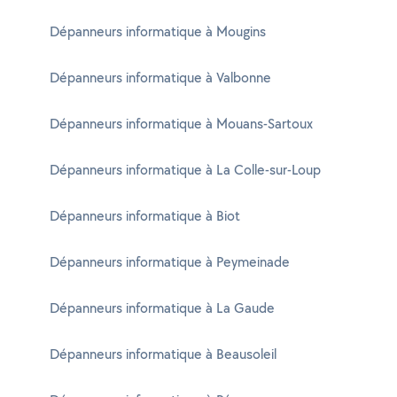
Dépanneurs informatique à Mougins
Dépanneurs informatique à Valbonne
Dépanneurs informatique à Mouans-Sartoux
Dépanneurs informatique à La Colle-sur-Loup
Dépanneurs informatique à Biot
Dépanneurs informatique à Peymeinade
Dépanneurs informatique à La Gaude
Dépanneurs informatique à Beausoleil