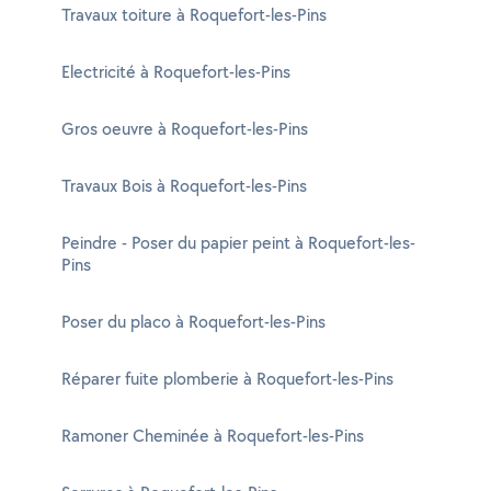
Travaux toiture à Roquefort-les-Pins
Electricité à Roquefort-les-Pins
Gros oeuvre à Roquefort-les-Pins
Travaux Bois à Roquefort-les-Pins
Peindre - Poser du papier peint à Roquefort-les-
Pins
Poser du placo à Roquefort-les-Pins
Réparer fuite plomberie à Roquefort-les-Pins
Ramoner Cheminée à Roquefort-les-Pins