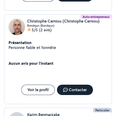
Auto-entrepreneur
Christophe Cerniou (Christophe Cerniou)
Bendejun (Bendejun)
5/5
(2 avis)
Présentation
Personne fiable et honnête
Aucun avis pour l'instant
Voir le profil
Contacter
Particulier
Karim Benmarzake