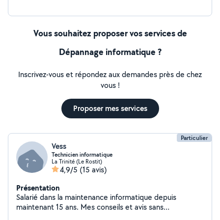
Vous souhaitez proposer vos services de
Dépannage informatique ?
Inscrivez-vous et répondez aux demandes près de chez
vous !
Proposer mes services
Particulier
Vess
Technicien informatique
La Trinité (Le Rostit)
4,9/5
(15 avis)
Présentation
Salarié dans la maintenance informatique depuis
maintenant 15 ans. Mes conseils et avis sans
déplacement ne sont pas payants sauf si vous insistez :)