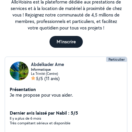
AlloVoisins est la plateforme dédiée aux prestations de
services et à la location de matériel à proximité de chez
vous ! Rejoignez notre communauté de 4,5 millions de
membres, professionnels et particuliers, et facilitez
votre quotidien pour tous vos projets !
M'inscrire
Particulier
Abdelkader Ame
Informatique
La Trinité (Centre)
5/5
(11 avis)
Présentation
Je me propose pour vous aider.
Dernier avis laissé par Nabil : 5/5
Il y a plus de 6 mois
Très compétant sérieux et disponible