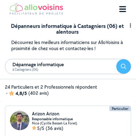
Dépanneurs informatique à Castagniers (06) et
alentours
Découvrez les meilleurs informaticiens sur AlloVoisins à
proximité de chez vous et contactez-les !
Dépannage informatique
Reche
à Castagniers (06)
24 Particuliers et 2 Professionnels répondent
-
4,8/5
(402 avis)
Particulier
Arizon Arizon
Responsable informatique
Nice (Cyrille Besset-La Foret)
5/5
(36 avis)