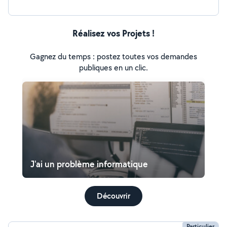
Réalisez vos Projets !
Gagnez du temps : postez toutes vos demandes
publiques en un clic.
J'ai un problème informatique
Découvrir
Particulier