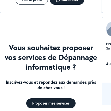
Pr
Vous souhaitez proposer
vos services de Dépannage
Au
informatique ?
Inscrivez-vous et répondez aux demandes près
de chez vous !
Proposer mes services