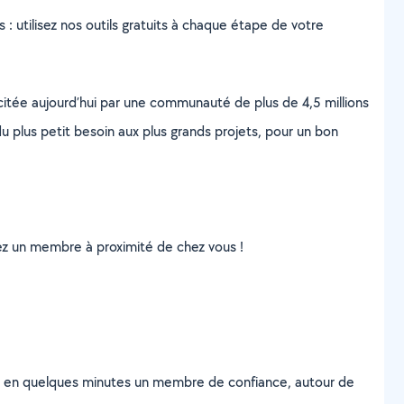
s : utilisez nos outils gratuits à chaque étape de votre
scitée aujourd’hui par une communauté de plus de 4,5 millions
u plus petit besoin aux plus grands projets, pour un bon
uvez un membre à proximité de chez vous !
z en quelques minutes un membre de confiance, autour de