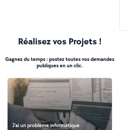
Réalisez vos Projets !
Gagnez du temps : postez toutes vos demandes
publiques en un clic.
J'ai un problème informatique