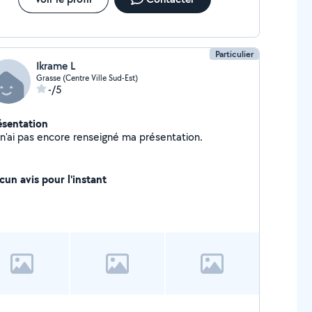
Particulier
Ikrame L
Grasse (Centre Ville Sud-Est)
-/5
ésentation
Je n'ai pas encore renseigné ma présentation.
cun avis pour l'instant