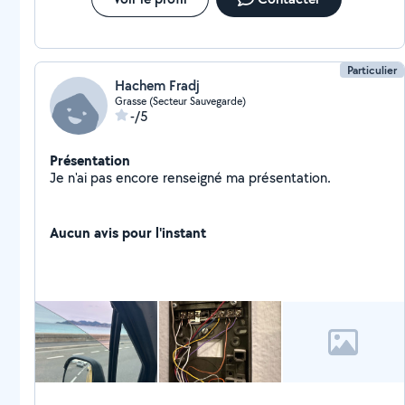
Particulier
Hachem Fradj
Grasse (Secteur Sauvegarde)
-/5
Présentation
Je n'ai pas encore renseigné ma présentation.
Aucun avis pour l'instant