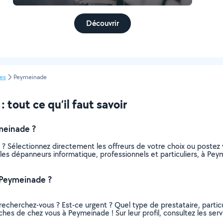
Découvrir
es
Peymeinade
tout ce qu’il faut savoir
meinade ?
 ? Sélectionnez directement les offreurs de votre choix ou poste
us les dépanneurs informatique, professionnels et particuliers, à 
 Peymeinade ?
recherchez-vous ? Est-ce urgent ? Quel type de prestataire, particu
ches de chez vous à Peymeinade ! Sur leur profil, consultez les serv