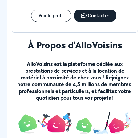
Voir le profil
Contacter
À Propos d’AlloVoisins
AlloVoisins est la plateforme dédiée aux
prestations de services et à la location de
matériel à proximité de chez vous ! Rejoignez
notre communauté de 4,5 millions de membres,
professionnels et particuliers, et facilitez votre
quotidien pour tous vos projets !