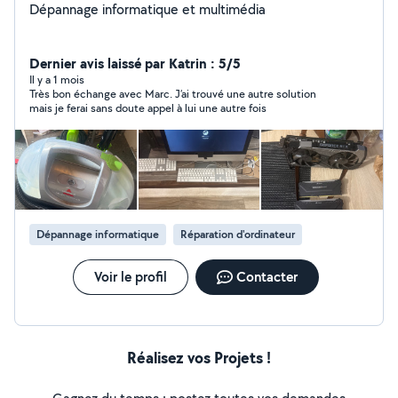
Dépannage informatique et multimédia
Dernier avis laissé par Katrin : 5/5
Il y a 1 mois
Très bon échange avec Marc. J’ai trouvé une autre solution
mais je ferai sans doute appel à lui une autre fois
Dépannage informatique
Réparation d'ordinateur
Voir le profil
Contacter
Réalisez vos Projets !