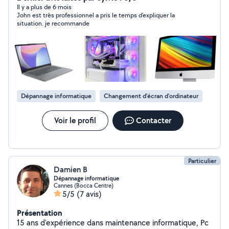
Il y a plus de 6 mois
John est très professionnel a pris le temps d’expliquer la
situation. je recommande
Dépannage informatique
Changement d'écran d'ordinateur
Voir le profil
Contacter
Particulier
Damien B
Dépannage informatique
Cannes (Bocca Centre)
5/5
(7 avis)
Présentation
15 ans d'expérience dans maintenance informatique, Pc