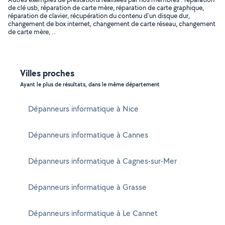
de clé usb, réparation de carte mère, réparation de carte graphique,
réparation de clavier, récupération du contenu d'un disque dur,
changement de box internet, changement de carte réseau, changement
de carte mère, ..
Villes proches
Ayant le plus de résultats, dans le même département
Dépanneurs informatique à Nice
Dépanneurs informatique à Cannes
Dépanneurs informatique à Cagnes-sur-Mer
Dépanneurs informatique à Grasse
Dépanneurs informatique à Le Cannet