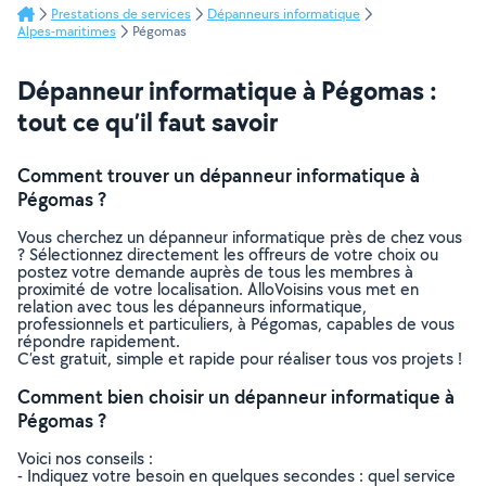
Prestations de services
Dépanneurs informatique
Alpes-maritimes
Pégomas
Dépanneur informatique à Pégomas :
tout ce qu’il faut savoir
Comment trouver un dépanneur informatique à
Pégomas ?
Vous cherchez un dépanneur informatique près de chez vous
? Sélectionnez directement les offreurs de votre choix ou
postez votre demande auprès de tous les membres à
proximité de votre localisation. AlloVoisins vous met en
relation avec tous les dépanneurs informatique,
professionnels et particuliers, à Pégomas, capables de vous
répondre rapidement.
C’est gratuit, simple et rapide pour réaliser tous vos projets !
Comment bien choisir un dépanneur informatique à
Pégomas ?
Voici nos conseils :
- Indiquez votre besoin en quelques secondes : quel service