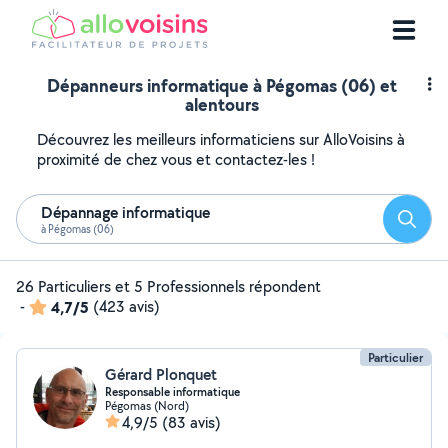
Dépanneurs informatique à Pégomas (06) et
alentours
Découvrez les meilleurs informaticiens sur AlloVoisins à
proximité de chez vous et contactez-les !
Dépannage informatique
Reche
à Pégomas (06)
26 Particuliers et 5 Professionnels répondent
-
4,7/5
(423 avis)
Particulier
Gérard Plonquet
Responsable informatique
Pégomas (Nord)
4,9/5
(83 avis)