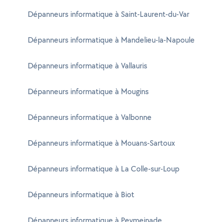
Dépanneurs informatique à Saint-Laurent-du-Var
Dépanneurs informatique à Mandelieu-la-Napoule
Dépanneurs informatique à Vallauris
Dépanneurs informatique à Mougins
Dépanneurs informatique à Valbonne
Dépanneurs informatique à Mouans-Sartoux
Dépanneurs informatique à La Colle-sur-Loup
Dépanneurs informatique à Biot
Dépanneurs informatique à Peymeinade