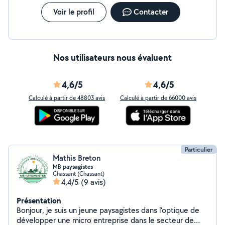
Voir le profil
Contacter
Nos utilisateurs nous évaluent
4,6/5
4,6/5
Calculé à partir de 48803 avis
Calculé à partir de 66000 avis
Particulier
Mathis Breton
MB paysagistes
Chassant (Chassant)
4,4/5
(9 avis)
Présentation
Bonjour, je suis un jeune paysagistes dans l'optique de
développer une micro entreprise dans le secteur de