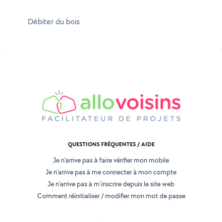
Débiter du bois
QUESTIONS FRÉQUENTES / AIDE
Je n'arrive pas à faire vérifier mon mobile
Je n'arrive pas à me connecter à mon compte
Je n'arrive pas à m'inscrire depuis le site web
Comment réinitialiser / modifier mon mot de passe