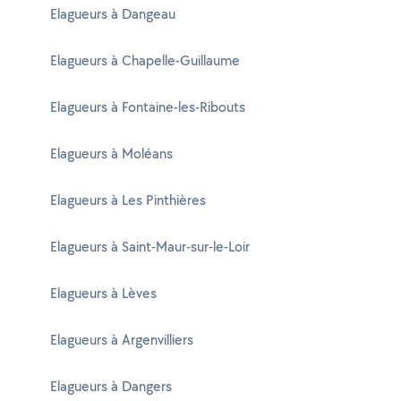
Elagueurs à Dangeau
Elagueurs à Chapelle-Guillaume
Elagueurs à Fontaine-les-Ribouts
Elagueurs à Moléans
Elagueurs à Les Pinthières
Elagueurs à Saint-Maur-sur-le-Loir
Elagueurs à Lèves
Elagueurs à Argenvilliers
Elagueurs à Dangers