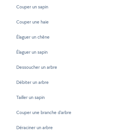
Couper un sapin
Couper une haie
Élaguer un chêne
Élaguer un sapin
Dessoucher un arbre
Débiter un arbre
Tailler un sapin
Couper une branche d'arbre
Déraciner un arbre