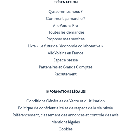
PRÉSENTATION
Qui sommes-nous ?
Comment ça marche ?
AlloVoisins Pro
Toutes les demandes
Proposer mes services
Livre « Le futur de l'économie collaborative »
AlloVoisins en France
Espace presse
Partenaires et Grands Comptes
Recrutement
INFORMATIONS LÉGALES
Conditions Générales de Vente et d'Utilisation
Politique de confidentialité et de respect de la vie privée
Référencement, classement des annonces et contrôle des avis
Mentions légales
Cookies