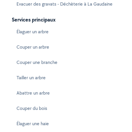
Evacuer des gravats - Déchèterie à La Gaudaine
Services principaux
Élaguer un arbre
Couper un arbre
Couper une branche
Tailler un arbre
Abattre un arbre
Couper du bois
Élaguer une haie