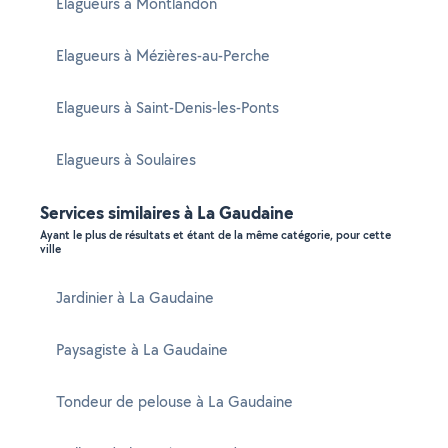
Elagueurs à Montlandon
Elagueurs à Mézières-au-Perche
Elagueurs à Saint-Denis-les-Ponts
Elagueurs à Soulaires
Services similaires à La Gaudaine
Ayant le plus de résultats et étant de la même catégorie, pour cette
ville
Jardinier à La Gaudaine
Paysagiste à La Gaudaine
Tondeur de pelouse à La Gaudaine