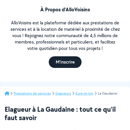
À Propos d’AlloVoisins
AlloVoisins est la plateforme dédiée aux prestations de
services et à la location de matériel à proximité de chez
vous ! Rejoignez notre communauté de 4,5 millions de
membres, professionnels et particuliers, et facilitez
votre quotidien pour tous vos projets !
M'inscrire
Prestations de services
Elagueurs
Eure-et-loir
La Gaudaine
Elagueur à La Gaudaine : tout ce qu’il
faut savoir