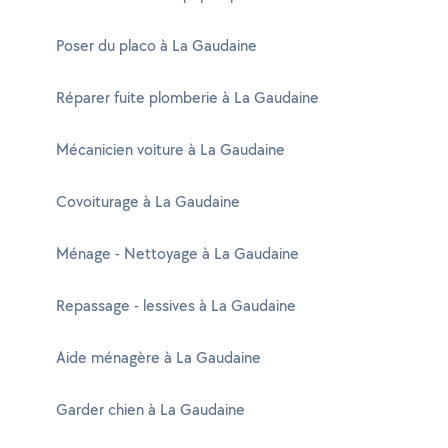
Poser du placo à La Gaudaine
Réparer fuite plomberie à La Gaudaine
Mécanicien voiture à La Gaudaine
Covoiturage à La Gaudaine
Ménage - Nettoyage à La Gaudaine
Repassage - lessives à La Gaudaine
Aide ménagère à La Gaudaine
Garder chien à La Gaudaine