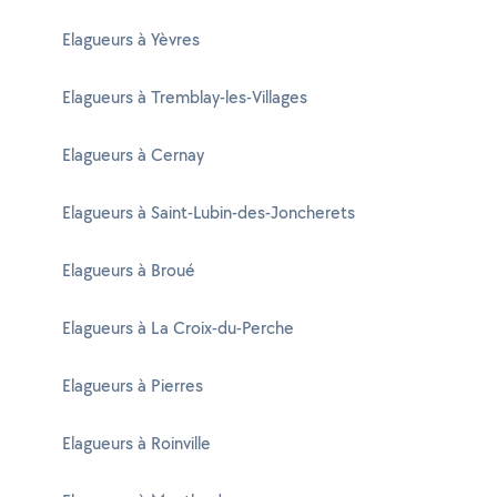
Elagueurs à Yèvres
Elagueurs à Tremblay-les-Villages
Elagueurs à Cernay
Elagueurs à Saint-Lubin-des-Joncherets
Elagueurs à Broué
Elagueurs à La Croix-du-Perche
Elagueurs à Pierres
Elagueurs à Roinville