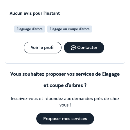
Aucun avis pour l'instant
Élaguage d'arbre
Élagage ou coupe d'arbre
Voir le profil
Contacter
Vous souhaitez proposer vos services de Elagage
et coupe d'arbres ?
Inscrivez-vous et répondez aux demandes près de chez
vous !
Proposer mes services