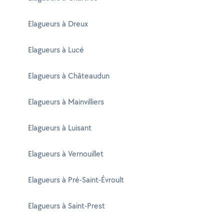
Elagueurs à Dreux
Elagueurs à Lucé
Elagueurs à Châteaudun
Elagueurs à Mainvilliers
Elagueurs à Luisant
Elagueurs à Vernouillet
Elagueurs à Pré-Saint-Évroult
Elagueurs à Saint-Prest