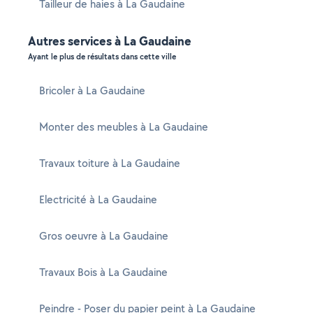
Tailleur de haies à La Gaudaine
Autres services à La Gaudaine
Ayant le plus de résultats dans cette ville
Bricoler à La Gaudaine
Monter des meubles à La Gaudaine
Travaux toiture à La Gaudaine
Electricité à La Gaudaine
Gros oeuvre à La Gaudaine
Travaux Bois à La Gaudaine
Peindre - Poser du papier peint à La Gaudaine