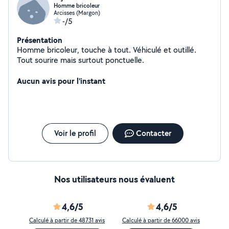
Homme bricoleur
Arcisses (Margon)
-/5
Présentation
Homme bricoleur, touche à tout. Véhiculé et outillé.
Tout sourire mais surtout ponctuelle.
Aucun avis pour l'instant
Voir le profil
Contacter
Nos utilisateurs nous évaluent
4,6/5
4,6/5
Calculé à partir de 48731 avis
Calculé à partir de 66000 avis