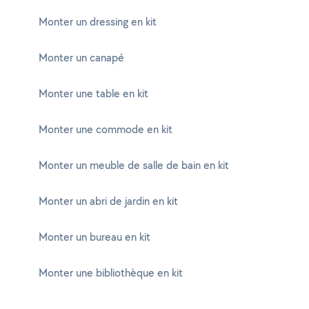
Monter un dressing en kit
Monter un canapé
Monter une table en kit
Monter une commode en kit
Monter un meuble de salle de bain en kit
Monter un abri de jardin en kit
Monter un bureau en kit
Monter une bibliothèque en kit