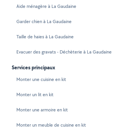
Aide ménagère à La Gaudaine
Garder chien à La Gaudaine
Taille de haies à La Gaudaine
Evacuer des gravats - Déchèterie à La Gaudaine
Services principaux
Monter une cuisine en kit
Monter un lit en kit
Monter une armoire en kit
Monter un meuble de cuisine en kit