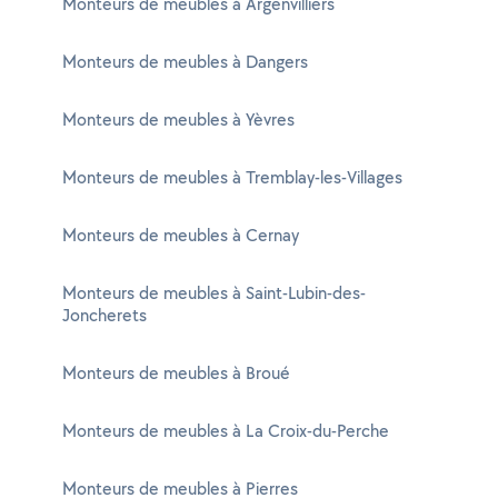
Monteurs de meubles à Argenvilliers
Monteurs de meubles à Dangers
Monteurs de meubles à Yèvres
Monteurs de meubles à Tremblay-les-Villages
Monteurs de meubles à Cernay
Monteurs de meubles à Saint-Lubin-des-
Joncherets
Monteurs de meubles à Broué
Monteurs de meubles à La Croix-du-Perche
Monteurs de meubles à Pierres