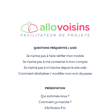
QUESTIONS FRÉQUENTES / AIDE
Je n'arrive pas à faire vérifier mon mobile
Je n'arrive pas à me connecter à mon compte
Je n'arrive pas à m'inscrire depuis le site web
Comment réinitialiser / modifier mon mot de passe
PRÉSENTATION
Qui sommes-nous ?
Comment ça marche ?
AlloVoisins Pro