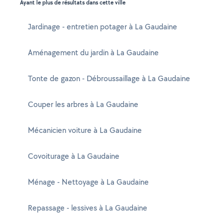
Ayant le plus de résultats dans cette ville
Jardinage - entretien potager à La Gaudaine
Aménagement du jardin à La Gaudaine
Tonte de gazon - Débroussaillage à La Gaudaine
Couper les arbres à La Gaudaine
Mécanicien voiture à La Gaudaine
Covoiturage à La Gaudaine
Ménage - Nettoyage à La Gaudaine
Repassage - lessives à La Gaudaine