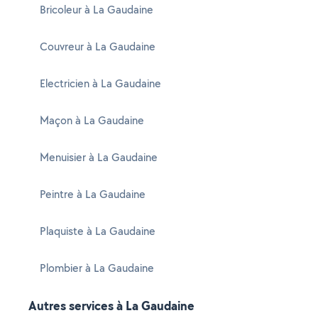
Bricoleur à La Gaudaine
Couvreur à La Gaudaine
Electricien à La Gaudaine
Maçon à La Gaudaine
Menuisier à La Gaudaine
Peintre à La Gaudaine
Plaquiste à La Gaudaine
Plombier à La Gaudaine
Autres services à La Gaudaine