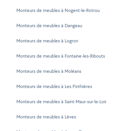
Monteurs de meubles à Nogent-le-Rotrou
Monteurs de meubles à Dangeau
Monteurs de meubles à Logron
Monteurs de meubles à Fontaine-les-Ribouts
Monteurs de meubles à Moléans
Monteurs de meubles à Les Pinthières
Monteurs de meubles à Saint-Maur-sur-le-Loir
Monteurs de meubles à Lèves