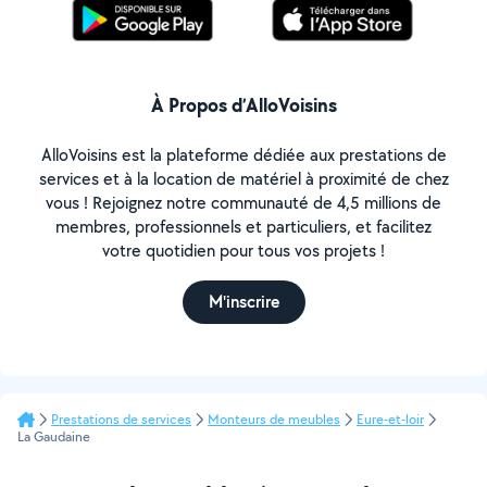
À Propos d’AlloVoisins
AlloVoisins est la plateforme dédiée aux prestations de
services et à la location de matériel à proximité de chez
vous ! Rejoignez notre communauté de 4,5 millions de
membres, professionnels et particuliers, et facilitez
votre quotidien pour tous vos projets !
M'inscrire
Prestations de services
Monteurs de meubles
Eure-et-loir
La Gaudaine