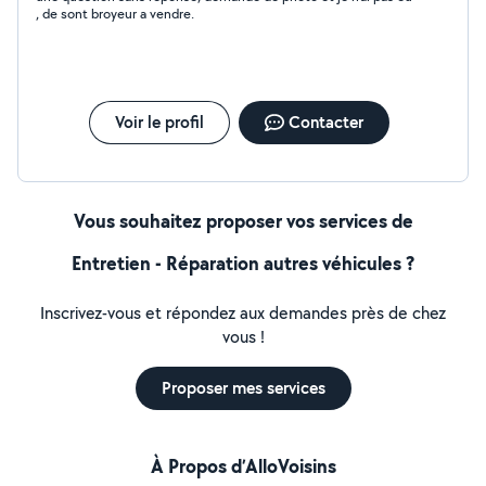
, de sont broyeur a vendre.
Voir le profil
Contacter
Vous souhaitez proposer vos services de
Entretien - Réparation autres véhicules ?
Inscrivez-vous et répondez aux demandes près de chez
vous !
Proposer mes services
À Propos d’AlloVoisins