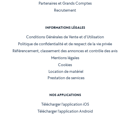
Partenaires et Grands Comptes
Recrutement
INFORMATIONS LÉGALES
Conditions Générales de Vente et d'Utilisation
Politique de confidentialité et de respect de la vie privée
Référencement, classement des annonces et contrôle des avis
Mentions légales
Cookies
Location de matériel
Prestation de services
NOS APPLICATIONS
Télécharger l’application iOS
Télécharger l’application Android