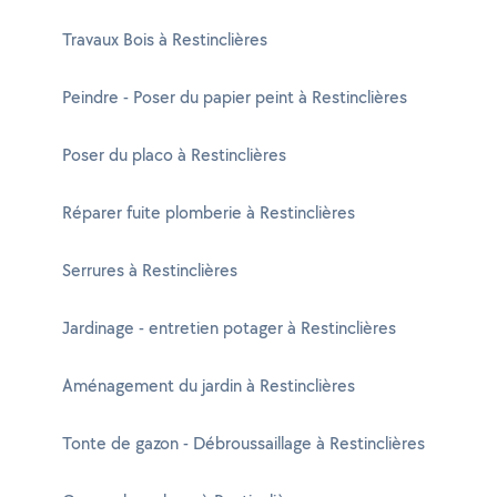
Travaux Bois à Restinclières
Peindre - Poser du papier peint à Restinclières
Poser du placo à Restinclières
Réparer fuite plomberie à Restinclières
Serrures à Restinclières
Jardinage - entretien potager à Restinclières
Aménagement du jardin à Restinclières
Tonte de gazon - Débroussaillage à Restinclières