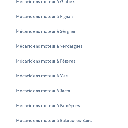
Mécaniciens moteur à Grabels
Mécaniciens moteur à Pignan
Mécaniciens moteur à Sérignan
Mécaniciens moteur à Vendargues
Mécaniciens moteur à Pézenas
Mécaniciens moteur à Vias
Mécaniciens moteur à Jacou
Mécaniciens moteur à Fabrègues
Mécaniciens moteur à Balaruc-les-Bains