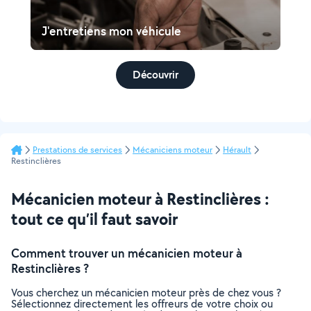
J'entretiens mon véhicule
Découvrir
Prestations de services
Mécaniciens moteur
Hérault
Restinclières
Mécanicien moteur à Restinclières :
tout ce qu’il faut savoir
Comment trouver un mécanicien moteur à
Restinclières ?
Vous cherchez un mécanicien moteur près de chez vous ?
Sélectionnez directement les offreurs de votre choix ou