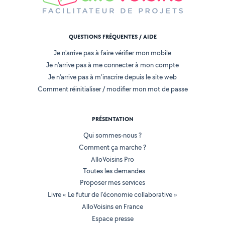
QUESTIONS FRÉQUENTES / AIDE
Je n'arrive pas à faire vérifier mon mobile
Je n'arrive pas à me connecter à mon compte
Je n'arrive pas à m'inscrire depuis le site web
Comment réinitialiser / modifier mon mot de passe
PRÉSENTATION
Qui sommes-nous ?
Comment ça marche ?
AlloVoisins Pro
Toutes les demandes
Proposer mes services
Livre « Le futur de l'économie collaborative »
AlloVoisins en France
Espace presse