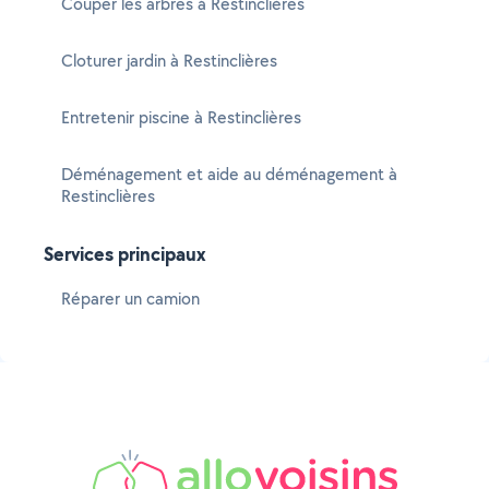
Couper les arbres à Restinclières
Cloturer jardin à Restinclières
Entretenir piscine à Restinclières
Déménagement et aide au déménagement à
Restinclières
Services principaux
Réparer un camion