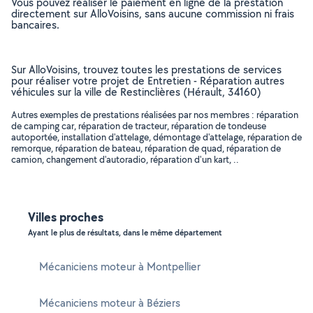
Vous pouvez réaliser le paiement en ligne de la prestation
directement sur AlloVoisins, sans aucune commission ni frais
bancaires.
Sur AlloVoisins, trouvez toutes les prestations de services
pour réaliser votre projet de Entretien - Réparation autres
véhicules sur la ville de Restinclières (Hérault, 34160)
Autres exemples de prestations réalisées par nos membres : réparation
de camping car, réparation de tracteur, réparation de tondeuse
autoportée, installation d'attelage, démontage d'attelage, réparation de
remorque, réparation de bateau, réparation de quad, réparation de
camion, changement d'autoradio, réparation d'un kart, ..
Villes proches
Ayant le plus de résultats, dans le même département
Mécaniciens moteur à Montpellier
Mécaniciens moteur à Béziers