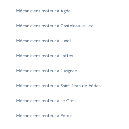
Mécaniciens moteur à Agde
Mécaniciens moteur à Castelnau-le-Lez
Mécaniciens moteur à Lunel
Mécaniciens moteur à Lattes
Mécaniciens moteur à Juvignac
Mécaniciens moteur à Saint-Jean-de-Védas
Mécaniciens moteur à Le Crès
Mécaniciens moteur à Pérols