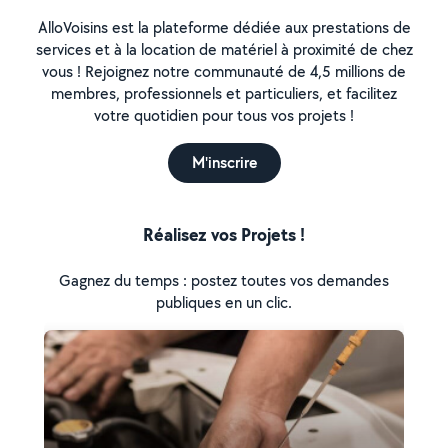
AlloVoisins est la plateforme dédiée aux prestations de
services et à la location de matériel à proximité de chez
vous ! Rejoignez notre communauté de 4,5 millions de
membres, professionnels et particuliers, et facilitez
votre quotidien pour tous vos projets !
M'inscrire
Réalisez vos Projets !
Gagnez du temps : postez toutes vos demandes
publiques en un clic.