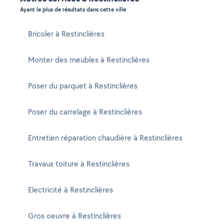
Ayant le plus de résultats dans cette ville
Bricoler à Restinclières
Monter des meubles à Restinclières
Poser du parquet à Restinclières
Poser du carrelage à Restinclières
Entretien réparation chaudière à Restinclières
Travaux toiture à Restinclières
Electricité à Restinclières
Gros oeuvre à Restinclières