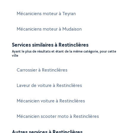
Mécaniciens moteur à Teyran
Mécaniciens moteur à Mudaison
Services similaires à Restinclières
Ayant le plus de résultats et étant de la même catégorie, pour cette
ville
Carrossier à Restinclières
Laveur de voiture à Restinclières
Mécanicien voiture à Restinclières
Mécanicien scooter moto à Restinclières
Autres services à Restinclières