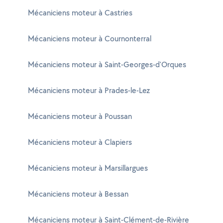
Mécaniciens moteur à Castries
Mécaniciens moteur à Cournonterral
Mécaniciens moteur à Saint-Georges-d'Orques
Mécaniciens moteur à Prades-le-Lez
Mécaniciens moteur à Poussan
Mécaniciens moteur à Clapiers
Mécaniciens moteur à Marsillargues
Mécaniciens moteur à Bessan
Mécaniciens moteur à Saint-Clément-de-Rivière