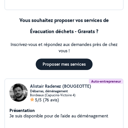
Vous souhaitez proposer vos services de
Évacuation déchets - Gravats ?
Inscrivez-vous et répondez aux demandes près de chez
vous !
Proposer mes services
Auto-entrepreneur
Alistair Radenez (BOUGEOTTE)
Débarras, déménagement
Bordeaux (Capucins-Victoire 4)
5/5
(76 avis)
Présentation
Je suis disponible pour de l'aide au déménagement