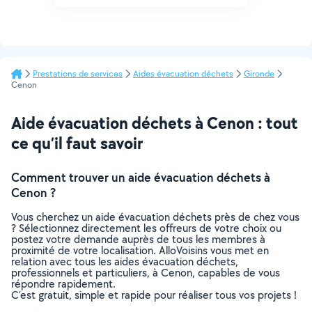
Prestations de services
Aides évacuation déchets
Gironde
Cenon
Aide évacuation déchets à Cenon : tout
ce qu’il faut savoir
Comment trouver un aide évacuation déchets à
Cenon ?
Vous cherchez un aide évacuation déchets près de chez vous
? Sélectionnez directement les offreurs de votre choix ou
postez votre demande auprès de tous les membres à
proximité de votre localisation. AlloVoisins vous met en
relation avec tous les aides évacuation déchets,
professionnels et particuliers, à Cenon, capables de vous
répondre rapidement.
C’est gratuit, simple et rapide pour réaliser tous vos projets !