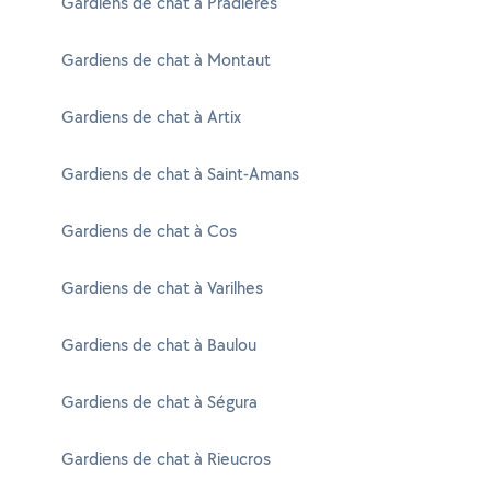
Gardiens de chat à Pradières
Gardiens de chat à Montaut
Gardiens de chat à Artix
Gardiens de chat à Saint-Amans
Gardiens de chat à Cos
Gardiens de chat à Varilhes
Gardiens de chat à Baulou
Gardiens de chat à Ségura
Gardiens de chat à Rieucros