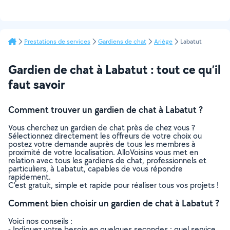
Prestations de services
Gardiens de chat
Ariège
Labatut
Gardien de chat à Labatut : tout ce qu’il
faut savoir
Comment trouver un gardien de chat à Labatut ?
Vous cherchez un gardien de chat près de chez vous ?
Sélectionnez directement les offreurs de votre choix ou
postez votre demande auprès de tous les membres à
proximité de votre localisation. AlloVoisins vous met en
relation avec tous les gardiens de chat, professionnels et
particuliers, à Labatut, capables de vous répondre
rapidement.
C’est gratuit, simple et rapide pour réaliser tous vos projets !
Comment bien choisir un gardien de chat à Labatut ?
Voici nos conseils :
- Indiquez votre besoin en quelques secondes : quel service