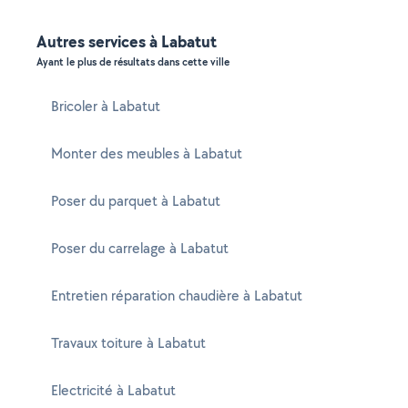
Autres services à Labatut
Ayant le plus de résultats dans cette ville
Bricoler à Labatut
Monter des meubles à Labatut
Poser du parquet à Labatut
Poser du carrelage à Labatut
Entretien réparation chaudière à Labatut
Travaux toiture à Labatut
Electricité à Labatut