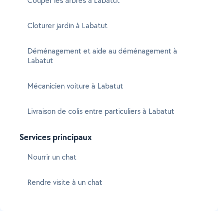
Couper les arbres à Labatut
Cloturer jardin à Labatut
Déménagement et aide au déménagement à
Labatut
Mécanicien voiture à Labatut
Livraison de colis entre particuliers à Labatut
Services principaux
Nourrir un chat
Rendre visite à un chat