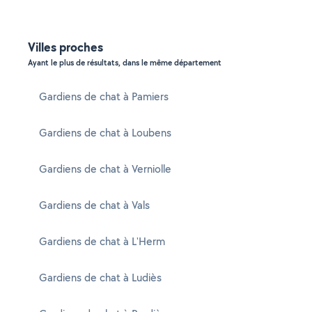
Villes proches
Ayant le plus de résultats, dans le même département
Gardiens de chat à Pamiers
Gardiens de chat à Loubens
Gardiens de chat à Verniolle
Gardiens de chat à Vals
Gardiens de chat à L'Herm
Gardiens de chat à Ludiès