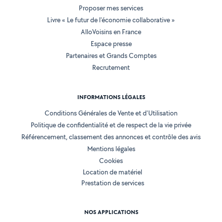
Proposer mes services
Livre « Le futur de l'économie collaborative »
AlloVoisins en France
Espace presse
Partenaires et Grands Comptes
Recrutement
INFORMATIONS LÉGALES
Conditions Générales de Vente et d'Utilisation
Politique de confidentialité et de respect de la vie privée
Référencement, classement des annonces et contrôle des avis
Mentions légales
Cookies
Location de matériel
Prestation de services
NOS APPLICATIONS