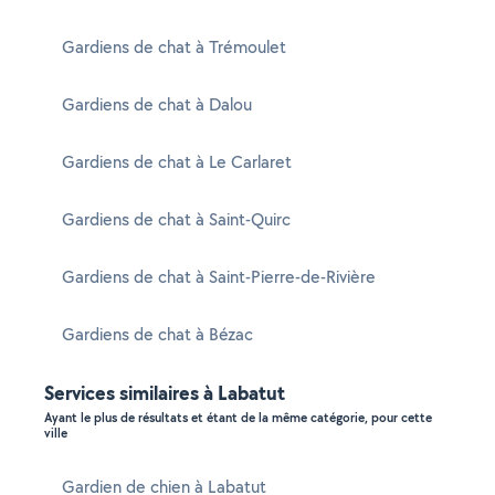
Gardiens de chat à Trémoulet
Gardiens de chat à Dalou
Gardiens de chat à Le Carlaret
Gardiens de chat à Saint-Quirc
Gardiens de chat à Saint-Pierre-de-Rivière
Gardiens de chat à Bézac
Services similaires à Labatut
Ayant le plus de résultats et étant de la même catégorie, pour cette
ville
Gardien de chien à Labatut