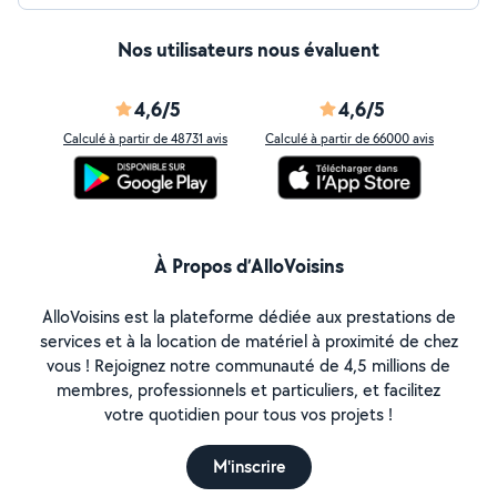
Nos utilisateurs nous évaluent
4,6/5
4,6/5
Calculé à partir de 48731 avis
Calculé à partir de 66000 avis
À Propos d’AlloVoisins
AlloVoisins est la plateforme dédiée aux prestations de
services et à la location de matériel à proximité de chez
vous ! Rejoignez notre communauté de 4,5 millions de
membres, professionnels et particuliers, et facilitez
votre quotidien pour tous vos projets !
M'inscrire