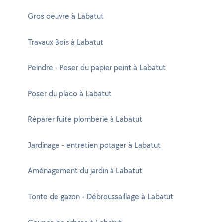
Gros oeuvre à Labatut
Travaux Bois à Labatut
Peindre - Poser du papier peint à Labatut
Poser du placo à Labatut
Réparer fuite plomberie à Labatut
Jardinage - entretien potager à Labatut
Aménagement du jardin à Labatut
Tonte de gazon - Débroussaillage à Labatut