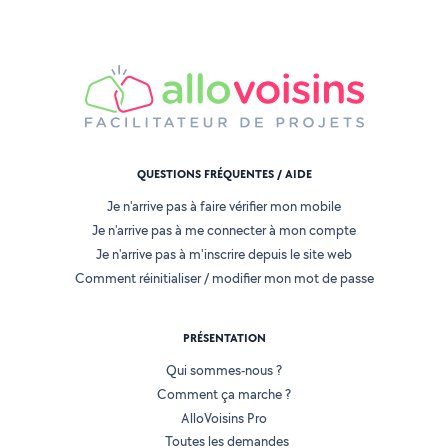
QUESTIONS FRÉQUENTES / AIDE
Je n'arrive pas à faire vérifier mon mobile
Je n'arrive pas à me connecter à mon compte
Je n'arrive pas à m'inscrire depuis le site web
Comment réinitialiser / modifier mon mot de passe
PRÉSENTATION
Qui sommes-nous ?
Comment ça marche ?
AlloVoisins Pro
Toutes les demandes