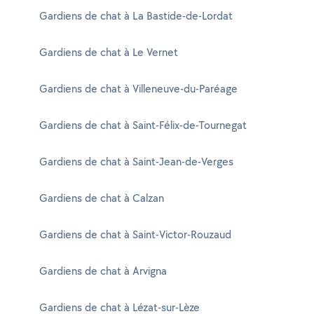
Gardiens de chat à La Bastide-de-Lordat
Gardiens de chat à Le Vernet
Gardiens de chat à Villeneuve-du-Paréage
Gardiens de chat à Saint-Félix-de-Tournegat
Gardiens de chat à Saint-Jean-de-Verges
Gardiens de chat à Calzan
Gardiens de chat à Saint-Victor-Rouzaud
Gardiens de chat à Arvigna
Gardiens de chat à Lézat-sur-Lèze