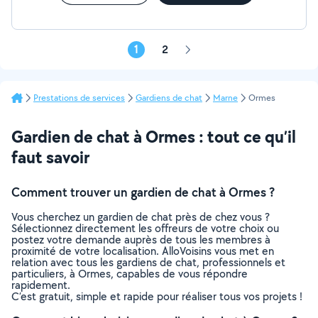
1
2
Page
suivante
Prestations de services
Gardiens de chat
Marne
Ormes
Gardien de chat à Ormes : tout ce qu’il
faut savoir
Comment trouver un gardien de chat à Ormes ?
Vous cherchez un gardien de chat près de chez vous ?
Sélectionnez directement les offreurs de votre choix ou
postez votre demande auprès de tous les membres à
proximité de votre localisation. AlloVoisins vous met en
relation avec tous les gardiens de chat, professionnels et
particuliers, à Ormes, capables de vous répondre
rapidement.
C’est gratuit, simple et rapide pour réaliser tous vos projets !