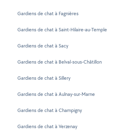
Gardiens de chat à Fagnières
Gardiens de chat à Saint-Hilaire-au-Temple
Gardiens de chat à Sacy
Gardiens de chat à Belval-sous-Châtillon
Gardiens de chat à Sillery
Gardiens de chat à Aulnay-sur-Marne
Gardiens de chat à Champigny
Gardiens de chat à Verzenay