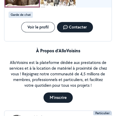
Garde de chat
Voir le profil
Contacter
À Propos d’AlloVoisins
AlloVoisins est la plateforme dédiée aux prestations de
services et à la location de matériel à proximité de chez
vous ! Rejoignez notre communauté de 4,5 millions de
membres, professionnels et particuliers, et facilitez
votre quotidien pour tous vos projets !
M'inscrire
Particulier