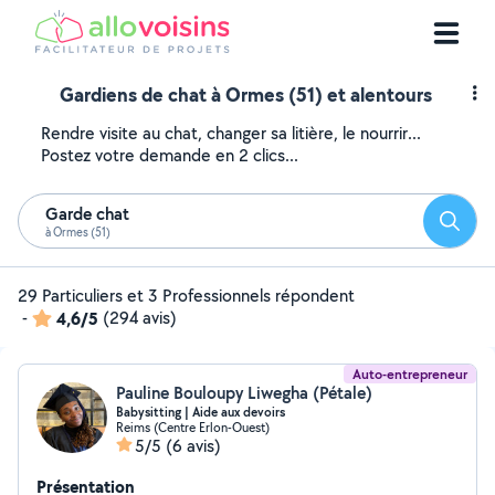
Gardiens de chat à Ormes (51) et alentours
Rendre visite au chat, changer sa litière, le nourrir...
Postez votre demande en 2 clics...
Garde chat
Reche
à Ormes (51)
29 Particuliers et 3 Professionnels répondent
-
4,6/5
(294 avis)
Auto-entrepreneur
Pauline Bouloupy Liwegha (Pétale)
Babysitting | Aide aux devoirs
Reims (Centre Erlon-Ouest)
5/5
(6 avis)
Présentation