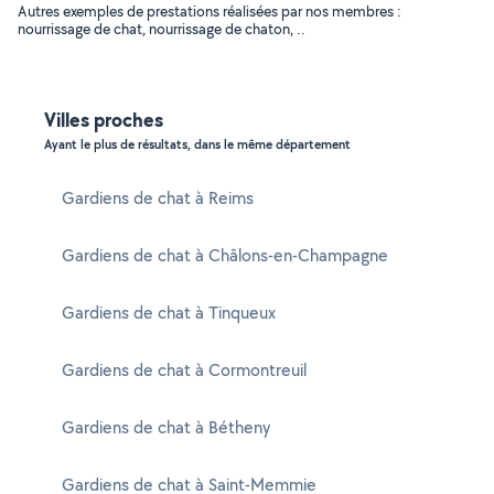
Autres exemples de prestations réalisées par nos membres :
nourrissage de chat, nourrissage de chaton, ..
Villes proches
Ayant le plus de résultats, dans le même département
Gardiens de chat à Reims
Gardiens de chat à Châlons-en-Champagne
Gardiens de chat à Tinqueux
Gardiens de chat à Cormontreuil
Gardiens de chat à Bétheny
Gardiens de chat à Saint-Memmie