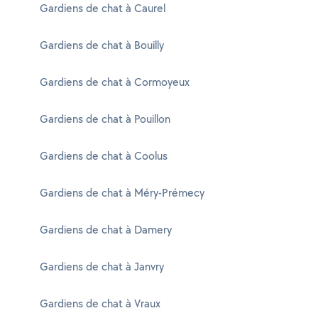
Gardiens de chat à Caurel
Gardiens de chat à Bouilly
Gardiens de chat à Cormoyeux
Gardiens de chat à Pouillon
Gardiens de chat à Coolus
Gardiens de chat à Méry-Prémecy
Gardiens de chat à Damery
Gardiens de chat à Janvry
Gardiens de chat à Vraux