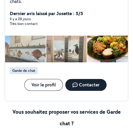
chats.
Dernier avis laissé par Josette : 5/5
Il y a 28 jours
Très bon contact.
Garde de chat
Voir le profil
Contacter
Vous souhaitez proposer vos services de Garde
chat ?