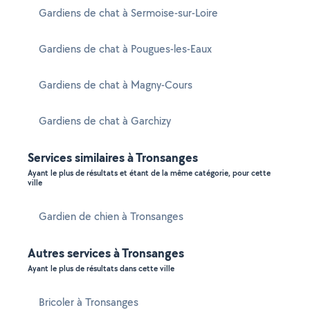
Gardiens de chat à Sermoise-sur-Loire
Gardiens de chat à Pougues-les-Eaux
Gardiens de chat à Magny-Cours
Gardiens de chat à Garchizy
Services similaires à Tronsanges
Ayant le plus de résultats et étant de la même catégorie, pour cette
ville
Gardien de chien à Tronsanges
Autres services à Tronsanges
Ayant le plus de résultats dans cette ville
Bricoler à Tronsanges