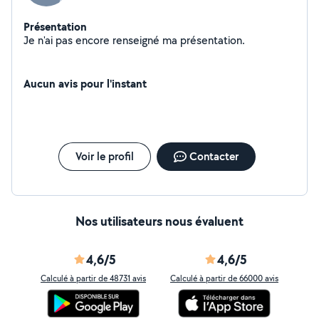
Présentation
Je n'ai pas encore renseigné ma présentation.
Aucun avis pour l'instant
Voir le profil
Contacter
Nos utilisateurs nous évaluent
4,6/5
4,6/5
Calculé à partir de 48731 avis
Calculé à partir de 66000 avis