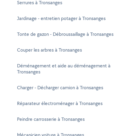
Serrures à Tronsanges
Jardinage - entretien potager à Tronsanges
Tonte de gazon - Débroussaillage à Tronsanges
Couper les arbres à Tronsanges
Déménagement et aide au déménagement à
Tronsanges
Charger - Décharger camion à Tronsanges
Réparateur électroménager à Tronsanges
Peindre carrosserie à Tronsanges
Mécanicien voiture à Tronsanges