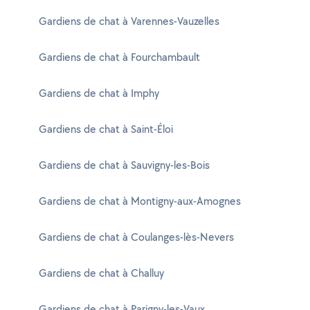
Gardiens de chat à Varennes-Vauzelles
Gardiens de chat à Fourchambault
Gardiens de chat à Imphy
Gardiens de chat à Saint-Éloi
Gardiens de chat à Sauvigny-les-Bois
Gardiens de chat à Montigny-aux-Amognes
Gardiens de chat à Coulanges-lès-Nevers
Gardiens de chat à Challuy
Gardiens de chat à Parigny-les-Vaux