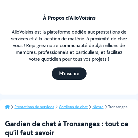
À Propos d’AlloVoisins
AlloVoisins est la plateforme dédiée aux prestations de
services et à la location de matériel à proximité de chez
vous ! Rejoignez notre communauté de 4,5 millions de
membres, professionnels et particuliers, et facilitez
votre quotidien pour tous vos projets !
M'inscrire
Prestations de services
Gardiens de chat
Nièvre
Tronsanges
Gardien de chat à Tronsanges : tout ce
qu’il faut savoir