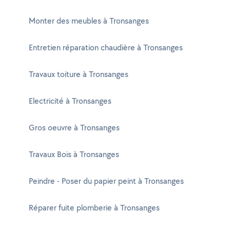
Monter des meubles à Tronsanges
Entretien réparation chaudière à Tronsanges
Travaux toiture à Tronsanges
Electricité à Tronsanges
Gros oeuvre à Tronsanges
Travaux Bois à Tronsanges
Peindre - Poser du papier peint à Tronsanges
Réparer fuite plomberie à Tronsanges