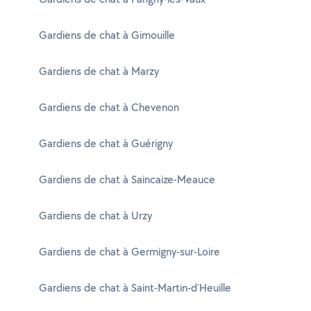
Gardiens de chat à Gimouille
Gardiens de chat à Marzy
Gardiens de chat à Chevenon
Gardiens de chat à Guérigny
Gardiens de chat à Saincaize-Meauce
Gardiens de chat à Urzy
Gardiens de chat à Germigny-sur-Loire
Gardiens de chat à Saint-Martin-d'Heuille