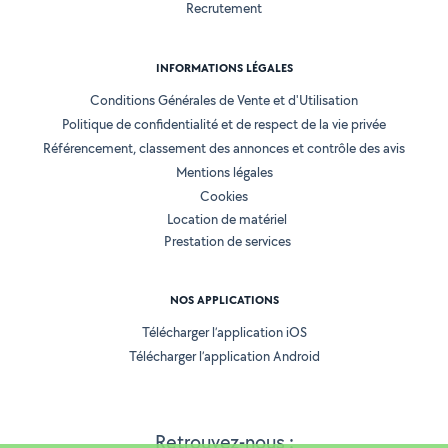
Recrutement
INFORMATIONS LÉGALES
Conditions Générales de Vente et d'Utilisation
Politique de confidentialité et de respect de la vie privée
Référencement, classement des annonces et contrôle des avis
Mentions légales
Cookies
Location de matériel
Prestation de services
NOS APPLICATIONS
Télécharger l’application iOS
Télécharger l’application Android
Retrouvez-nous :