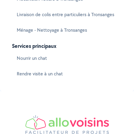
Livraison de colis entre particuliers à Tronsanges
Ménage - Nettoyage à Tronsanges
Services principaux
Nourrir un chat
Rendre visite à un chat