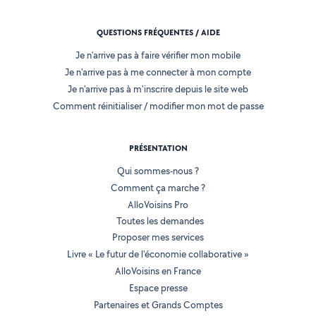
QUESTIONS FRÉQUENTES / AIDE
Je n'arrive pas à faire vérifier mon mobile
Je n'arrive pas à me connecter à mon compte
Je n'arrive pas à m'inscrire depuis le site web
Comment réinitialiser / modifier mon mot de passe
PRÉSENTATION
Qui sommes-nous ?
Comment ça marche ?
AlloVoisins Pro
Toutes les demandes
Proposer mes services
Livre « Le futur de l'économie collaborative »
AlloVoisins en France
Espace presse
Partenaires et Grands Comptes