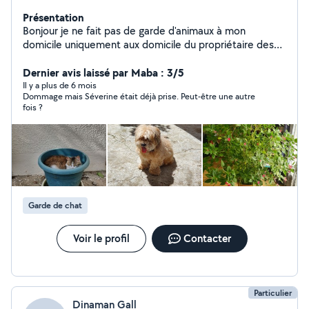
Présentation
Bonjour je ne fait pas de garde d'animaux à mon
domicile uniquement aux domicile du propriétaire des
animaux pour éviter tout stresse pour eux
Dernier avis laissé par Maba : 3/5
Il y a plus de 6 mois
Dommage mais Séverine était déjà prise. Peut-être une autre
fois ?
Garde de chat
Voir le profil
Contacter
Particulier
Dinaman Gall