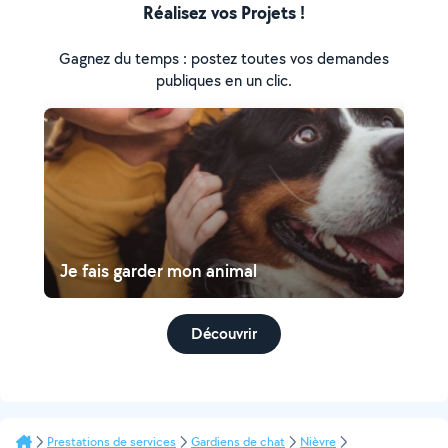
Réalisez vos Projets !
Gagnez du temps : postez toutes vos demandes
publiques en un clic.
Je fais garder mon animal
Découvrir
Prestations de services
Gardiens de chat
Nièvre