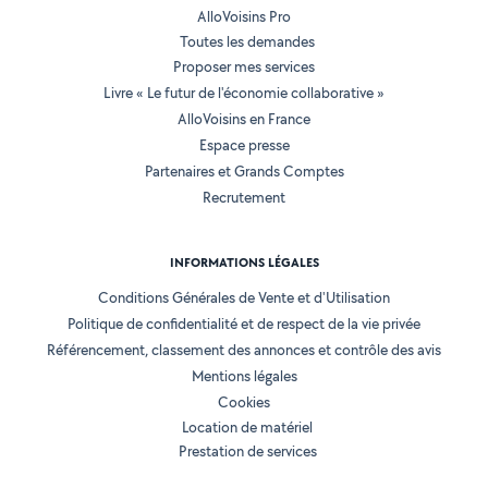
AlloVoisins Pro
Toutes les demandes
Proposer mes services
Livre « Le futur de l'économie collaborative »
AlloVoisins en France
Espace presse
Partenaires et Grands Comptes
Recrutement
INFORMATIONS LÉGALES
Conditions Générales de Vente et d'Utilisation
Politique de confidentialité et de respect de la vie privée
Référencement, classement des annonces et contrôle des avis
Mentions légales
Cookies
Location de matériel
Prestation de services