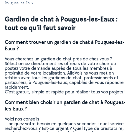
Pougues-les-Eaux
Gardien de chat à Pougues-les-Eaux :
tout ce qu’il faut savoir
Comment trouver un gardien de chat à Pougues-les-
Eaux ?
Vous cherchez un gardien de chat près de chez vous ?
Sélectionnez directement les offreurs de votre choix ou
postez votre demande auprès de tous les membres à
proximité de votre localisation. AlloVoisins vous met en
relation avec tous les gardiens de chat, professionnels et
particuliers, à Pougues-les-Eaux, capables de vous répondre
rapidement.
C’est gratuit, simple et rapide pour réaliser tous vos projets !
Comment bien choisir un gardien de chat à Pougues-
les-Eaux ?
Voici nos conseils :
- Indiquez votre besoin en quelques secondes : quel service
recherchez-vous ? Est-ce urgent ? Quel type de prestataire,