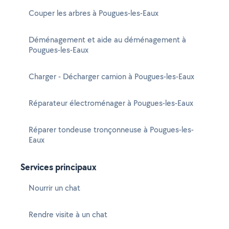
Couper les arbres à Pougues-les-Eaux
Déménagement et aide au déménagement à
Pougues-les-Eaux
Charger - Décharger camion à Pougues-les-Eaux
Réparateur électroménager à Pougues-les-Eaux
Réparer tondeuse tronçonneuse à Pougues-les-
Eaux
Services principaux
Nourrir un chat
Rendre visite à un chat