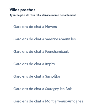
Villes proches
Ayant le plus de résultats, dans le même département
Gardiens de chat à Nevers
Gardiens de chat à Varennes-Vauzelles
Gardiens de chat à Fourchambault
Gardiens de chat à Imphy
Gardiens de chat à Saint-Éloi
Gardiens de chat à Sauvigny-les-Bois
Gardiens de chat à Montigny-aux-Amognes