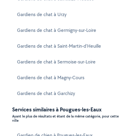
Gardiens de chat à Urzy
Gardiens de chat à Germigny-sur-Loire
Gardiens de chat à Saint-Martin-d'Heuille
Gardiens de chat à Sermoise-sur-Loire
Gardiens de chat à Magny-Cours
Gardiens de chat à Garchizy
Services similaires à Pougues-les-Eaux
Ayant le plus de résultats et étant de la même catégorie, pour cette
ville
Gardien de chien à Pougues-les-Eaux