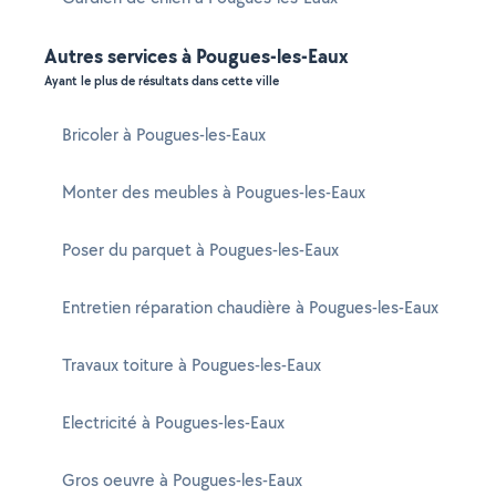
Autres services à Pougues-les-Eaux
Ayant le plus de résultats dans cette ville
Bricoler à Pougues-les-Eaux
Monter des meubles à Pougues-les-Eaux
Poser du parquet à Pougues-les-Eaux
Entretien réparation chaudière à Pougues-les-Eaux
Travaux toiture à Pougues-les-Eaux
Electricité à Pougues-les-Eaux
Gros oeuvre à Pougues-les-Eaux