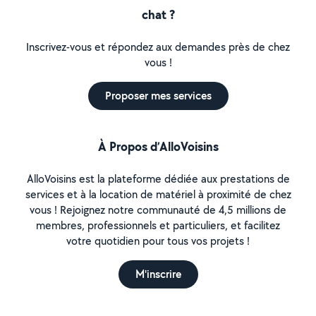
chat ?
Inscrivez-vous et répondez aux demandes près de chez
vous !
Proposer mes services
À Propos d’AlloVoisins
AlloVoisins est la plateforme dédiée aux prestations de
services et à la location de matériel à proximité de chez
vous ! Rejoignez notre communauté de 4,5 millions de
membres, professionnels et particuliers, et facilitez
votre quotidien pour tous vos projets !
M'inscrire