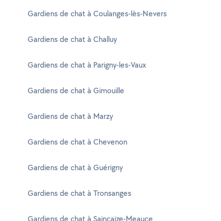
Gardiens de chat à Coulanges-lès-Nevers
Gardiens de chat à Challuy
Gardiens de chat à Parigny-les-Vaux
Gardiens de chat à Gimouille
Gardiens de chat à Marzy
Gardiens de chat à Chevenon
Gardiens de chat à Guérigny
Gardiens de chat à Tronsanges
Gardiens de chat à Saincaize-Meauce