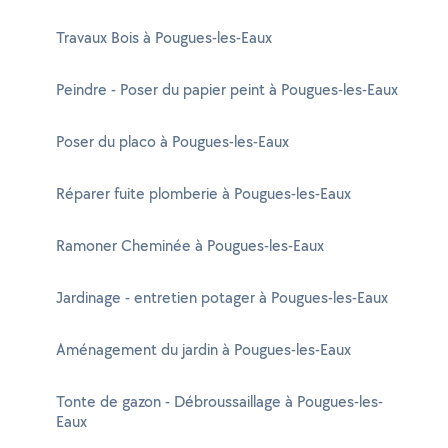
Travaux Bois à Pougues-les-Eaux
Peindre - Poser du papier peint à Pougues-les-Eaux
Poser du placo à Pougues-les-Eaux
Réparer fuite plomberie à Pougues-les-Eaux
Ramoner Cheminée à Pougues-les-Eaux
Jardinage - entretien potager à Pougues-les-Eaux
Aménagement du jardin à Pougues-les-Eaux
Tonte de gazon - Débroussaillage à Pougues-les-
Eaux