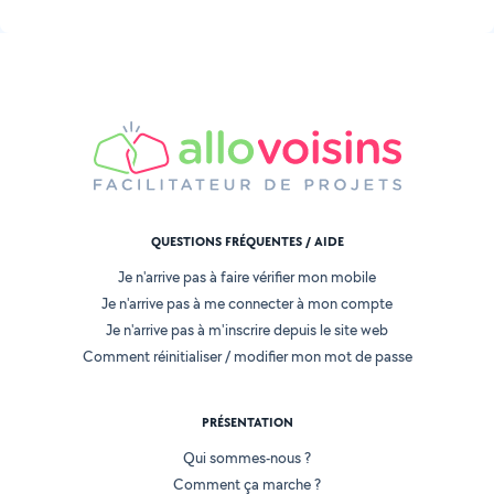
QUESTIONS FRÉQUENTES / AIDE
Je n'arrive pas à faire vérifier mon mobile
Je n'arrive pas à me connecter à mon compte
Je n'arrive pas à m'inscrire depuis le site web
Comment réinitialiser / modifier mon mot de passe
PRÉSENTATION
Qui sommes-nous ?
Comment ça marche ?