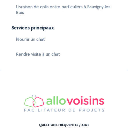
Livraison de colis entre particuliers à Sauvigny-les-
Bois
Services principaux
Nourrir un chat
Rendre visite à un chat
QUESTIONS FRÉQUENTES / AIDE