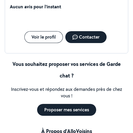
Aucun avis pour l'instant
Voir le profil
Contacter
Vous souhaitez proposer vos services de Garde
chat ?
Inscrivez-vous et répondez aux demandes près de chez
vous !
Proposer mes services
À Propos d’AlloVoisins