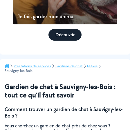
Je fais garder mon animal
Découvrir
Prestations de services
Gardiens de chat
Nièvre
Sauvigny-les-Bois
Gardien de chat à Sauvigny-les-Bois :
tout ce qu’il faut savoir
Comment trouver un gardien de chat à Sauvigny-les-
Bois ?
Vous cherchez un gardien de chat près de chez vous ?