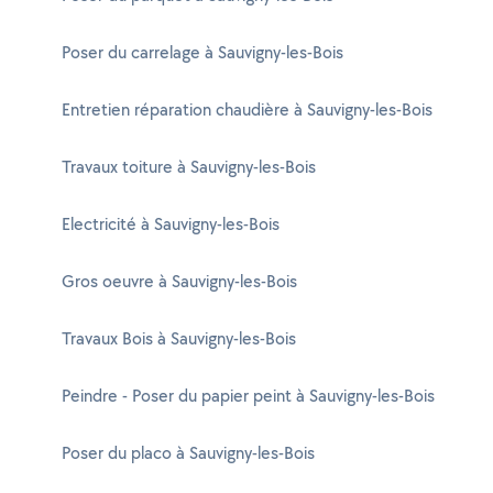
Poser du carrelage à Sauvigny-les-Bois
Entretien réparation chaudière à Sauvigny-les-Bois
Travaux toiture à Sauvigny-les-Bois
Electricité à Sauvigny-les-Bois
Gros oeuvre à Sauvigny-les-Bois
Travaux Bois à Sauvigny-les-Bois
Peindre - Poser du papier peint à Sauvigny-les-Bois
Poser du placo à Sauvigny-les-Bois