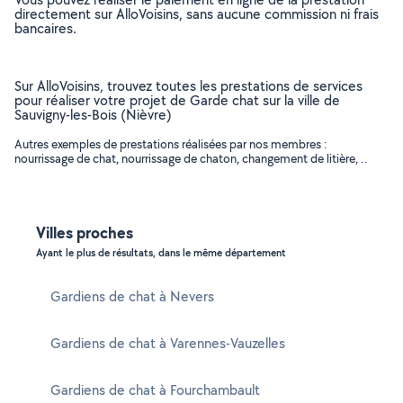
directement sur AlloVoisins, sans aucune commission ni frais
bancaires.
Sur AlloVoisins, trouvez toutes les prestations de services
pour réaliser votre projet de Garde chat sur la ville de
Sauvigny-les-Bois (Nièvre)
Autres exemples de prestations réalisées par nos membres :
nourrissage de chat, nourrissage de chaton, changement de litière, ..
Villes proches
Ayant le plus de résultats, dans le même département
Gardiens de chat à Nevers
Gardiens de chat à Varennes-Vauzelles
Gardiens de chat à Fourchambault