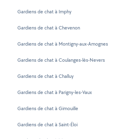
Gardiens de chat à Imphy
Gardiens de chat à Chevenon
Gardiens de chat à Montigny-aux-Amognes
Gardiens de chat à Coulanges-lès-Nevers
Gardiens de chat à Challuy
Gardiens de chat à Parigny-les-Vaux
Gardiens de chat à Gimouille
Gardiens de chat à Saint-Éloi