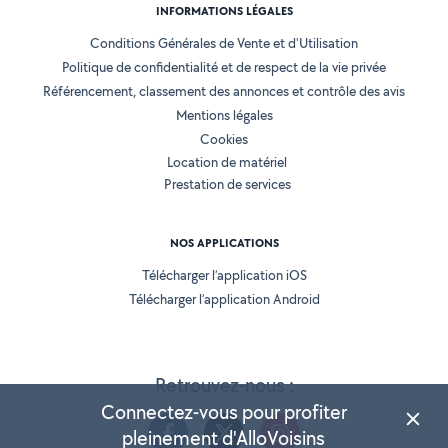
INFORMATIONS LÉGALES
Conditions Générales de Vente et d'Utilisation
Politique de confidentialité et de respect de la vie privée
Référencement, classement des annonces et contrôle des avis
Mentions légales
Cookies
Location de matériel
Prestation de services
NOS APPLICATIONS
Télécharger l’application iOS
Télécharger l’application Android
Retrouvez-nous :
Connectez-vous pour profiter
pleinement d'AlloVoisins