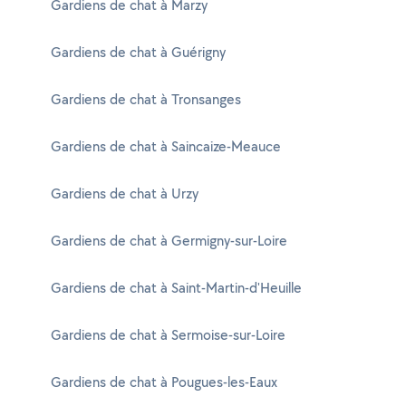
Gardiens de chat à Marzy
Gardiens de chat à Guérigny
Gardiens de chat à Tronsanges
Gardiens de chat à Saincaize-Meauce
Gardiens de chat à Urzy
Gardiens de chat à Germigny-sur-Loire
Gardiens de chat à Saint-Martin-d'Heuille
Gardiens de chat à Sermoise-sur-Loire
Gardiens de chat à Pougues-les-Eaux