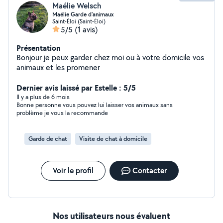
Maélie Welsch
Maélie Garde d'animaux
Saint-Éloi (Saint-Éloi)
5/5
(1 avis)
Présentation
Bonjour je peux garder chez moi ou à votre domicile vos
animaux et les promener
Dernier avis laissé par Estelle : 5/5
Il y a plus de 6 mois
Bonne personne vous pouvez lui laisser vos animaux sans
problème je vous la recommande
Garde de chat
Visite de chat à domicile
Voir le profil
Contacter
Nos utilisateurs nous évaluent