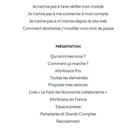
Je n'arrive pas à faire vérifier mon mobile
Je n'arrive pas à me connecter à mon compte
Je n'arrive pas à m'inscrire depuis le site web
Comment réinitialiser / modifier mon mot de passe
PRÉSENTATION
Qui sommes-nous ?
Comment ça marche ?
AlloVoisins Pro
Toutes les demandes
Proposer mes services
Livre « Le futur de l'économie collaborative »
AlloVoisins en France
Espace presse
Partenaires et Grands Comptes
Recrutement