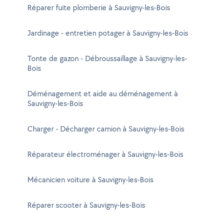
Réparer fuite plomberie à Sauvigny-les-Bois
Jardinage - entretien potager à Sauvigny-les-Bois
Tonte de gazon - Débroussaillage à Sauvigny-les-
Bois
Déménagement et aide au déménagement à
Sauvigny-les-Bois
Charger - Décharger camion à Sauvigny-les-Bois
Réparateur électroménager à Sauvigny-les-Bois
Mécanicien voiture à Sauvigny-les-Bois
Réparer scooter à Sauvigny-les-Bois