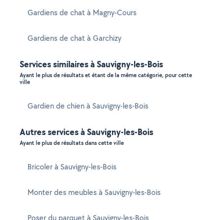
Gardiens de chat à Magny-Cours
Gardiens de chat à Garchizy
Services similaires à Sauvigny-les-Bois
Ayant le plus de résultats et étant de la même catégorie, pour cette
ville
Gardien de chien à Sauvigny-les-Bois
Autres services à Sauvigny-les-Bois
Ayant le plus de résultats dans cette ville
Bricoler à Sauvigny-les-Bois
Monter des meubles à Sauvigny-les-Bois
Poser du parquet à Sauvigny-les-Bois