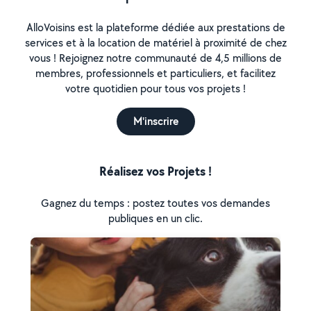
AlloVoisins est la plateforme dédiée aux prestations de
services et à la location de matériel à proximité de chez
vous ! Rejoignez notre communauté de 4,5 millions de
membres, professionnels et particuliers, et facilitez
votre quotidien pour tous vos projets !
M'inscrire
Réalisez vos Projets !
Gagnez du temps : postez toutes vos demandes
publiques en un clic.