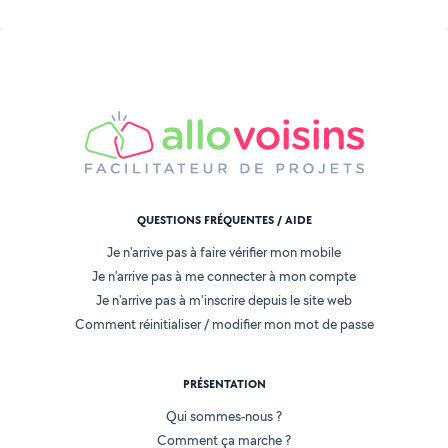
QUESTIONS FRÉQUENTES / AIDE
Je n'arrive pas à faire vérifier mon mobile
Je n'arrive pas à me connecter à mon compte
Je n'arrive pas à m'inscrire depuis le site web
Comment réinitialiser / modifier mon mot de passe
PRÉSENTATION
Qui sommes-nous ?
Comment ça marche ?