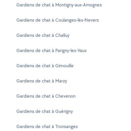
Gardiens de chat à Montigny-aux-Amognes
Gardiens de chat à Coulanges-lès-Nevers
Gardiens de chat à Challuy
Gardiens de chat à Parigny-les-Vaux
Gardiens de chat à Gimouille
Gardiens de chat à Marzy
Gardiens de chat à Chevenon
Gardiens de chat à Guérigny
Gardiens de chat à Tronsanges