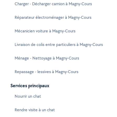
Charger - Décharger camion à Magny-Cours
Réparateur électroménager à Magny-Cours
Mécanicien voiture à Magny-Cours
Livraison de colis entre particuliers à Magny-Cours
Ménage - Nettoyage à Magny-Cours
Repassage - lessives à Magny-Cours
Services principaux
Nourrir un chat
Rendre visite à un chat