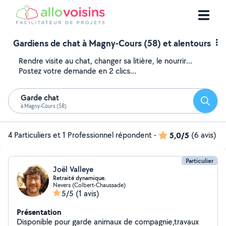
Gardiens de chat à Magny-Cours (58) et alentours
Rendre visite au chat, changer sa litière, le nourrir...
Postez votre demande en 2 clics...
Garde chat
Reche
à Magny-Cours (58)
4 Particuliers et 1 Professionnel répondent
-
5,0/5
(6 avis)
Particulier
Joël Valleye
Retraité dynamique.
Nevers (Colbert-Chaussade)
5/5
(1 avis)
Présentation
Disponible pour garde animaux de compagnie,travaux