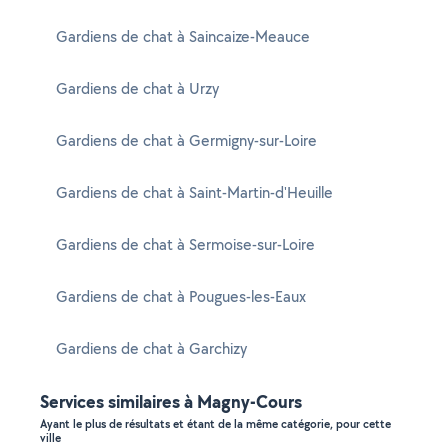
Gardiens de chat à Saincaize-Meauce
Gardiens de chat à Urzy
Gardiens de chat à Germigny-sur-Loire
Gardiens de chat à Saint-Martin-d'Heuille
Gardiens de chat à Sermoise-sur-Loire
Gardiens de chat à Pougues-les-Eaux
Gardiens de chat à Garchizy
Services similaires à Magny-Cours
Ayant le plus de résultats et étant de la même catégorie, pour cette
ville