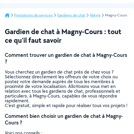
Prestations de services
Gardiens de chat
Nièvre
Magny-Cours
Gardien de chat à Magny-Cours : tout
ce qu’il faut savoir
Comment trouver un gardien de chat à Magny-Cours
?
Vous cherchez un gardien de chat près de chez vous ?
Sélectionnez directement les offreurs de votre choix ou
postez votre demande auprès de tous les membres à
proximité de votre localisation. AlloVoisins vous met en
relation avec tous les gardiens de chat, professionnels et
particuliers, à Magny-Cours, capables de vous répondre
rapidement.
C’est gratuit, simple et rapide pour réaliser tous vos projets !
Comment bien choisir un gardien de chat à Magny-
Cours ?
Voici nos conseils :