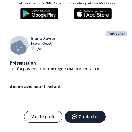
Calculé à partir de 48803 avis
Calculé à partir de 66000 avis
Particulier
Blanc Xavier
Imphy (Ouest)
-/5
Présentation
Je n'ai pas encore renseigné ma présentation.
Aucun avis pour l'instant
Voir le profil
Contacter