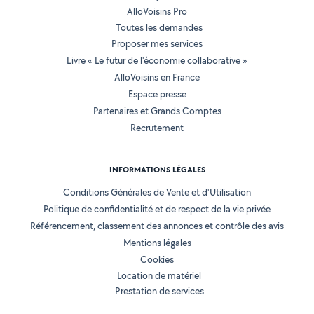
AlloVoisins Pro
Toutes les demandes
Proposer mes services
Livre « Le futur de l'économie collaborative »
AlloVoisins en France
Espace presse
Partenaires et Grands Comptes
Recrutement
INFORMATIONS LÉGALES
Conditions Générales de Vente et d'Utilisation
Politique de confidentialité et de respect de la vie privée
Référencement, classement des annonces et contrôle des avis
Mentions légales
Cookies
Location de matériel
Prestation de services