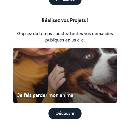
Réalisez vos Projets !
Gagnez du temps : postez toutes vos demandes
publiques en un clic.
Je fais garder mon animal
Découvrir