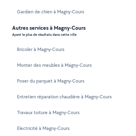
Gardien de chien à Magny-Cours
Autres services à Magny-Cours
Ayant le plus de résultats dans cette ville
Bricoler à Magny-Cours
Monter des meubles à Magny-Cours
Poser du parquet à Magny-Cours
Entretien réparation chaudière à Magny-Cours
Travaux toiture à Magny-Cours
Electricité à Magny-Cours