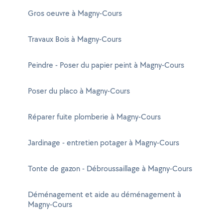
Gros oeuvre à Magny-Cours
Travaux Bois à Magny-Cours
Peindre - Poser du papier peint à Magny-Cours
Poser du placo à Magny-Cours
Réparer fuite plomberie à Magny-Cours
Jardinage - entretien potager à Magny-Cours
Tonte de gazon - Débroussaillage à Magny-Cours
Déménagement et aide au déménagement à
Magny-Cours