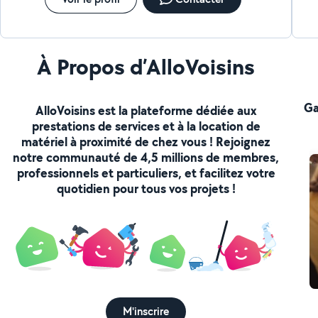
À Propos d’AlloVoisins
Ga
AlloVoisins est la plateforme dédiée aux
prestations de services et à la location de
matériel à proximité de chez vous ! Rejoignez
notre communauté de 4,5 millions de membres,
professionnels et particuliers, et facilitez votre
quotidien pour tous vos projets !
M'inscrire