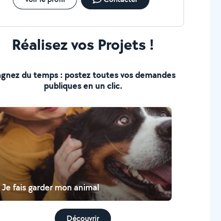
Réalisez vos Projets !
gnez du temps : postez toutes vos demandes
publiques en un clic.
Je fais garder mon animal
Découvrir