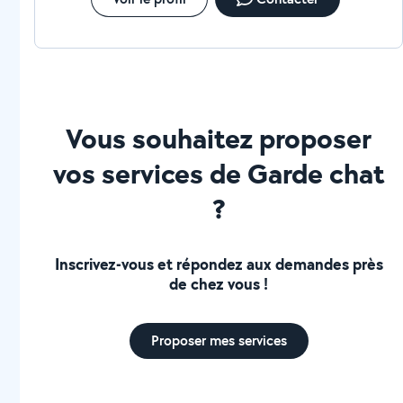
Vous souhaitez proposer
vos services de Garde chat
?
Inscrivez-vous et répondez aux demandes près
de chez vous !
Proposer mes services