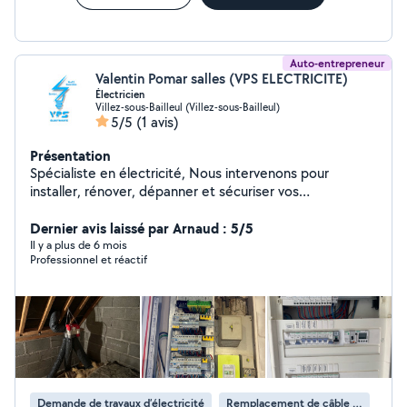
Auto-entrepreneur
Valentin Pomar salles (VPS ELECTRICITE)
Électricien
Villez-sous-Bailleul (Villez-sous-Bailleul)
5/5
(1 avis)
Présentation
Spécialiste en électricité, Nous intervenons pour
installer, rénover, dépanner et sécuriser vos
équipements électriques .
Dernier avis laissé par Arnaud : 5/5
Il y a plus de 6 mois
Professionnel et réactif
Demande de travaux d’électricité
Remplacement de câble électrique