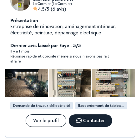
Le Cormier (Le Cormier)
4,5/5
(6 avis)
Présentation
Entreprise de rénovation, aménagement intérieur,
électricité, peinture, dépannage électrique
Dernier avis laissé par Faye : 5/5
Il y a 1 mois
Réponse rapide et cordiale même si nous n avons pas fait
affaire
Demande de travaux d’électricité
Raccordement de tableau électrique
Voir le profil
Contacter