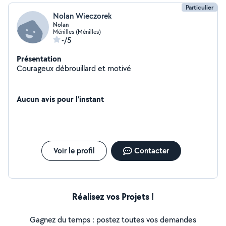
Particulier
Nolan Wieczorek
Nolan
Ménilles (Ménilles)
-/5
Présentation
Courageux débrouillard et motivé
Aucun avis pour l'instant
Voir le profil
Contacter
Réalisez vos Projets !
Gagnez du temps : postez toutes vos demandes