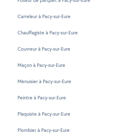
Poseur de parquet à Pacy-sur-Eure
Carreleur à Pacy-sur-Eure
Chauffagiste à Pacy-sur-Eure
Couvreur à Pacy-sur-Eure
Maçon à Pacy-sur-Eure
Menuisier à Pacy-sur-Eure
Peintre à Pacy-sur-Eure
Plaquiste à Pacy-sur-Eure
Plombier à Pacy-sur-Eure