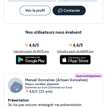
Voir le profil
Contacter
Nos utilisateurs nous évaluent
4,6/5
4,6/5
Calculé à partir de 48731 avis
Calculé à partir de 66000 avis
Auto-entrepreneur
Manuel Goncalves (Artisan Goncalves)
Maçon, carreleur, plaquiste
Garennes-sur-Eure (Garennes-sur-Eure)
4,8/5
(25 avis)
Présentation
Je n'ai pas encore renseigné ma présentation.