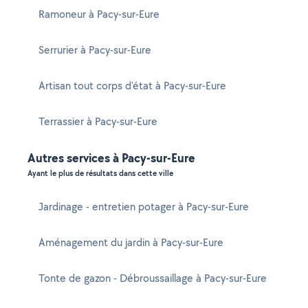
Ramoneur à Pacy-sur-Eure
Serrurier à Pacy-sur-Eure
Artisan tout corps d'état à Pacy-sur-Eure
Terrassier à Pacy-sur-Eure
Autres services à Pacy-sur-Eure
Ayant le plus de résultats dans cette ville
Jardinage - entretien potager à Pacy-sur-Eure
Aménagement du jardin à Pacy-sur-Eure
Tonte de gazon - Débroussaillage à Pacy-sur-Eure