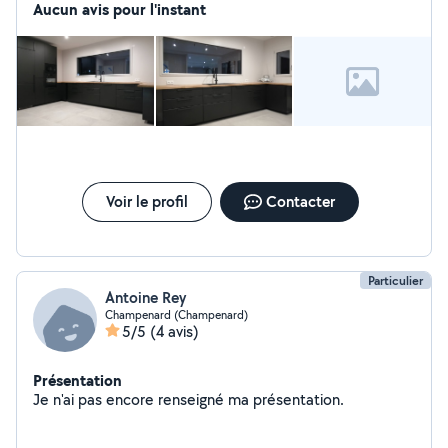
Aucun avis pour l'instant
Voir le profil
Contacter
Particulier
Antoine Rey
Champenard (Champenard)
5/5
(4 avis)
Présentation
Je n'ai pas encore renseigné ma présentation.