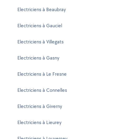
Electriciens à Beaubray
Electriciens à Gauciel
Electriciens à Villegats
Electriciens à Gasny
Electriciens à Le Fresne
Electriciens à Connelles
Electriciens à Giverny
Electriciens à Lieurey
Electriciens à Louversey