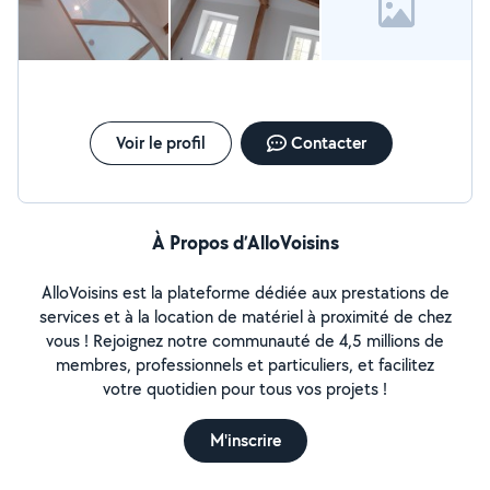
Voir le profil
Contacter
À Propos d’AlloVoisins
AlloVoisins est la plateforme dédiée aux prestations de
services et à la location de matériel à proximité de chez
vous ! Rejoignez notre communauté de 4,5 millions de
membres, professionnels et particuliers, et facilitez
votre quotidien pour tous vos projets !
M'inscrire