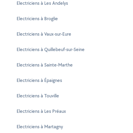
Electriciens à Les Andelys
Electriciens à Broglie
Electriciens à Vaux-sur-Eure
Electriciens à Quillebeuf-sur-Seine
Electriciens à Sainte-Marthe
Electriciens à Épaignes
Electriciens à Touville
Electriciens à Les Préaux
Electriciens à Martagny