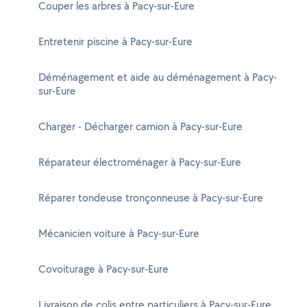
Couper les arbres à Pacy-sur-Eure
Entretenir piscine à Pacy-sur-Eure
Déménagement et aide au déménagement à Pacy-
sur-Eure
Charger - Décharger camion à Pacy-sur-Eure
Réparateur électroménager à Pacy-sur-Eure
Réparer tondeuse tronçonneuse à Pacy-sur-Eure
Mécanicien voiture à Pacy-sur-Eure
Covoiturage à Pacy-sur-Eure
Livraison de colis entre particuliers à Pacy-sur-Eure