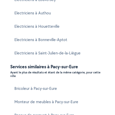
Electriciens à Authou
Electriciens à Houetteville
Electriciens à Bonneville-Aptot
Electriciens à Saint-Julien-de-la-Liègue
Services similaires à Pacy-sur-Eure
Ayant le plus de résultats et étant de la même catégorie, pour cette
ville
Bricoleur à Pacy-sur-Eure
Monteur de meubles à Pacy-sur-Eure