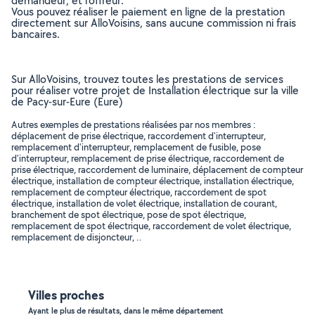
demandeur, et l’offreur.
Vous pouvez réaliser le paiement en ligne de la prestation
directement sur AlloVoisins, sans aucune commission ni frais
bancaires.
Sur AlloVoisins, trouvez toutes les prestations de services
pour réaliser votre projet de Installation électrique sur la ville
de Pacy-sur-Eure (Eure)
Autres exemples de prestations réalisées par nos membres :
déplacement de prise électrique, raccordement d'interrupteur,
remplacement d'interrupteur, remplacement de fusible, pose
d'interrupteur, remplacement de prise électrique, raccordement de
prise électrique, raccordement de luminaire, déplacement de compteur
électrique, installation de compteur électrique, installation électrique,
remplacement de compteur électrique, raccordement de spot
électrique, installation de volet électrique, installation de courant,
branchement de spot électrique, pose de spot électrique,
remplacement de spot électrique, raccordement de volet électrique,
remplacement de disjoncteur, ..
Villes proches
Ayant le plus de résultats, dans le même département