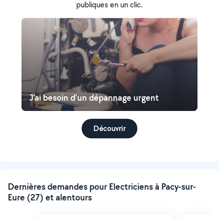
publiques en un clic.
J'ai besoin d'un dépannage urgent
Découvrir
Dernières demandes pour Electriciens à Pacy-sur-
Eure (27) et alentours