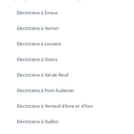
Electriciens à Évreux
Electriciens à Vernon
Electriciens à Louviers
Electriciens à Gisors
Electriciens à Val-de-Reuil
Electriciens à Pont-Audemer
Electriciens à Verneuil d'Avre et d'Iton
Electriciens à Gaillon