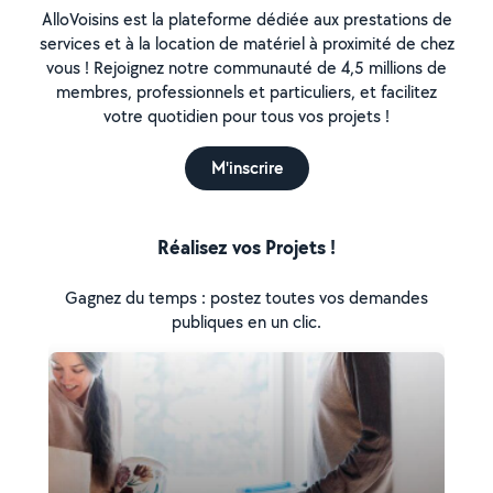
AlloVoisins est la plateforme dédiée aux prestations de
services et à la location de matériel à proximité de chez
vous ! Rejoignez notre communauté de 4,5 millions de
membres, professionnels et particuliers, et facilitez
votre quotidien pour tous vos projets !
M'inscrire
Réalisez vos Projets !
Gagnez du temps : postez toutes vos demandes
publiques en un clic.