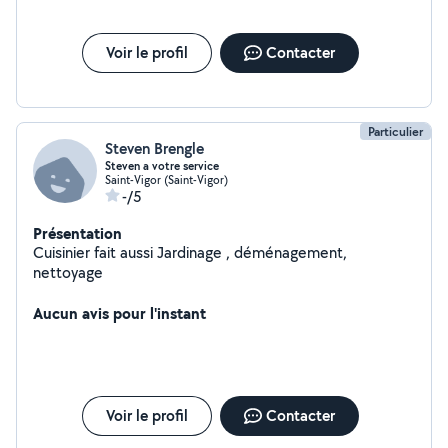
Voir le profil
Contacter
Particulier
Steven Brengle
Steven a votre service
Saint-Vigor (Saint-Vigor)
-/5
Présentation
Cuisinier fait aussi Jardinage , déménagement,
nettoyage
Aucun avis pour l'instant
Voir le profil
Contacter