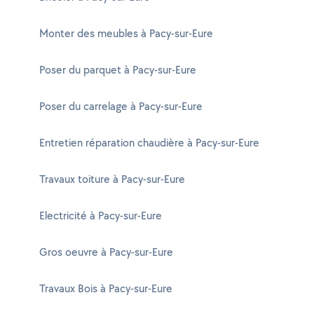
Monter des meubles à Pacy-sur-Eure
Poser du parquet à Pacy-sur-Eure
Poser du carrelage à Pacy-sur-Eure
Entretien réparation chaudière à Pacy-sur-Eure
Travaux toiture à Pacy-sur-Eure
Electricité à Pacy-sur-Eure
Gros oeuvre à Pacy-sur-Eure
Travaux Bois à Pacy-sur-Eure