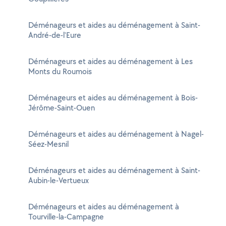
Déménageurs et aides au déménagement à Saint-
André-de-l'Eure
Déménageurs et aides au déménagement à Les
Monts du Roumois
Déménageurs et aides au déménagement à Bois-
Jérôme-Saint-Ouen
Déménageurs et aides au déménagement à Nagel-
Séez-Mesnil
Déménageurs et aides au déménagement à Saint-
Aubin-le-Vertueux
Déménageurs et aides au déménagement à
Tourville-la-Campagne