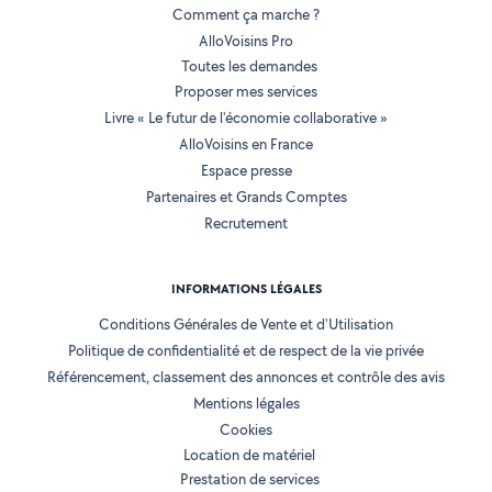
Comment ça marche ?
AlloVoisins Pro
Toutes les demandes
Proposer mes services
Livre « Le futur de l'économie collaborative »
AlloVoisins en France
Espace presse
Partenaires et Grands Comptes
Recrutement
INFORMATIONS LÉGALES
Conditions Générales de Vente et d'Utilisation
Politique de confidentialité et de respect de la vie privée
Référencement, classement des annonces et contrôle des avis
Mentions légales
Cookies
Location de matériel
Prestation de services