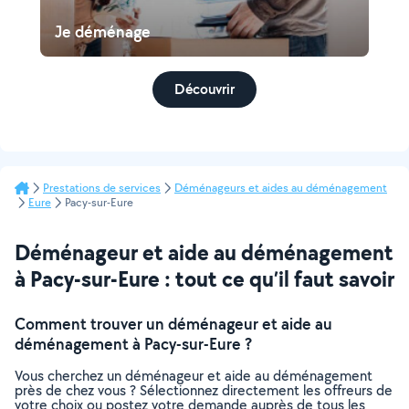
Je déménage
Découvrir
Prestations de services
Déménageurs et aides au déménagement
Eure
Pacy-sur-Eure
Déménageur et aide au déménagement
à Pacy-sur-Eure : tout ce qu’il faut savoir
Comment trouver un déménageur et aide au
déménagement à Pacy-sur-Eure ?
Vous cherchez un déménageur et aide au déménagement
près de chez vous ? Sélectionnez directement les offreurs de
votre choix ou postez votre demande auprès de tous les