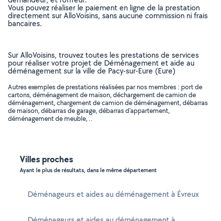
Vous pouvez réaliser le paiement en ligne de la prestation
directement sur AlloVoisins, sans aucune commission ni frais
bancaires.
Sur AlloVoisins, trouvez toutes les prestations de services
pour réaliser votre projet de Déménagement et aide au
déménagement sur la ville de Pacy-sur-Eure (Eure)
Autres exemples de prestations réalisées par nos membres : port de
cartons, déménagement de maison, déchargement de camion de
déménagement, chargement de camion de déménagement, débarras
de maison, débarras de garage, débarras d'appartement,
déménagement de meuble, ..
Villes proches
Ayant le plus de résultats, dans le même département
Déménageurs et aides au déménagement à Évreux
Déménageurs et aides au déménagement à