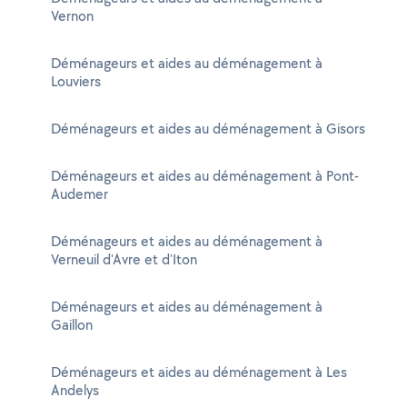
Vernon
Déménageurs et aides au déménagement à
Louviers
Déménageurs et aides au déménagement à Gisors
Déménageurs et aides au déménagement à Pont-
Audemer
Déménageurs et aides au déménagement à
Verneuil d'Avre et d'Iton
Déménageurs et aides au déménagement à
Gaillon
Déménageurs et aides au déménagement à Les
Andelys