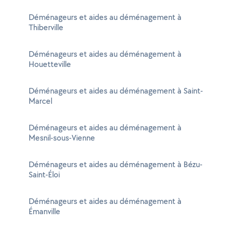
Déménageurs et aides au déménagement à
Thiberville
Déménageurs et aides au déménagement à
Houetteville
Déménageurs et aides au déménagement à Saint-
Marcel
Déménageurs et aides au déménagement à
Mesnil-sous-Vienne
Déménageurs et aides au déménagement à Bézu-
Saint-Éloi
Déménageurs et aides au déménagement à
Émanville