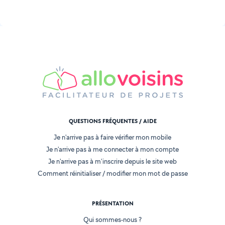
QUESTIONS FRÉQUENTES / AIDE
Je n'arrive pas à faire vérifier mon mobile
Je n'arrive pas à me connecter à mon compte
Je n'arrive pas à m'inscrire depuis le site web
Comment réinitialiser / modifier mon mot de passe
PRÉSENTATION
Qui sommes-nous ?