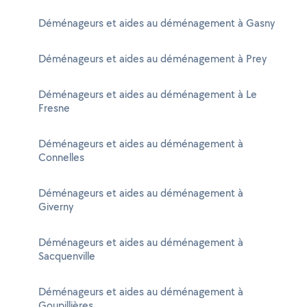
Déménageurs et aides au déménagement à Gasny
Déménageurs et aides au déménagement à Prey
Déménageurs et aides au déménagement à Le
Fresne
Déménageurs et aides au déménagement à
Connelles
Déménageurs et aides au déménagement à
Giverny
Déménageurs et aides au déménagement à
Sacquenville
Déménageurs et aides au déménagement à
Goupillières