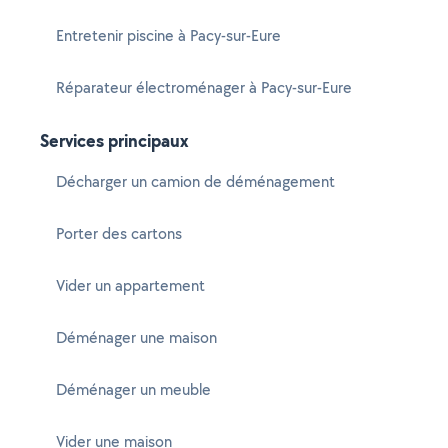
Entretenir piscine à Pacy-sur-Eure
Réparateur électroménager à Pacy-sur-Eure
Services principaux
Décharger un camion de déménagement
Porter des cartons
Vider un appartement
Déménager une maison
Déménager un meuble
Vider une maison