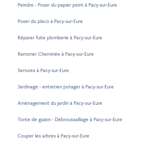
Peindre - Poser du papier peint à Pacy-sur-Eure
Poser du placo à Pacy-sur-Eure
Réparer fuite plomberie à Pacy-sur-Eure
Ramoner Cheminée à Pacy-sur-Eure
Serrures à Pacy-sur-Eure
Jardinage - entretien potager à Pacy-sur-Eure
Aménagement du jardin à Pacy-sur-Eure
Tonte de gazon - Débroussaillage à Pacy-sur-Eure
Couper les arbres à Pacy-sur-Eure