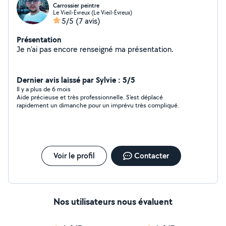
Carrossier peintre
Le Vieil-Évreux (Le Vieil-Évreux)
5/5
(7 avis)
Présentation
Je n'ai pas encore renseigné ma présentation.
Dernier avis laissé par Sylvie : 5/5
Il y a plus de 6 mois
Aide précieuse et très professionnelle. S'est déplacé
rapidement un dimanche pour un imprévu très compliqué.
Voir le profil
Contacter
Nos utilisateurs nous évaluent