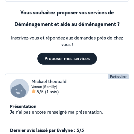
Vous souhaitez proposer vos services de
Déménagement et aide au déménagement ?
Inscrivez-vous et répondez aux demandes près de chez
vous !
Proposer mes services
Particulier
Mickael theobald
Vernon (Gamilly)
5/5
(1 avis)
Présentation
Je n'ai pas encore renseigné ma présentation.
Dernier avis laissé par Evelyne : 5/5