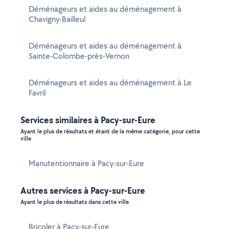
Déménageurs et aides au déménagement à
Chavigny-Bailleul
Déménageurs et aides au déménagement à
Sainte-Colombe-près-Vernon
Déménageurs et aides au déménagement à Le
Favril
Services similaires à Pacy-sur-Eure
Ayant le plus de résultats et étant de la même catégorie, pour cette
ville
Manutentionnaire à Pacy-sur-Eure
Autres services à Pacy-sur-Eure
Ayant le plus de résultats dans cette ville
Bricoler à Pacy-sur-Eure