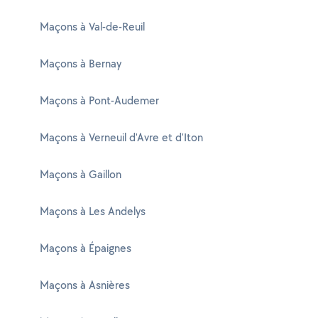
Maçons à Val-de-Reuil
Maçons à Bernay
Maçons à Pont-Audemer
Maçons à Verneuil d'Avre et d'Iton
Maçons à Gaillon
Maçons à Les Andelys
Maçons à Épaignes
Maçons à Asnières