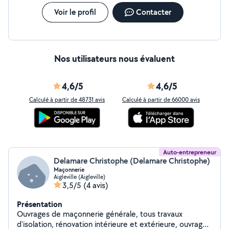
Voir le profil
Contacter
Nos utilisateurs nous évaluent
4,6/5
4,6/5
Calculé à partir de 48731 avis
Calculé à partir de 66000 avis
Auto-entrepreneur
Delamare Christophe (Delamare Christophe)
Maçonnerie
Aigleville (Aigleville)
3,5/5
(4 avis)
Présentation
Ouvrages de maçonnerie générale, tous travaux
d'isolation, rénovation intérieure et extérieure, ouvrage