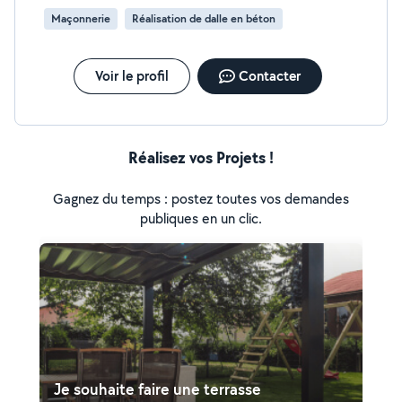
Maçonnerie
Réalisation de dalle en béton
Voir le profil
Contacter
Réalisez vos Projets !
Gagnez du temps : postez toutes vos demandes
publiques en un clic.
Je souhaite faire une terrasse