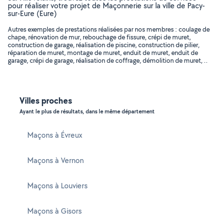
pour réaliser votre projet de Maçonnerie sur la ville de Pacy-
sur-Eure (Eure)
Autres exemples de prestations réalisées par nos membres : coulage de
chape, rénovation de mur, rebouchage de fissure, crépi de muret,
construction de garage, réalisation de piscine, construction de pilier,
réparation de muret, montage de muret, enduit de muret, enduit de
garage, crépi de garage, réalisation de coffrage, démolition de muret, ..
Villes proches
Ayant le plus de résultats, dans le même département
Maçons à Évreux
Maçons à Vernon
Maçons à Louviers
Maçons à Gisors