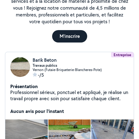
services et à la location de matériel à proximité de chez
vous ! Rejoignez notre communauté de 4,5 millions de
membres, professionnels et particuliers, et facilitez
votre quotidien pour tous vos projets !
M'inscrire
Entreprise
Barik Beton
Travaux publics
Vernon (Futaie-Briqueterie-Blancheres-Pote)
-/5
Présentation
Professionnel sérieux, ponctuel et appliqué, je réalise un
travail propre avec soin pour satisfaire chaque client.
Aucun avis pour l'instant