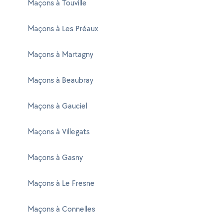
Maçons à Touville
Maçons à Les Préaux
Maçons à Martagny
Maçons à Beaubray
Maçons à Gauciel
Maçons à Villegats
Maçons à Gasny
Maçons à Le Fresne
Maçons à Connelles