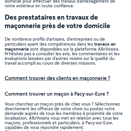
domicile pour effectuer des travaux d’aménagement de
votre extérieur en toute confiance.
Des prestataires en travaux de
maçonnerie près de votre domicile
De nombreux profils d’artisans, d’entreprises ou de
travaux en
particuliers ayant des compétences dans les
maçonnerie
sont disponibles sur la plateforme AlloVoisins.
N’hésitez pas à consulter les avis, les commentaires et les
évaluations laissées par d’autres voisins sur la qualité du
travail accompli au cours de diverses missions.
Comment trouver des clients en maçonnerie ?
Comment trouver un maçon à Pacy-sur-Eure ?
Vous cherchez un maçon près de chez vous ? Sélectionnez
directement les offreurs de votre choix ou postez votre
demande auprès de tous les membres à proximité de votre
localisation. AlloVoisins vous met en relation avec tous les
maçons, professionnels et particuliers, à Pacy-sur-Eure,
capables de vous répondre rapidement.