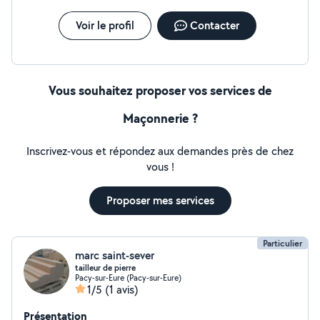
Voir le profil
Contacter
Vous souhaitez proposer vos services de
Maçonnerie ?
Inscrivez-vous et répondez aux demandes près de chez
vous !
Proposer mes services
Particulier
marc saint-sever
tailleur de pierre
Pacy-sur-Eure (Pacy-sur-Eure)
1/5
(1 avis)
Présentation