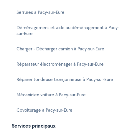
Serrures à Pacy-sur-Eure
Déménagement et aide au déménagement à Pacy-
sur-Eure
Charger - Décharger camion à Pacy-sur-Eure
Réparateur électroménager à Pacy-sur-Eure
Réparer tondeuse tronçonneuse à Pacy-sur-Eure
Mécanicien voiture à Pacy-sur-Eure
Covoiturage à Pacy-sur-Eure
Services principaux