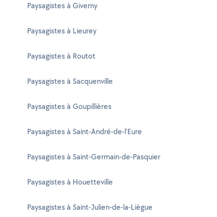
Paysagistes à Giverny
Paysagistes à Lieurey
Paysagistes à Routot
Paysagistes à Sacquenville
Paysagistes à Goupillières
Paysagistes à Saint-André-de-l'Eure
Paysagistes à Saint-Germain-de-Pasquier
Paysagistes à Houetteville
Paysagistes à Saint-Julien-de-la-Liègue