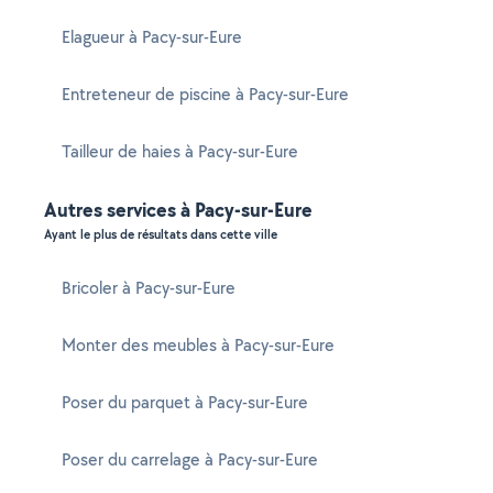
Elagueur à Pacy-sur-Eure
Entreteneur de piscine à Pacy-sur-Eure
Tailleur de haies à Pacy-sur-Eure
Autres services à Pacy-sur-Eure
Ayant le plus de résultats dans cette ville
Bricoler à Pacy-sur-Eure
Monter des meubles à Pacy-sur-Eure
Poser du parquet à Pacy-sur-Eure
Poser du carrelage à Pacy-sur-Eure