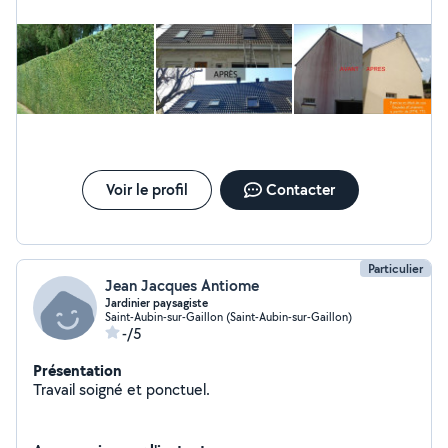
Voir le profil
Contacter
Particulier
Jean Jacques Antiome
Jardinier paysagiste
Saint-Aubin-sur-Gaillon (Saint-Aubin-sur-Gaillon)
-/5
Présentation
Travail soigné et ponctuel.