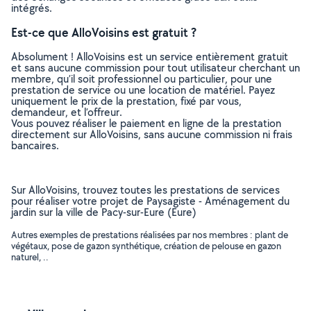
intégrés.
Est-ce que AlloVoisins est gratuit ?
Absolument ! AlloVoisins est un service entièrement gratuit
et sans aucune commission pour tout utilisateur cherchant un
membre, qu’il soit professionnel ou particulier, pour une
prestation de service ou une location de matériel. Payez
uniquement le prix de la prestation, fixé par vous,
demandeur, et l’offreur.
Vous pouvez réaliser le paiement en ligne de la prestation
directement sur AlloVoisins, sans aucune commission ni frais
bancaires.
Sur AlloVoisins, trouvez toutes les prestations de services
pour réaliser votre projet de Paysagiste - Aménagement du
jardin sur la ville de Pacy-sur-Eure (Eure)
Autres exemples de prestations réalisées par nos membres : plant de
végétaux, pose de gazon synthétique, création de pelouse en gazon
naturel, ..