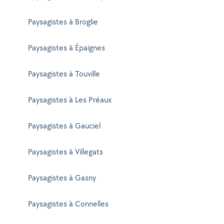
Paysagistes à Broglie
Paysagistes à Épaignes
Paysagistes à Touville
Paysagistes à Les Préaux
Paysagistes à Gauciel
Paysagistes à Villegats
Paysagistes à Gasny
Paysagistes à Connelles