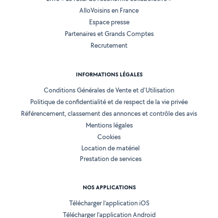
AlloVoisins en France
Espace presse
Partenaires et Grands Comptes
Recrutement
INFORMATIONS LÉGALES
Conditions Générales de Vente et d'Utilisation
Politique de confidentialité et de respect de la vie privée
Référencement, classement des annonces et contrôle des avis
Mentions légales
Cookies
Location de matériel
Prestation de services
NOS APPLICATIONS
Télécharger l’application iOS
Télécharger l’application Android