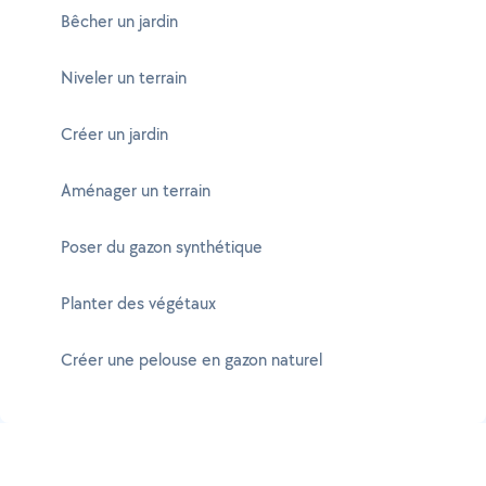
Bêcher un jardin
Niveler un terrain
Créer un jardin
Aménager un terrain
Poser du gazon synthétique
Planter des végétaux
Créer une pelouse en gazon naturel