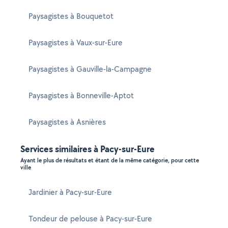
Paysagistes à Bouquetot
Paysagistes à Vaux-sur-Eure
Paysagistes à Gauville-la-Campagne
Paysagistes à Bonneville-Aptot
Paysagistes à Asnières
Services similaires à Pacy-sur-Eure
Ayant le plus de résultats et étant de la même catégorie, pour cette
ville
Jardinier à Pacy-sur-Eure
Tondeur de pelouse à Pacy-sur-Eure