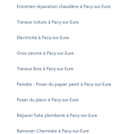
Entretien réparation chaudière à Pacy-sur-Eure
Travaux toiture à Pacy-sur-Eure
Electricité à Pacy-sur-Eure
Gros oeuvre à Pacy-sur-Eure
Travaux Bois à Pacy-sur-Eure
Peindre - Poser du papier peint à Pacy-sur-Eure
Poser du placo à Pacy-sur-Eure
Réparer fuite plomberie à Pacy-sur-Eure
Ramoner Cheminée à Pacy-sur-Eure