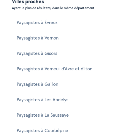
Villes proches
Ayant le plus de résultats, dans le même département
Paysagistes à Évreux
Paysagistes à Vernon
Paysagistes à Gisors
Paysagistes à Verneuil d'Avre et d'Iton
Paysagistes à Gaillon
Paysagistes à Les Andelys
Paysagistes à La Saussaye
Paysagistes à Courbépine