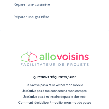
Réparer une cuisinière
Réparer une gazinière
QUESTIONS FRÉQUENTES / AIDE
Je n'arrive pas à faire vérifier mon mobile
Je n'arrive pas à me connecter à mon compte
Je n'arrive pas à m'inscrire depuis le site web
Comment réinitialiser / modifier mon mot de passe