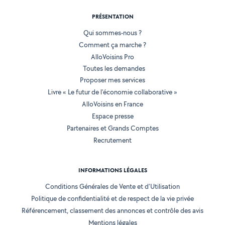
PRÉSENTATION
Qui sommes-nous ?
Comment ça marche ?
AlloVoisins Pro
Toutes les demandes
Proposer mes services
Livre « Le futur de l'économie collaborative »
AlloVoisins en France
Espace presse
Partenaires et Grands Comptes
Recrutement
INFORMATIONS LÉGALES
Conditions Générales de Vente et d'Utilisation
Politique de confidentialité et de respect de la vie privée
Référencement, classement des annonces et contrôle des avis
Mentions légales