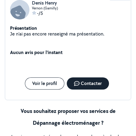
Denis Henry
Vernon (Gamilly)
-/5
Présentation
Je n'ai pas encore renseigné ma présentation.
Aucun avis pour l'instant
Voir le profil
Contacter
Vous souhaitez proposer vos services de
Dépannage électroménager ?