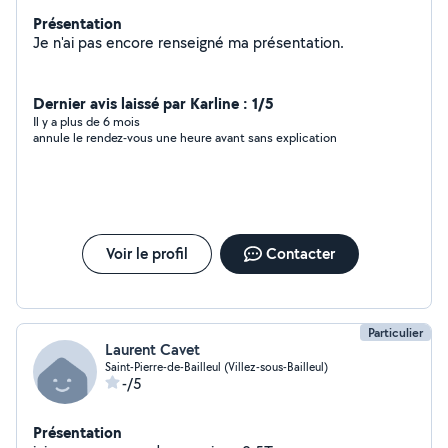
Présentation
Je n'ai pas encore renseigné ma présentation.
Dernier avis laissé par Karline : 1/5
Il y a plus de 6 mois
annule le rendez-vous une heure avant sans explication
Voir le profil
Contacter
Particulier
Laurent Cavet
Saint-Pierre-de-Bailleul (Villez-sous-Bailleul)
-/5
Présentation