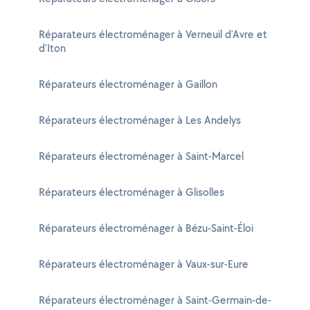
Réparateurs électroménager à Verneuil d'Avre et
d'Iton
Réparateurs électroménager à Gaillon
Réparateurs électroménager à Les Andelys
Réparateurs électroménager à Saint-Marcel
Réparateurs électroménager à Glisolles
Réparateurs électroménager à Bézu-Saint-Éloi
Réparateurs électroménager à Vaux-sur-Eure
Réparateurs électroménager à Saint-Germain-de-