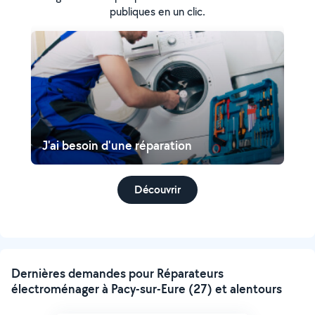
publiques en un clic.
J'ai besoin d'une réparation
Découvrir
Dernières demandes pour Réparateurs
électroménager à Pacy-sur-Eure (27) et alentours