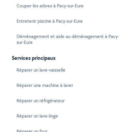
Couper les arbres à Pacy-sur-Eure
Entretenir piscine à Pacy-sur-Eure
Déménagement et aide au déménagement à Pacy-
sur-Eure
Services principaux
Réparer un lave-vaisselle
Réparer une machine à laver
Réparer un réfrigérateur
Réparer un lave-linge
Réparer un four