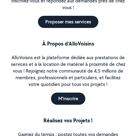
Inscrivez-vous et répondez aux demandes près de chez
vous !
Proposer mes services
À Propos d’AlloVoisins
AlloVoisins est la plateforme dédiée aux prestations de
services et à la location de matériel à proximité de chez
vous ! Rejoignez notre communauté de 4,5 millions de
membres, professionnels et particuliers, et facilitez
votre quotidien pour tous vos projets !
M'inscrire
Réalisez vos Projets !
Gagnez du temps : postez toutes vos demandes