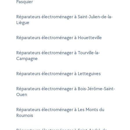
Pasquier
Réparateurs électroménager à Saint-Julien-de-la-
Liègue
Réparateurs électroménager à Houetteville
Réparateurs électroménager à Tourville-la-
Campagne
Réparateurs électroménager à Letteguives
Réparateurs électroménager à Bois-Jérôme-Saint-
Ouen
Réparateurs électroménager à Les Monts du
Roumois