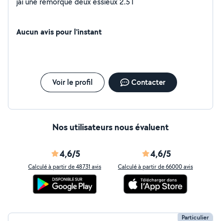
jai une remorque deux essieux 2.5T
Aucun avis pour l'instant
Voir le profil
Contacter
Nos utilisateurs nous évaluent
4,6/5
4,6/5
Calculé à partir de 48731 avis
Calculé à partir de 66000 avis
Particulier