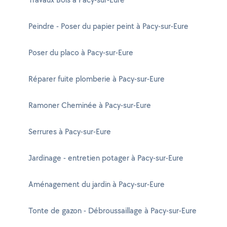
Peindre - Poser du papier peint à Pacy-sur-Eure
Poser du placo à Pacy-sur-Eure
Réparer fuite plomberie à Pacy-sur-Eure
Ramoner Cheminée à Pacy-sur-Eure
Serrures à Pacy-sur-Eure
Jardinage - entretien potager à Pacy-sur-Eure
Aménagement du jardin à Pacy-sur-Eure
Tonte de gazon - Débroussaillage à Pacy-sur-Eure