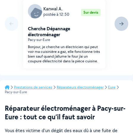
Kanwal A.
Sur devis
postée à 12:50
Cherche Dépannage
électroménager
Pacy-sur-Eure
Bonjour, je cherche un électricien qui peut
voir ma cuisinière a gaz, elle fonctionne très
bien sauf quand j'allume le four j'ai un
coupure d'électricité dans la pièce cuisine.
Prestations de services
Réparateurs électroménager
Eure
Pacy-sur-Eure
Réparateur électroménager à Pacy-sur-
Eure : tout ce qu’il faut savoir
Vous êtes victime d’un dégât des eaux dû à une fuite de