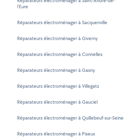
Réparateurs électroménager à Saint-André-de-
l'Eure
Réparateurs électroménager à Sacquenville
Réparateurs électroménager à Giverny
Réparateurs électroménager à Connelles
Réparateurs électroménager à Gasny
Réparateurs électroménager à Villegats
Réparateurs électroménager à Gauciel
Réparateurs électroménager à Quillebeuf-sur-Seine
Réparateurs électroménager à Piseux