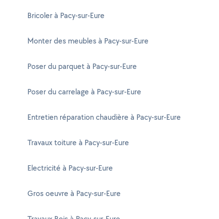
Bricoler à Pacy-sur-Eure
Monter des meubles à Pacy-sur-Eure
Poser du parquet à Pacy-sur-Eure
Poser du carrelage à Pacy-sur-Eure
Entretien réparation chaudière à Pacy-sur-Eure
Travaux toiture à Pacy-sur-Eure
Electricité à Pacy-sur-Eure
Gros oeuvre à Pacy-sur-Eure
Travaux Bois à Pacy-sur-Eure