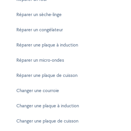
Réparer un sèche-linge
Réparer un congélateur
Réparer une plaque à induction
Réparer un micro-ondes
Réparer une plaque de cuisson
Changer une courroie
Changer une plaque à induction
Changer une plaque de cuisson