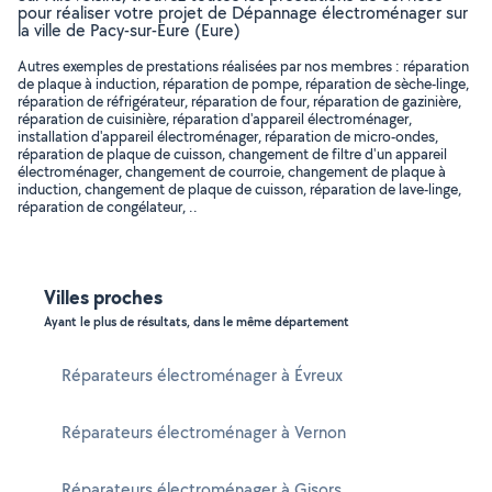
pour réaliser votre projet de Dépannage électroménager sur
la ville de Pacy-sur-Eure (Eure)
Autres exemples de prestations réalisées par nos membres : réparation
de plaque à induction, réparation de pompe, réparation de sèche-linge,
réparation de réfrigérateur, réparation de four, réparation de gazinière,
réparation de cuisinière, réparation d'appareil électroménager,
installation d'appareil électroménager, réparation de micro-ondes,
réparation de plaque de cuisson, changement de filtre d'un appareil
électroménager, changement de courroie, changement de plaque à
induction, changement de plaque de cuisson, réparation de lave-linge,
réparation de congélateur, ..
Villes proches
Ayant le plus de résultats, dans le même département
Réparateurs électroménager à Évreux
Réparateurs électroménager à Vernon
Réparateurs électroménager à Gisors