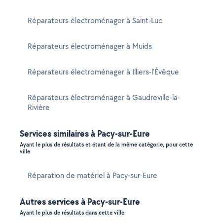
Réparateurs électroménager à Saint-Luc
Réparateurs électroménager à Muids
Réparateurs électroménager à Illiers-l'Évêque
Réparateurs électroménager à Gaudreville-la-
Rivière
Services similaires à Pacy-sur-Eure
Ayant le plus de résultats et étant de la même catégorie, pour cette
ville
Réparation de matériel à Pacy-sur-Eure
Autres services à Pacy-sur-Eure
Ayant le plus de résultats dans cette ville