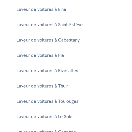
Laveur de voitures à Elne
Laveur de voitures à Saint-Estève
Laveur de voitures à Cabestany
Laveur de voitures à Pia
Laveur de voitures à Rivesaltes
Laveur de voitures à Thuir
Laveur de voitures à Toulouges
Laveur de voitures à Le Soler
Laveur de voitures à Canohès