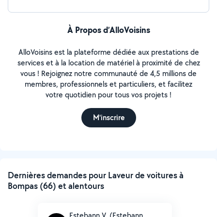
À Propos d’AlloVoisins
AlloVoisins est la plateforme dédiée aux prestations de
services et à la location de matériel à proximité de chez
vous ! Rejoignez notre communauté de 4,5 millions de
membres, professionnels et particuliers, et facilitez
votre quotidien pour tous vos projets !
M'inscrire
Dernières demandes pour Laveur de voitures à
Bompas (66) et alentours
Estebann V. (Estebann