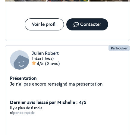
Voir le profil
Contacter
Particulier
Julien Robert
Théza (Théza)
4/5
(2 avis)
Présentation
Je n'ai pas encore renseigné ma présentation.
Dernier avis laissé par Michelle : 4/5
Il y a plus de 6 mois
réponse rapide