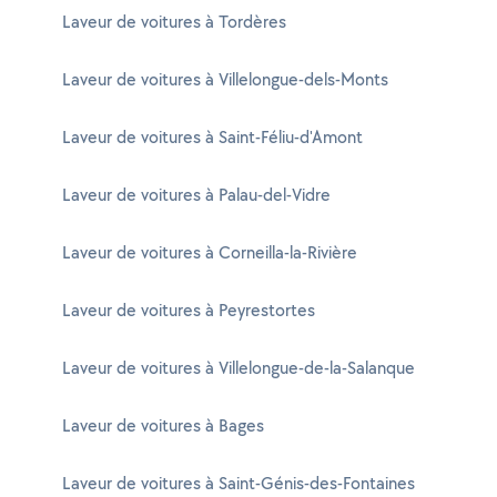
Laveur de voitures à Tordères
Laveur de voitures à Villelongue-dels-Monts
Laveur de voitures à Saint-Féliu-d'Amont
Laveur de voitures à Palau-del-Vidre
Laveur de voitures à Corneilla-la-Rivière
Laveur de voitures à Peyrestortes
Laveur de voitures à Villelongue-de-la-Salanque
Laveur de voitures à Bages
Laveur de voitures à Saint-Génis-des-Fontaines