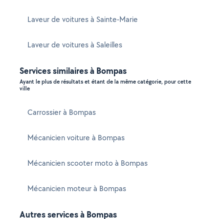
Laveur de voitures à Sainte-Marie
Laveur de voitures à Saleilles
Services similaires à Bompas
Ayant le plus de résultats et étant de la même catégorie, pour cette
ville
Carrossier à Bompas
Mécanicien voiture à Bompas
Mécanicien scooter moto à Bompas
Mécanicien moteur à Bompas
Autres services à Bompas