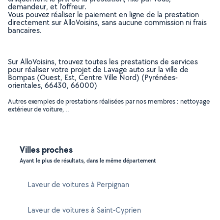
demandeur, et l’offreur.
Vous pouvez réaliser le paiement en ligne de la prestation
directement sur AlloVoisins, sans aucune commission ni frais
bancaires.
Sur AlloVoisins, trouvez toutes les prestations de services
pour réaliser votre projet de Lavage auto sur la ville de
Bompas (Ouest, Est, Centre Ville Nord) (Pyrénées-
orientales, 66430, 66000)
Autres exemples de prestations réalisées par nos membres : nettoyage
extérieur de voiture, ..
Villes proches
Ayant le plus de résultats, dans le même département
Laveur de voitures à Perpignan
Laveur de voitures à Saint-Cyprien