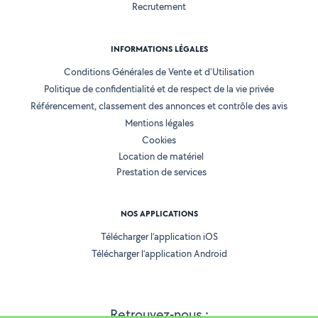
Recrutement
INFORMATIONS LÉGALES
Conditions Générales de Vente et d'Utilisation
Politique de confidentialité et de respect de la vie privée
Référencement, classement des annonces et contrôle des avis
Mentions légales
Cookies
Location de matériel
Prestation de services
NOS APPLICATIONS
Télécharger l’application iOS
Télécharger l’application Android
Retrouvez-nous :