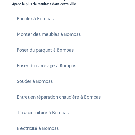
Ayant le plus de résultats dans cette ville
Bricoler à Bompas
Monter des meubles à Bompas
Poser du parquet à Bompas
Poser du carrelage à Bompas
Souder à Bompas
Entretien réparation chaudière à Bompas
Travaux toiture à Bompas
Electricité à Bompas