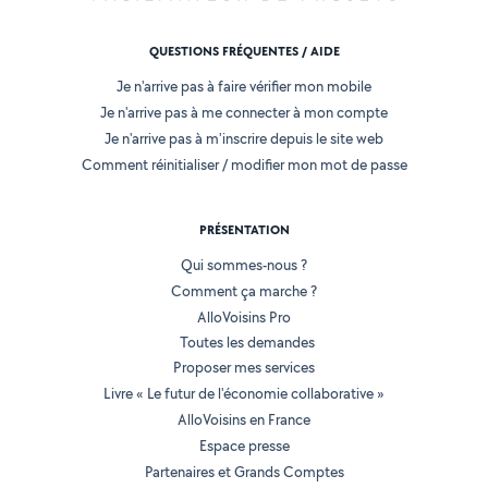
QUESTIONS FRÉQUENTES / AIDE
Je n'arrive pas à faire vérifier mon mobile
Je n'arrive pas à me connecter à mon compte
Je n'arrive pas à m'inscrire depuis le site web
Comment réinitialiser / modifier mon mot de passe
PRÉSENTATION
Qui sommes-nous ?
Comment ça marche ?
AlloVoisins Pro
Toutes les demandes
Proposer mes services
Livre « Le futur de l'économie collaborative »
AlloVoisins en France
Espace presse
Partenaires et Grands Comptes