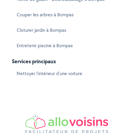
Couper les arbres à Bompas
Cloturer jardin à Bompas
Entretenir piscine à Bompas
Services principaux
Nettoyer l'intérieur d'une voiture