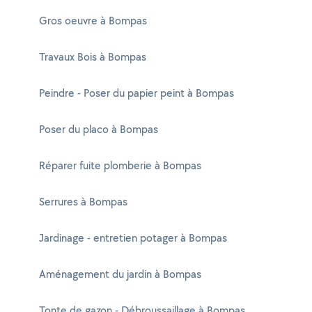
Gros oeuvre à Bompas
Travaux Bois à Bompas
Peindre - Poser du papier peint à Bompas
Poser du placo à Bompas
Réparer fuite plomberie à Bompas
Serrures à Bompas
Jardinage - entretien potager à Bompas
Aménagement du jardin à Bompas
Tonte de gazon - Débroussaillage à Bompas