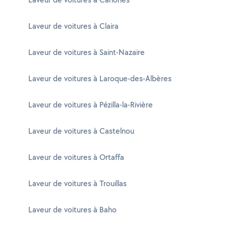
Laveur de voitures à Claira
Laveur de voitures à Saint-Nazaire
Laveur de voitures à Laroque-des-Albères
Laveur de voitures à Pézilla-la-Rivière
Laveur de voitures à Castelnou
Laveur de voitures à Ortaffa
Laveur de voitures à Trouillas
Laveur de voitures à Baho