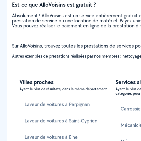
Est-ce que AlloVoisins est gratuit ?
Absolument ! AlloVoisins est un service entièrement gratuit 
prestation de service ou une location de matériel. Payez uniq
Vous pouvez réaliser le paiement en ligne de la prestation di
Sur AlloVoisins, trouvez toutes les prestations de services po
Autres exemples de prestations réalisées par nos membres : nettoyage e
Villes proches
Services si
Ayant le plus de résultats, dans le même département
Ayant le plus d
catégorie, pour 
Laveur de voitures à Perpignan
Carrossier
Laveur de voitures à Saint-Cyprien
Mécanicie
Laveur de voitures à Elne