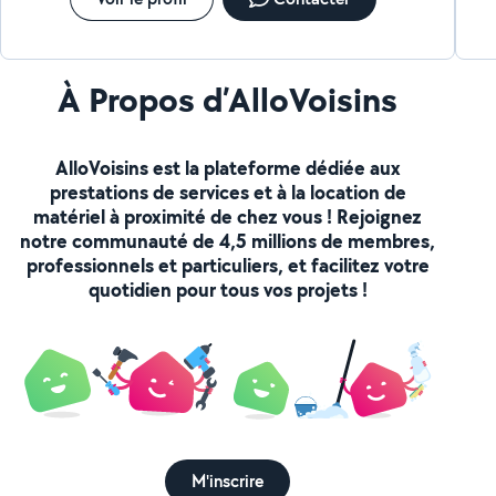
À Propos d’AlloVoisins
AlloVoisins est la plateforme dédiée aux
prestations de services et à la location de
matériel à proximité de chez vous ! Rejoignez
notre communauté de 4,5 millions de membres,
professionnels et particuliers, et facilitez votre
quotidien pour tous vos projets !
M'inscrire