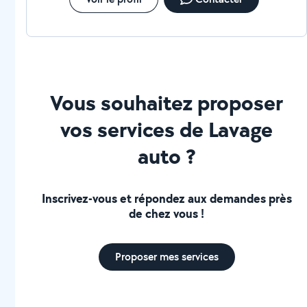
Vous souhaitez proposer
vos services de Lavage
auto ?
Inscrivez-vous et répondez aux demandes près
de chez vous !
Proposer mes services