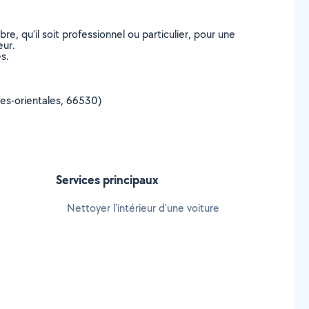
, qu’il soit professionnel ou particulier, pour une
eur.
s.
nées-orientales, 66530)
Services principaux
Nettoyer l'intérieur d'une voiture