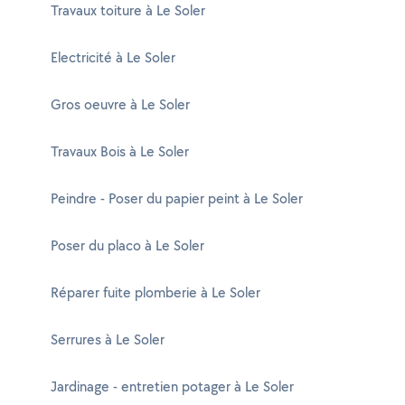
Travaux toiture à Le Soler
Electricité à Le Soler
Gros oeuvre à Le Soler
Travaux Bois à Le Soler
Peindre - Poser du papier peint à Le Soler
Poser du placo à Le Soler
Réparer fuite plomberie à Le Soler
Serrures à Le Soler
Jardinage - entretien potager à Le Soler