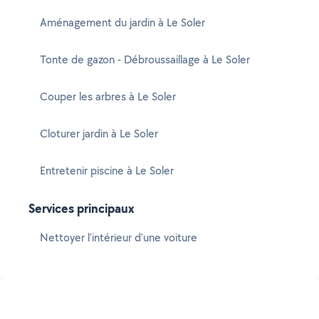
Aménagement du jardin à Le Soler
Tonte de gazon - Débroussaillage à Le Soler
Couper les arbres à Le Soler
Cloturer jardin à Le Soler
Entretenir piscine à Le Soler
Services principaux
Nettoyer l'intérieur d'une voiture