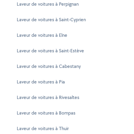
Laveur de voitures à Perpignan
Laveur de voitures à Saint-Cyprien
Laveur de voitures à Elne
Laveur de voitures à Saint-Estève
Laveur de voitures à Cabestany
Laveur de voitures à Pia
Laveur de voitures à Rivesaltes
Laveur de voitures à Bompas
Laveur de voitures à Thuir