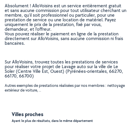
Absolument ! AlloVoisins est un service entièrement gratuit
et sans aucune commission pour tout utilisateur cherchant un
membre, qu’il soit professionnel ou particulier, pour une
prestation de service ou une location de matériel. Payez
uniquement le prix de la prestation, fixé par vous,
demandeur, et l’offreur.
Vous pouvez réaliser le paiement en ligne de la prestation
directement sur AlloVoisins, sans aucune commission ni frais
bancaires.
Sur AlloVoisins, trouvez toutes les prestations de services
pour réaliser votre projet de Lavage auto sur la ville de Le
Soler (Centre Ville Est, Ouest) (Pyrénées-orientales, 66270,
66170, 66700)
Autres exemples de prestations réalisées par nos membres : nettoyage
extérieur de voiture, ..
Villes proches
Ayant le plus de résultats, dans le même département