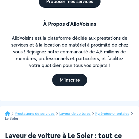
Proposer mes services
À Propos d’AlloVoisins
AlloVoisins est la plateforme dédiée aux prestations de
services et à la location de matériel à proximité de chez
vous ! Rejoignez notre communauté de 4,5 millions de
membres, professionnels et particuliers, et facilitez
votre quotidien pour tous vos projets !
M'inscrire
Prestations de services
Laveur de voitures
Pyrénées-orientales
Le Soler
Laveur de voiture à Le Soler : tout ce