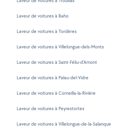
Laveur de voitures à Trouillas
Laveur de voitures à Baho
Laveur de voitures à Tordères
Laveur de voitures à Villelongue-dels-Monts
Laveur de voitures à Saint-Féliu-d'Amont
Laveur de voitures à Palau-del-Vidre
Laveur de voitures à Corneilla-la-Rivière
Laveur de voitures à Peyrestortes
Laveur de voitures à Villelongue-de-la-Salanque