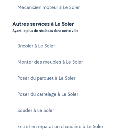
Mécanicien moteur à Le Soler
Autres services à Le Soler
Ayant le plus de résultats dans cette ville
Bricoler à Le Soler
Monter des meubles à Le Soler
Poser du parquet à Le Soler
Poser du carrelage à Le Soler
Souder à Le Soler
Entretien réparation chaudière à Le Soler