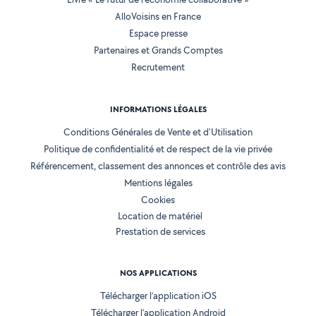
AlloVoisins en France
Espace presse
Partenaires et Grands Comptes
Recrutement
INFORMATIONS LÉGALES
Conditions Générales de Vente et d'Utilisation
Politique de confidentialité et de respect de la vie privée
Référencement, classement des annonces et contrôle des avis
Mentions légales
Cookies
Location de matériel
Prestation de services
NOS APPLICATIONS
Télécharger l’application iOS
Télécharger l’application Android