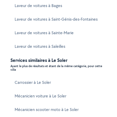
Laveur de voitures à Bages
Laveur de voitures à Saint-Génis-des-Fontaines
Laveur de voitures à Sainte-Marie
Laveur de voitures à Saleilles
Services similaires à Le Soler
Ayant le plus de résultats et étant de la même catégorie, pour cette
ville
Carrossier à Le Soler
Mécanicien voiture à Le Soler
Mécanicien scooter moto à Le Soler