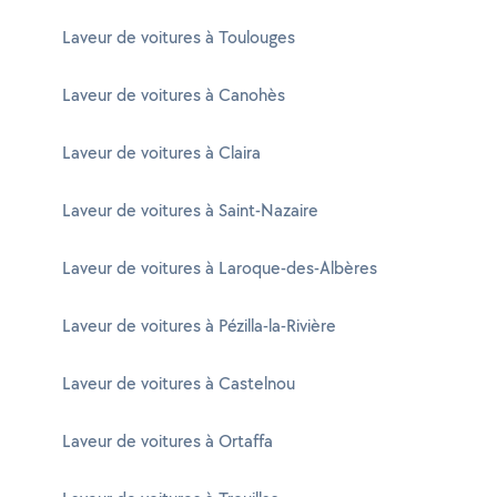
Laveur de voitures à Toulouges
Laveur de voitures à Canohès
Laveur de voitures à Claira
Laveur de voitures à Saint-Nazaire
Laveur de voitures à Laroque-des-Albères
Laveur de voitures à Pézilla-la-Rivière
Laveur de voitures à Castelnou
Laveur de voitures à Ortaffa