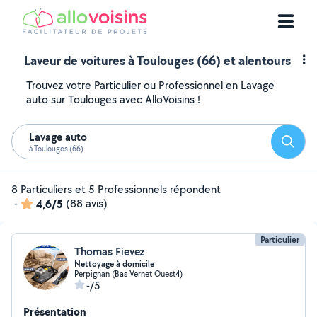
Laveur de voitures à Toulouges (66) et alentours
Trouvez votre Particulier ou Professionnel en Lavage
auto sur Toulouges avec AlloVoisins !
Lavage auto
Reche
à Toulouges (66)
8 Particuliers et 5 Professionnels répondent
-
4,6/5
(88 avis)
Particulier
Thomas Fievez
Nettoyage à domicile
Perpignan (Bas Vernet Ouest4)
-/5
Présentation