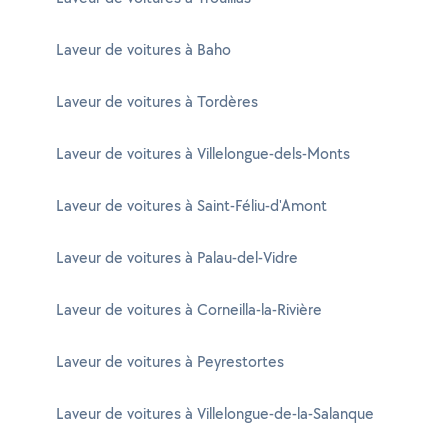
Laveur de voitures à Baho
Laveur de voitures à Tordères
Laveur de voitures à Villelongue-dels-Monts
Laveur de voitures à Saint-Féliu-d'Amont
Laveur de voitures à Palau-del-Vidre
Laveur de voitures à Corneilla-la-Rivière
Laveur de voitures à Peyrestortes
Laveur de voitures à Villelongue-de-la-Salanque