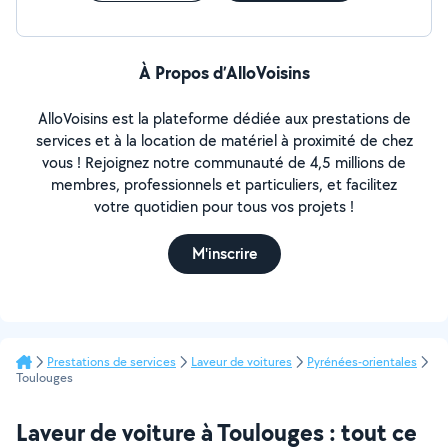
À Propos d’AlloVoisins
AlloVoisins est la plateforme dédiée aux prestations de
services et à la location de matériel à proximité de chez
vous ! Rejoignez notre communauté de 4,5 millions de
membres, professionnels et particuliers, et facilitez
votre quotidien pour tous vos projets !
M'inscrire
Prestations de services
Laveur de voitures
Pyrénées-orientales
Toulouges
Laveur de voiture à Toulouges : tout ce