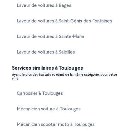
Laveur de voitures à Bages
Laveur de voitures à Saint-Génis-des-Fontaines
Laveur de voitures à Sainte-Marie
Laveur de voitures à Saleilles
Services similaires à Toulouges
Ayant le plus de résultats et étant de la même catégorie, pour cette
ville
Carrossier à Toulouges
Mécanicien voiture à Toulouges
Mécanicien scooter moto à Toulouges