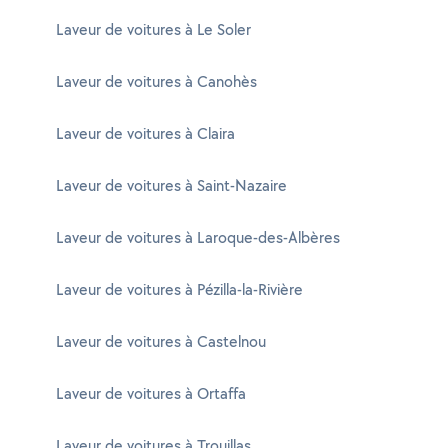
Laveur de voitures à Le Soler
Laveur de voitures à Canohès
Laveur de voitures à Claira
Laveur de voitures à Saint-Nazaire
Laveur de voitures à Laroque-des-Albères
Laveur de voitures à Pézilla-la-Rivière
Laveur de voitures à Castelnou
Laveur de voitures à Ortaffa
Laveur de voitures à Trouillas