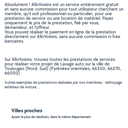
Absolument ! AlloVoisins est un service entièrement gratuit
et sans aucune commission pour tout utilisateur cherchant un
membre, qu’il soit professionnel ou particulier, pour une
prestation de service ou une location de matériel. Payez
uniquement le prix de la prestation, fixé par vous,
demandeur, et l’offreur.
Vous pouvez réaliser le paiement en ligne de la prestation
directement sur AlloVoisins, sans aucune commission ni frais
bancaires.
Sur AlloVoisins, trouvez toutes les prestations de services
pour réaliser votre projet de Lavage auto sur la ville de
Toulouges (Nord, Sud) (Pyrénées-orientales, 66350, 66270,
66000)
Autres exemples de prestations réalisées par nos membres : nettoyage
extérieur de voiture, ..
Villes proches
Ayant le plus de résultats, dans le même département