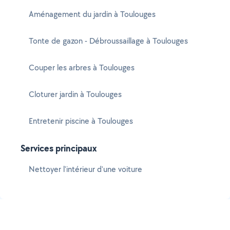
Aménagement du jardin à Toulouges
Tonte de gazon - Débroussaillage à Toulouges
Couper les arbres à Toulouges
Cloturer jardin à Toulouges
Entretenir piscine à Toulouges
Services principaux
Nettoyer l'intérieur d'une voiture