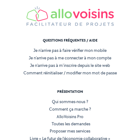
QUESTIONS FRÉQUENTES / AIDE
Je n'arrive pas à faire vérifier mon mobile
Je n'arrive pas à me connecter à mon compte
Je n'arrive pas à m'inscrire depuis le site web
Comment réinitialiser / modifier mon mot de passe
PRÉSENTATION
Qui sommes-nous ?
Comment ça marche ?
AlloVoisins Pro
Toutes les demandes
Proposer mes services
Livre « Le futur de l'économie collaborative »