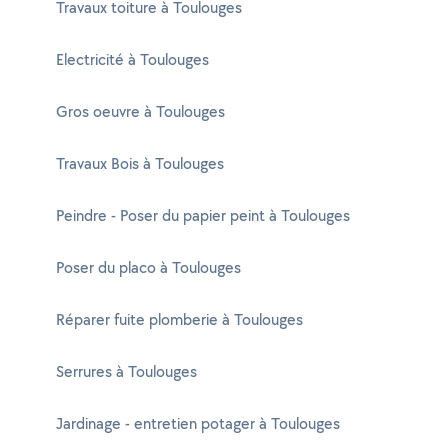
Travaux toiture à Toulouges
Electricité à Toulouges
Gros oeuvre à Toulouges
Travaux Bois à Toulouges
Peindre - Poser du papier peint à Toulouges
Poser du placo à Toulouges
Réparer fuite plomberie à Toulouges
Serrures à Toulouges
Jardinage - entretien potager à Toulouges