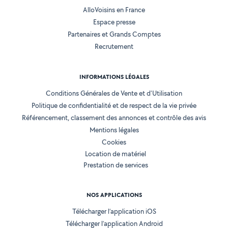
AlloVoisins en France
Espace presse
Partenaires et Grands Comptes
Recrutement
INFORMATIONS LÉGALES
Conditions Générales de Vente et d'Utilisation
Politique de confidentialité et de respect de la vie privée
Référencement, classement des annonces et contrôle des avis
Mentions légales
Cookies
Location de matériel
Prestation de services
NOS APPLICATIONS
Télécharger l’application iOS
Télécharger l’application Android