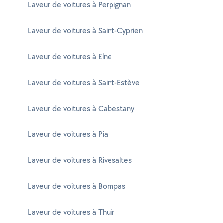
Laveur de voitures à Perpignan
Laveur de voitures à Saint-Cyprien
Laveur de voitures à Elne
Laveur de voitures à Saint-Estève
Laveur de voitures à Cabestany
Laveur de voitures à Pia
Laveur de voitures à Rivesaltes
Laveur de voitures à Bompas
Laveur de voitures à Thuir