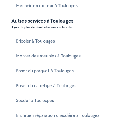
Mécanicien moteur à Toulouges
Autres services à Toulouges
Ayant le plus de résultats dans cette ville
Bricoler à Toulouges
Monter des meubles à Toulouges
Poser du parquet à Toulouges
Poser du carrelage à Toulouges
Souder à Toulouges
Entretien réparation chaudière à Toulouges