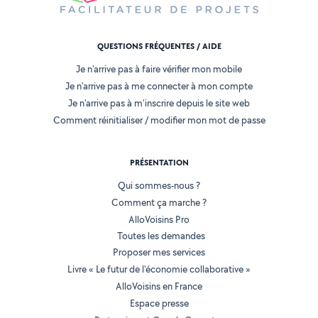
QUESTIONS FRÉQUENTES / AIDE
Je n'arrive pas à faire vérifier mon mobile
Je n'arrive pas à me connecter à mon compte
Je n'arrive pas à m'inscrire depuis le site web
Comment réinitialiser / modifier mon mot de passe
PRÉSENTATION
Qui sommes-nous ?
Comment ça marche ?
AlloVoisins Pro
Toutes les demandes
Proposer mes services
Livre « Le futur de l'économie collaborative »
AlloVoisins en France
Espace presse