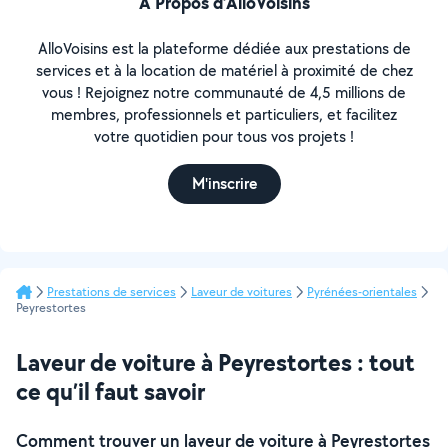
À Propos d’AlloVoisins
AlloVoisins est la plateforme dédiée aux prestations de
services et à la location de matériel à proximité de chez
vous ! Rejoignez notre communauté de 4,5 millions de
membres, professionnels et particuliers, et facilitez
votre quotidien pour tous vos projets !
M'inscrire
Prestations de services
Laveur de voitures
Pyrénées-orientales
Peyrestortes
Laveur de voiture à Peyrestortes : tout
ce qu’il faut savoir
Comment trouver un laveur de voiture à Peyrestortes