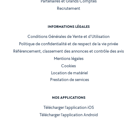
Partenaires et Grands Comptes
Recrutement
INFORMATIONS LÉGALES
Conditions Générales de Vente et d'Utilisation
Politique de confidentialité et de respect de la vie privée
Référencement, classement des annonces et contrôle des avis
Mentions légales
Cookies
Location de matériel
Prestation de services
NOS APPLICATIONS
Télécharger l’application iOS
Télécharger l’application Android