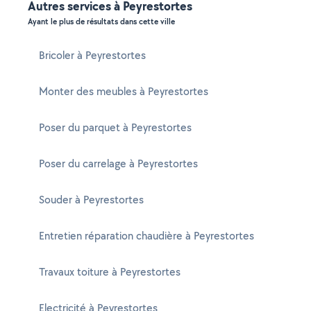
Autres services à Peyrestortes
Ayant le plus de résultats dans cette ville
Bricoler à Peyrestortes
Monter des meubles à Peyrestortes
Poser du parquet à Peyrestortes
Poser du carrelage à Peyrestortes
Souder à Peyrestortes
Entretien réparation chaudière à Peyrestortes
Travaux toiture à Peyrestortes
Electricité à Peyrestortes