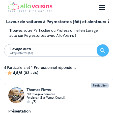
Laveur de voitures à Peyrestortes (66) et alentours
Trouvez votre Particulier ou Professionnel en Lavage
auto sur Peyrestortes avec AlloVoisins !
Lavage auto
Reche
à Peyrestortes (66)
4 Particuliers et 1 Professionnel répondent
-
4,5/5
(53 avis)
Particulier
Thomas Fievez
Nettoyage à domicile
Perpignan (Bas Vernet Ouest4)
-/5
Présentation