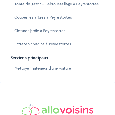
Tonte de gazon - Débroussaillage à Peyrestortes
Couper les arbres à Peyrestortes
Cloturer jardin à Peyrestortes
Entretenir piscine à Peyrestortes
Services principaux
Nettoyer l'intérieur d'une voiture