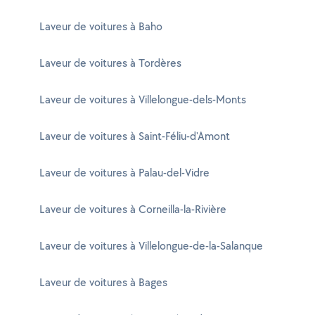
Laveur de voitures à Baho
Laveur de voitures à Tordères
Laveur de voitures à Villelongue-dels-Monts
Laveur de voitures à Saint-Féliu-d'Amont
Laveur de voitures à Palau-del-Vidre
Laveur de voitures à Corneilla-la-Rivière
Laveur de voitures à Villelongue-de-la-Salanque
Laveur de voitures à Bages