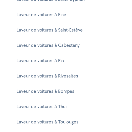
Laveur de voitures à Elne
Laveur de voitures à Saint-Estève
Laveur de voitures à Cabestany
Laveur de voitures à Pia
Laveur de voitures à Rivesaltes
Laveur de voitures à Bompas
Laveur de voitures à Thuir
Laveur de voitures à Toulouges