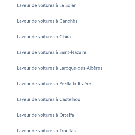
Laveur de voitures à Le Soler
Laveur de voitures à Canohès
Laveur de voitures à Claira
Laveur de voitures à Saint-Nazaire
Laveur de voitures à Laroque-des-Albères
Laveur de voitures à Pézilla-la-Rivière
Laveur de voitures à Castelnou
Laveur de voitures à Ortaffa
Laveur de voitures à Trouillas