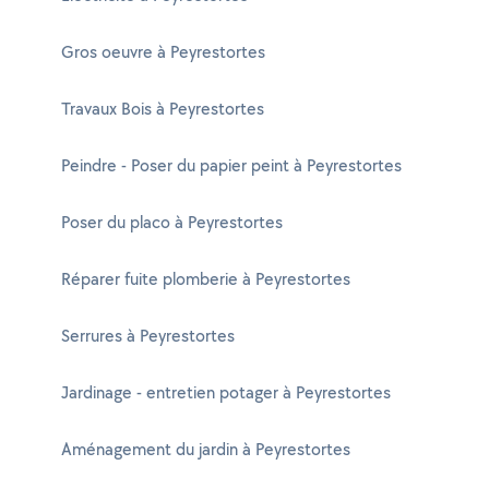
Gros oeuvre à Peyrestortes
Travaux Bois à Peyrestortes
Peindre - Poser du papier peint à Peyrestortes
Poser du placo à Peyrestortes
Réparer fuite plomberie à Peyrestortes
Serrures à Peyrestortes
Jardinage - entretien potager à Peyrestortes
Aménagement du jardin à Peyrestortes