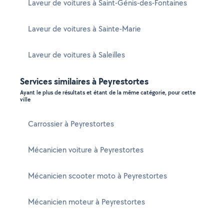
Laveur de voitures à Saint-Génis-des-Fontaines
Laveur de voitures à Sainte-Marie
Laveur de voitures à Saleilles
Services similaires à Peyrestortes
Ayant le plus de résultats et étant de la même catégorie, pour cette
ville
Carrossier à Peyrestortes
Mécanicien voiture à Peyrestortes
Mécanicien scooter moto à Peyrestortes
Mécanicien moteur à Peyrestortes