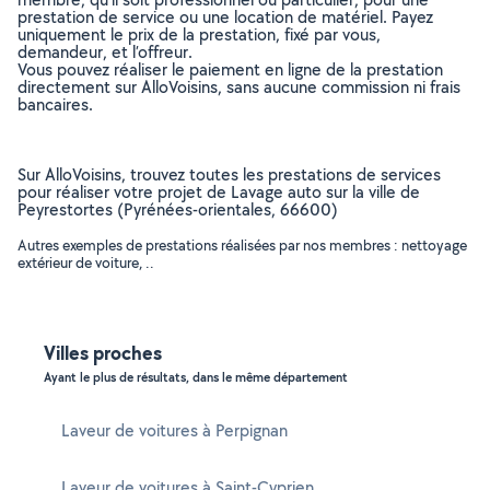
prestation de service ou une location de matériel. Payez
uniquement le prix de la prestation, fixé par vous,
demandeur, et l’offreur.
Vous pouvez réaliser le paiement en ligne de la prestation
directement sur AlloVoisins, sans aucune commission ni frais
bancaires.
Sur AlloVoisins, trouvez toutes les prestations de services
pour réaliser votre projet de Lavage auto sur la ville de
Peyrestortes (Pyrénées-orientales, 66600)
Autres exemples de prestations réalisées par nos membres : nettoyage
extérieur de voiture, ..
Villes proches
Ayant le plus de résultats, dans le même département
Laveur de voitures à Perpignan
Laveur de voitures à Saint-Cyprien