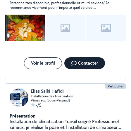
Personne très disponible, professionnelle et multi-sevices/ Je
recommande vivement pour n'importe quel service....
Voir le profil
Contacter
Particulier
Elias Salhi Hafidi
Installation de climatisation
Vénissieux (Louis-Pergaud)
-/5
Présentation
Installation de climatisation Travail soigné Professionnel
sérieux, je réalise la pose et l'installation de climatiseurs