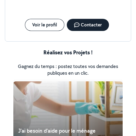
Voir le profil
Contacter
Réalisez vos Projets !
Gagnez du temps : postez toutes vos demandes
publiques en un clic.
J'ai besoin d'aide pour le ménage