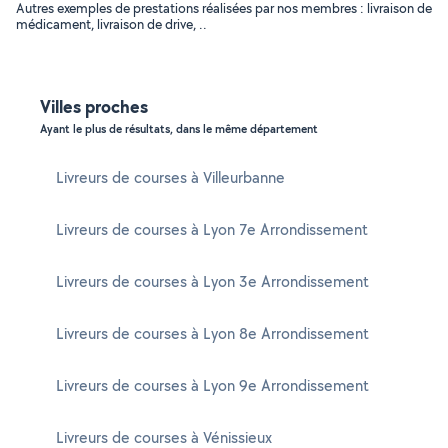
Autres exemples de prestations réalisées par nos membres : livraison de
médicament, livraison de drive, ..
Villes proches
Ayant le plus de résultats, dans le même département
Livreurs de courses à Villeurbanne
Livreurs de courses à Lyon 7e Arrondissement
Livreurs de courses à Lyon 3e Arrondissement
Livreurs de courses à Lyon 8e Arrondissement
Livreurs de courses à Lyon 9e Arrondissement
Livreurs de courses à Vénissieux