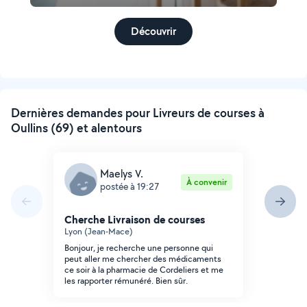
Découvrir
Dernières demandes pour Livreurs de courses à
Oullins (69) et alentours
Maelys V.
À convenir
postée à 19:27
Cherche Livraison de courses
Lyon (Jean-Mace)
Bonjour, je recherche une personne qui
peut aller me chercher des médicaments
ce soir à la pharmacie de Cordeliers et me
les rapporter rémunéré. Bien sûr.