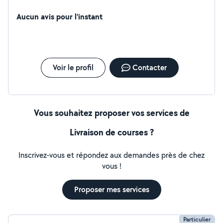
Aucun avis pour l'instant
Voir le profil
Contacter
Vous souhaitez proposer vos services de
Livraison de courses ?
Inscrivez-vous et répondez aux demandes près de chez
vous !
Proposer mes services
Particulier