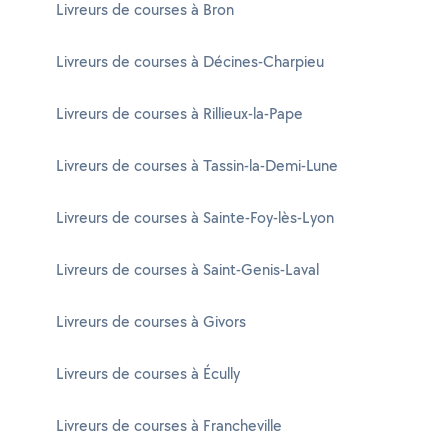
Livreurs de courses à Bron
Livreurs de courses à Décines-Charpieu
Livreurs de courses à Rillieux-la-Pape
Livreurs de courses à Tassin-la-Demi-Lune
Livreurs de courses à Sainte-Foy-lès-Lyon
Livreurs de courses à Saint-Genis-Laval
Livreurs de courses à Givors
Livreurs de courses à Écully
Livreurs de courses à Francheville