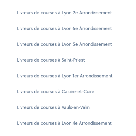
Livreurs de courses à Lyon 2e Arrondissement
Livreurs de courses à Lyon 6e Arrondissement
Livreurs de courses à Lyon 5e Arrondissement
Livreurs de courses à Saint-Priest
Livreurs de courses à Lyon 1er Arrondissement
Livreurs de courses à Caluire-et-Cuire
Livreurs de courses à Vaulx-en-Velin
Livreurs de courses à Lyon 4e Arrondissement