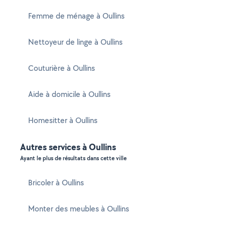
Femme de ménage à Oullins
Nettoyeur de linge à Oullins
Couturière à Oullins
Aide à domicile à Oullins
Homesitter à Oullins
Autres services à Oullins
Ayant le plus de résultats dans cette ville
Bricoler à Oullins
Monter des meubles à Oullins