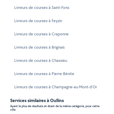
Livreurs de courses à Saint-Fons
Livreurs de courses à Feyzin
Livreurs de courses à Craponne
Livreurs de courses à Brignais
Livreurs de courses à Chassieu
Livreurs de courses à Pierre-Bénite
Livreurs de courses à Champagne-au-Mont-d'Or
Services similaires à Oullins
Ayant le plus de résultats et étant de la même catégorie, pour cette
ville