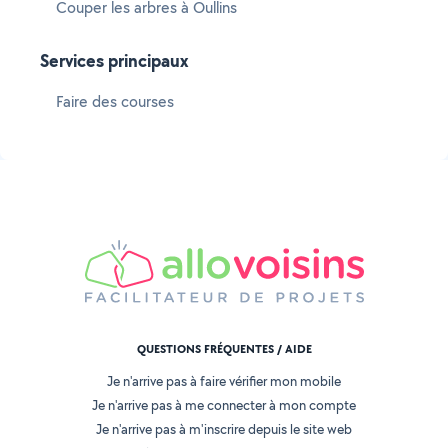
Couper les arbres à Oullins
Services principaux
Faire des courses
QUESTIONS FRÉQUENTES / AIDE
Je n'arrive pas à faire vérifier mon mobile
Je n'arrive pas à me connecter à mon compte
Je n'arrive pas à m'inscrire depuis le site web