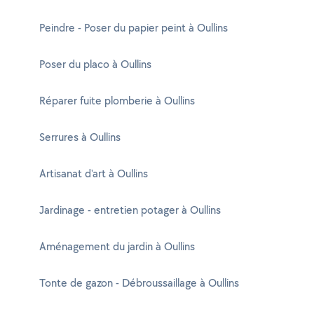
Peindre - Poser du papier peint à Oullins
Poser du placo à Oullins
Réparer fuite plomberie à Oullins
Serrures à Oullins
Artisanat d'art à Oullins
Jardinage - entretien potager à Oullins
Aménagement du jardin à Oullins
Tonte de gazon - Débroussaillage à Oullins