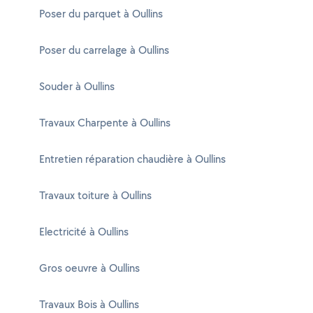
Poser du parquet à Oullins
Poser du carrelage à Oullins
Souder à Oullins
Travaux Charpente à Oullins
Entretien réparation chaudière à Oullins
Travaux toiture à Oullins
Electricité à Oullins
Gros oeuvre à Oullins
Travaux Bois à Oullins