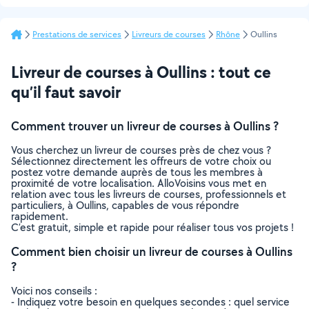
Prestations de services
Livreurs de courses
Rhône
Oullins
Livreur de courses à Oullins : tout ce
qu’il faut savoir
Comment trouver un livreur de courses à Oullins ?
Vous cherchez un livreur de courses près de chez vous ?
Sélectionnez directement les offreurs de votre choix ou
postez votre demande auprès de tous les membres à
proximité de votre localisation. AlloVoisins vous met en
relation avec tous les livreurs de courses, professionnels et
particuliers, à Oullins, capables de vous répondre
rapidement.
C’est gratuit, simple et rapide pour réaliser tous vos projets !
Comment bien choisir un livreur de courses à Oullins
?
Voici nos conseils :
- Indiquez votre besoin en quelques secondes : quel service