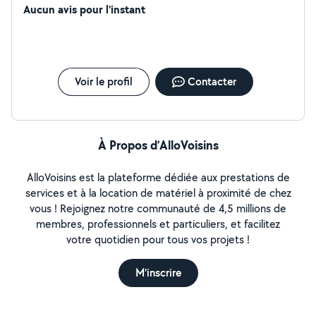
Aucun avis pour l'instant
Voir le profil
Contacter
À Propos d’AlloVoisins
AlloVoisins est la plateforme dédiée aux prestations de
services et à la location de matériel à proximité de chez
vous ! Rejoignez notre communauté de 4,5 millions de
membres, professionnels et particuliers, et facilitez
votre quotidien pour tous vos projets !
M'inscrire