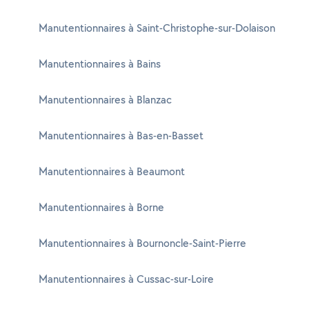
Manutentionnaires à Saint-Christophe-sur-Dolaison
Manutentionnaires à Bains
Manutentionnaires à Blanzac
Manutentionnaires à Bas-en-Basset
Manutentionnaires à Beaumont
Manutentionnaires à Borne
Manutentionnaires à Bournoncle-Saint-Pierre
Manutentionnaires à Cussac-sur-Loire