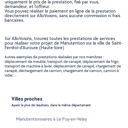
uniquement le prix de la prestation, fixé par vous,
demandeur, et l’offreur.
Vous pouvez réaliser le paiement en ligne de la prestation
directement sur AlloVoisins, sans aucune commission ni frais
bancaires.
Sur AlloVoisins, trouvez toutes les prestations de services
pour réaliser votre projet de Manutention sur la ville de Saint-
Ferréol-d'Auroure (Haute-loire)
Autres exemples de prestations réalisées par nos membres :
déplacement de meuble, transport de canapé, déplacement de frigo,
transport de machine à laver, déplacement de canapé, chargement de
canapé, déchargement de camion, chargement de camion, camion à
vider, ..
Villes proches
Ayant le plus de résultats, dans le même département
Manutentionnaires à Le Puy-en-Velay