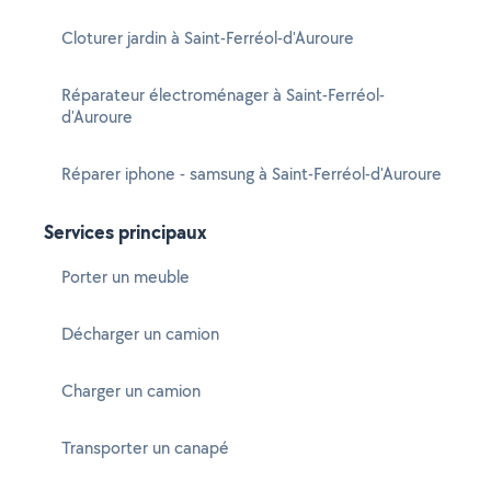
Cloturer jardin à Saint-Ferréol-d'Auroure
Réparateur électroménager à Saint-Ferréol-
d'Auroure
Réparer iphone - samsung à Saint-Ferréol-d'Auroure
Services principaux
Porter un meuble
Décharger un camion
Charger un camion
Transporter un canapé