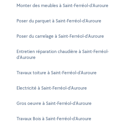
Monter des meubles à Saint-Ferréol-d'Auroure
Poser du parquet à Saint-Ferréol-d'Auroure
Poser du carrelage à Saint-Ferréol-d'Auroure
Entretien réparation chaudière à Saint-Ferréol-
d'Auroure
Travaux toiture à Saint-Ferréol-d'Auroure
Electricité à Saint-Ferréol-d'Auroure
Gros oeuvre à Saint-Ferréol-d'Auroure
Travaux Bois à Saint-Ferréol-d'Auroure