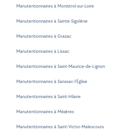
Manutentionnaires à Monistrol-sur-Loire
Manutentionnaires à Sainte-Sigolène
Manutentionnaires à Grazac
Manutentionnaires à Lissac
Manutentionnaires à Saint-Maurice-de-Lignon
Manutentionnaires à Sanssac-l'Église
Manutentionnaires à Saint-Hilaire
Manutentionnaires à Mézères
Manutentionnaires à Saint-Victor-Malescours