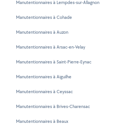
Manutentionnaires à Lempdes-sur-Allagnon
Manutentionnaires à Cohade
Manutentionnaires à Auzon
Manutentionnaires à Arsac-en-Velay
Manutentionnaires à Saint-Pierre-Eynac
Manutentionnaires à Aiguilhe
Manutentionnaires à Ceyssac
Manutentionnaires à Brives-Charensac
Manutentionnaires à Beaux