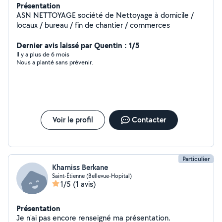
Présentation
ASN NETTOYAGE société de Nettoyage à domicile /
locaux / bureau / fin de chantier / commerces
Dernier avis laissé par Quentin : 1/5
Il y a plus de 6 mois
Nous a planté sans prévenir.
Voir le profil
Contacter
Particulier
Khamiss Berkane
Saint-Étienne (Bellevue-Hopital)
1/5
(1 avis)
Présentation
Je n'ai pas encore renseigné ma présentation.