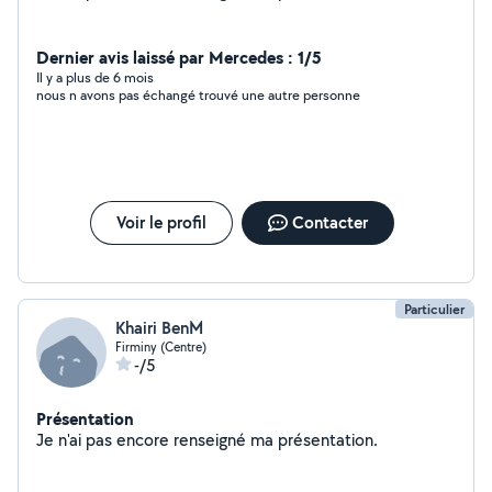
Dernier avis laissé par Mercedes : 1/5
Il y a plus de 6 mois
nous n avons pas échangé trouvé une autre personne
Voir le profil
Contacter
Particulier
Khairi BenM
Firminy (Centre)
-/5
Présentation
Je n'ai pas encore renseigné ma présentation.