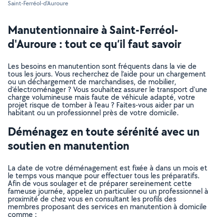
Saint-Ferréol-d'Auroure
Manutentionnaire à Saint-Ferréol-
d'Auroure : tout ce qu’il faut savoir
Les besoins en manutention sont fréquents dans la vie de
tous les jours. Vous recherchez de l’aide pour un chargement
ou un déchargement de marchandises, de mobilier,
d’électroménager ? Vous souhaitez assurer le transport d’une
charge volumineuse mais faute de véhicule adapté, votre
projet risque de tomber à l’eau ? Faites-vous aider par un
habitant ou un professionnel près de votre domicile.
Déménagez en toute sérénité avec un
soutien en manutention
La date de votre déménagement est fixée à dans un mois et
le temps vous manque pour effectuer tous les préparatifs.
Afin de vous soulager et de préparer sereinement cette
fameuse journée, appelez un particulier ou un professionnel à
proximité de chez vous en consultant les profils des
membres proposant des services en manutention à domicile
comme :