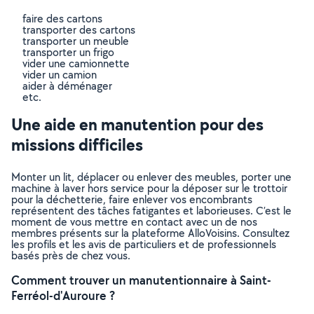
faire des cartons
transporter des cartons
transporter un meuble
transporter un frigo
vider une camionnette
vider un camion
aider à déménager
etc.
Une aide en manutention pour des
missions difficiles
Monter un lit, déplacer ou enlever des meubles, porter une
machine à laver hors service pour la déposer sur le trottoir
pour la déchetterie, faire enlever vos encombrants
représentent des tâches fatigantes et laborieuses. C’est le
moment de vous mettre en contact avec un de nos
membres présents sur la plateforme AlloVoisins. Consultez
les profils et les avis de particuliers et de professionnels
basés près de chez vous.
Comment trouver un manutentionnaire à Saint-
Ferréol-d'Auroure ?