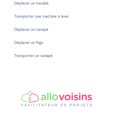
Déplacer un meuble
Transporter une machine à laver
Déplacer un canapé
Déplacer un frigo
Transporter un canapé