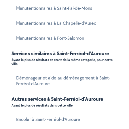
Manutentionnaires à Saint-Pal-de-Mons
Manutentionnaires à La Chapelle-d'Aurec
Manutentionnaires à Pont-Salomon
Services similaires à Saint-Ferréol-d'Auroure
Ayant le plus de résultats et étant de la même catégorie, pour cette
ville
Déménageur et aide au déménagement à Saint-
Ferréol-d'Auroure
Autres services à Saint-Ferréol-d'Auroure
Ayant le plus de résultats dans cette ville
Bricoler à Saint-Ferréol-d'Auroure