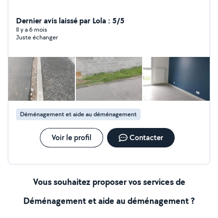
Dernier avis laissé par Lola : 5/5
Il y a 6 mois
Juste échanger
Déménagement et aide au déménagement
Voir le profil
Contacter
Vous souhaitez proposer vos services de
Déménagement et aide au déménagement ?