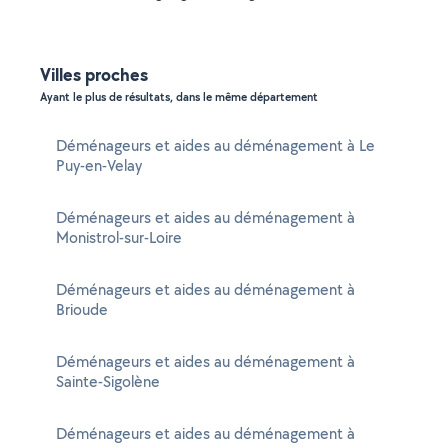
Villes proches
Ayant le plus de résultats, dans le même département
Déménageurs et aides au déménagement à Le
Puy-en-Velay
Déménageurs et aides au déménagement à
Monistrol-sur-Loire
Déménageurs et aides au déménagement à
Brioude
Déménageurs et aides au déménagement à
Sainte-Sigolène
Déménageurs et aides au déménagement à