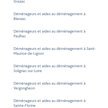
Grazac
Déménageurs et aides au déménagement à
Blanzac
Déménageurs et aides au déménagement à
Paulhac
Déménageurs et aides au déménagement à Saint-
Maurice-de-Lignon
Déménageurs et aides au déménagement à
Solignac-sur-Loire
Déménageurs et aides au déménagement à
Vergongheon
Déménageurs et aides au déménagement à
Sainte-Florine