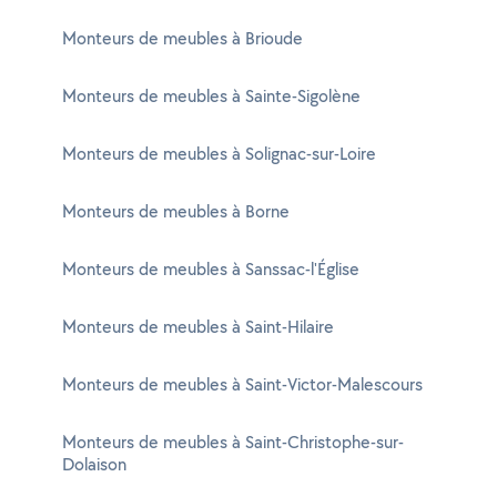
Monteurs de meubles à Brioude
Monteurs de meubles à Sainte-Sigolène
Monteurs de meubles à Solignac-sur-Loire
Monteurs de meubles à Borne
Monteurs de meubles à Sanssac-l'Église
Monteurs de meubles à Saint-Hilaire
Monteurs de meubles à Saint-Victor-Malescours
Monteurs de meubles à Saint-Christophe-sur-
Dolaison