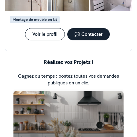
et les conseils utiles.
Montage de meuble en kit
Voir le profil
Contacter
Réalisez vos Projets !
Gagnez du temps : postez toutes vos demandes
publiques en un clic.