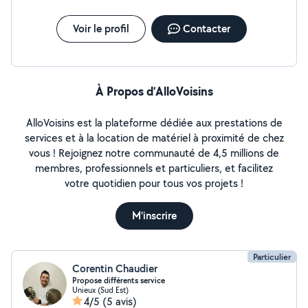
Voir le profil
Contacter
À Propos d’AlloVoisins
AlloVoisins est la plateforme dédiée aux prestations de
services et à la location de matériel à proximité de chez
vous ! Rejoignez notre communauté de 4,5 millions de
membres, professionnels et particuliers, et facilitez
votre quotidien pour tous vos projets !
M'inscrire
Particulier
Corentin Chaudier
Propose différents service
Unieux (Sud Est)
4/5
(5 avis)