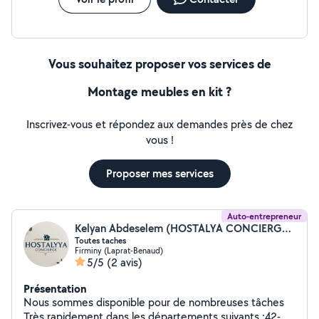
Vous souhaitez proposer vos services de
Montage meubles en kit ?
Inscrivez-vous et répondez aux demandes près de chez
vous !
Proposer mes services
Auto-entrepreneur
Kelyan Abdeselem (HOSTALYA CONCIERGERIE)
Toutes taches
Firminy (Laprat-Benaud)
5/5
(2 avis)
Présentation
Nous sommes disponible pour de nombreuses tâches
Très rapidement dans les départements suivants :42-