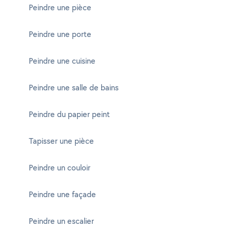
Peindre une pièce
Peindre une porte
Peindre une cuisine
Peindre une salle de bains
Peindre du papier peint
Tapisser une pièce
Peindre un couloir
Peindre une façade
Peindre un escalier