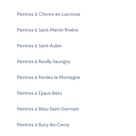
Peintres à Chivres-en-Laonnois
Peintres à Saint-Martin-Rivière
Peintres à Saint-Aubin
Peintres à Reuilly-Sauvigny
Peintres à Nesles-la-Montagne
Peintres à Épaux-Bézu
Peintres à Bézu-Saint-Germain
Peintres à Bucy-lès-Cerny