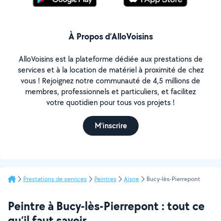
À Propos d’AlloVoisins
AlloVoisins est la plateforme dédiée aux prestations de
services et à la location de matériel à proximité de chez
vous ! Rejoignez notre communauté de 4,5 millions de
membres, professionnels et particuliers, et facilitez
votre quotidien pour tous vos projets !
M'inscrire
Prestations de services
Peintres
Aisne
Bucy-lès-Pierrepont
Peintre à Bucy-lès-Pierrepont : tout ce
qu’il faut savoir