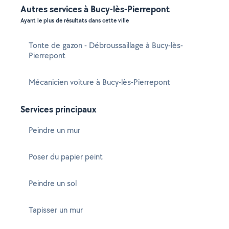
Autres services à Bucy-lès-Pierrepont
Ayant le plus de résultats dans cette ville
Tonte de gazon - Débroussaillage à Bucy-lès-
Pierrepont
Mécanicien voiture à Bucy-lès-Pierrepont
Services principaux
Peindre un mur
Poser du papier peint
Peindre un sol
Tapisser un mur