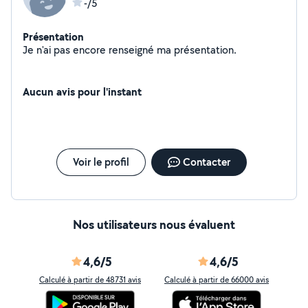
-/5
Présentation
Je n'ai pas encore renseigné ma présentation.
Aucun avis pour l'instant
Voir le profil
Contacter
Nos utilisateurs nous évaluent
4,6/5
4,6/5
Calculé à partir de 48731 avis
Calculé à partir de 66000 avis