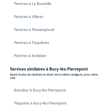
Peintres à La Bouteille
Peintres à Villeret
Peintres à Monampteuil
Peintres à Fluquières
Peintres à Andelain
Services similaires à Bucy-lès-Pierrepont
Ayant le plus de résultats et étant de la même catégorie, pour cette
ville
Bricoleur à Bucy-lès-Pierrepont
Plaquiste à Bucy-lès-Pierrepont