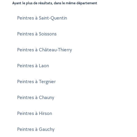
Ayant le plus de résultats, dans le même département
Peintres à Saint-Quentin
Peintres à Soissons
Peintres à Château-Thierry
Peintres à Laon
Peintres à Tergnier
Peintres à Chauny
Peintres à Hirson
Peintres à Gauchy