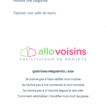
Peindre une baignoire
Tapisser une salle de bains
QUESTIONS FRÉQUENTES / AIDE
Je n'arrive pas à faire vérifier mon mobile
Je n'arrive pas à me connecter à mon compte
Je n'arrive pas à m'inscrire depuis le site web
Comment réinitialiser / modifier mon mot de passe