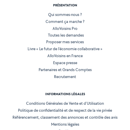
PRÉSENTATION
Qui sommes-nous ?
Comment ça marche ?
AlloVoisins Pro
Toutes les demandes
Proposer mes services
Livre « Le futur de l'économie collaborative »
AlloVoisins en France
Espace presse
Partenaires et Grands Comptes
Recrutement
INFORMATIONS LÉGALES
Conditions Générales de Vente et d'Utilisation
Politique de confidentialité et de respect de la vie privée
Référencement, classement des annonces et contrôle des avis
Mentions légales