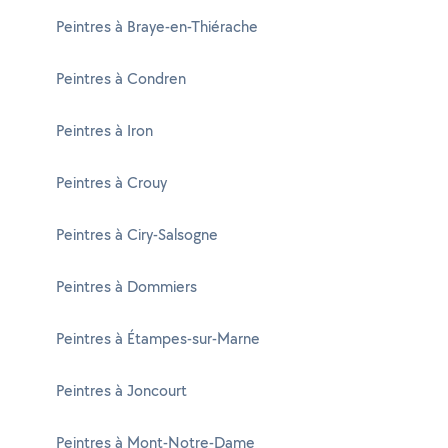
Peintres à Braye-en-Thiérache
Peintres à Condren
Peintres à Iron
Peintres à Crouy
Peintres à Ciry-Salsogne
Peintres à Dommiers
Peintres à Étampes-sur-Marne
Peintres à Joncourt
Peintres à Mont-Notre-Dame