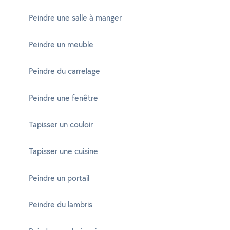
Peindre une salle à manger
Peindre un meuble
Peindre du carrelage
Peindre une fenêtre
Tapisser un couloir
Tapisser une cuisine
Peindre un portail
Peindre du lambris