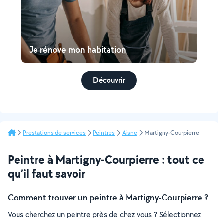
Je rénove mon habitation
Découvrir
Prestations de services
Peintres
Aisne
Martigny-Courpierre
Peintre à Martigny-Courpierre : tout ce
qu’il faut savoir
Comment trouver un peintre à Martigny-Courpierre ?
Vous cherchez un peintre près de chez vous ? Sélectionnez