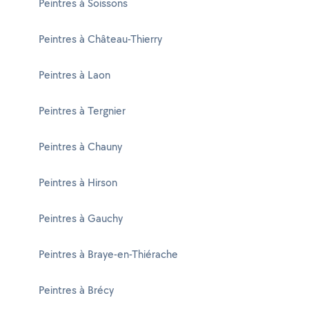
Peintres à Soissons
Peintres à Château-Thierry
Peintres à Laon
Peintres à Tergnier
Peintres à Chauny
Peintres à Hirson
Peintres à Gauchy
Peintres à Braye-en-Thiérache
Peintres à Brécy