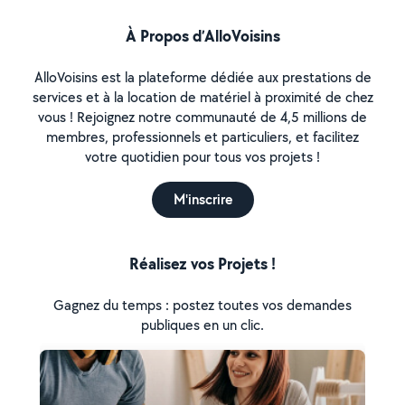
À Propos d’AlloVoisins
AlloVoisins est la plateforme dédiée aux prestations de
services et à la location de matériel à proximité de chez
vous ! Rejoignez notre communauté de 4,5 millions de
membres, professionnels et particuliers, et facilitez
votre quotidien pour tous vos projets !
M'inscrire
Réalisez vos Projets !
Gagnez du temps : postez toutes vos demandes
publiques en un clic.