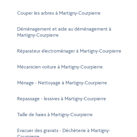
Couper les arbres à Martigny-Courpierre
Déménagement et aide au déménagement à
Martigny-Courpierre
Réparateur électroménager à Martigny-Courpierre
Mécanicien voiture à Martigny-Courpierre
Ménage - Nettoyage à Martigny-Courpierre
Repassage - lessives à Martigny-Courpierre
Taille de haies à Martigny-Courpierre
Evacuer des gravats - Déchèterie à Martigny-
Courpierre