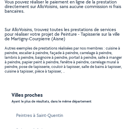
Vous pouvez réaliser le paiement en ligne de la prestation
directement sur AlloVoisins, sans aucune commission ni frais
bancaires.
Sur AlloVoisins, trouvez toutes les prestations de services
pour réaliser votre projet de Peinture - Tapisserie sur la ville
de Martigny-Courpierre (Aisne)
Autres exemples de prestations réalisées par nos membres : cuisine à
peindre, escalier à peindre, façade à peindre, carrelage à peindre,
lambris à peindre, baignoire à peindre, portail à peindre, salle à manger
à peindre, papier peint à peindre, fenêtre à peindre, carrelage mural à
peindre, pose de tapisserie, couloir à tapisser, salle de bains à tapisser,
cuisine à tapisser, pièce à tapisser, ..
Villes proches
Ayant le plus de résultats, dans le même département
Peintres à Saint-Quentin