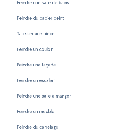
Peindre une salle de bains
Peindre du papier peint
Tapisser une pièce
Peindre un couloir
Peindre une façade
Peindre un escalier
Peindre une salle à manger
Peindre un meuble
Peindre du carrelage