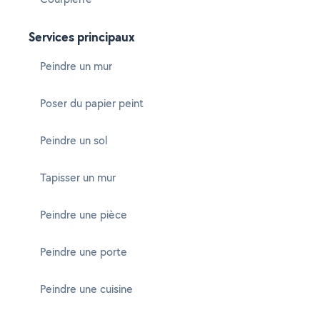
Services principaux
Peindre un mur
Poser du papier peint
Peindre un sol
Tapisser un mur
Peindre une pièce
Peindre une porte
Peindre une cuisine