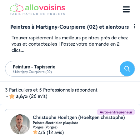
Peintres à Martigny-Courpierre (02) et alentours
Trouver rapidement les meilleurs peintres près de chez
vous et contactez-les ! Postez votre demande en 2
clics...
Peinture - Tapisserie
Reche
à Martigny-Courpierre (02)
3 Particuliers et 5 Professionnels répondent
-
3,6/5
(26 avis)
Auto-entrepreneur
Christophe Hoeltgen (Hoeltgen christophe)
Peintre électricien plaquiste
Vorges (Vorges)
4/5
(12 avis)