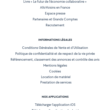
Livre « Le futur de l'économie collaborative »
AlloVoisins en France
Espace presse
Partenaires et Grands Comptes
Recrutement
INFORMATIONS LÉGALES
Conditions Générales de Vente et d'Utilisation
Politique de confidentialité et de respect de la vie privée
Référencement, classement des annonces et contrôle des avis
Mentions légales
Cookies
Location de matériel
Prestation de services
NOS APPLICATIONS
Télécharger l’application iOS