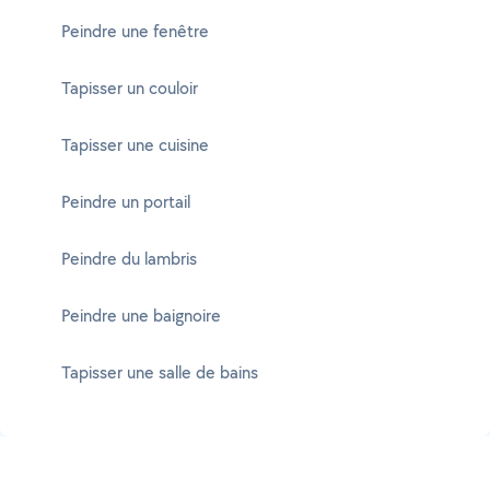
Peindre une fenêtre
Tapisser un couloir
Tapisser une cuisine
Peindre un portail
Peindre du lambris
Peindre une baignoire
Tapisser une salle de bains