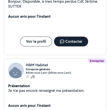
Bonjour, Disponible, à mes temps perdus Cdt Jérôme
SUTTER
Aucun avis pour l'instant
Voir le profil
Contacter
Entreprise
H&M Habitat
Entreprise générale
Athies-sous-Laon (Athies-sous-Laon)
-/5
Présentation
Je n'ai pas encore renseigné ma présentation.
Aucun avis pour l'instant