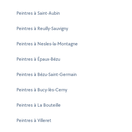
Peintres à Saint-Aubin
Peintres à Reuilly-Sauvigny
Peintres à Nesles-la-Montagne
Peintres à Épaux-Bézu
Peintres à Bézu-Saint-Germain
Peintres à Bucy-lès-Cerny
Peintres à La Bouteille
Peintres à Villeret