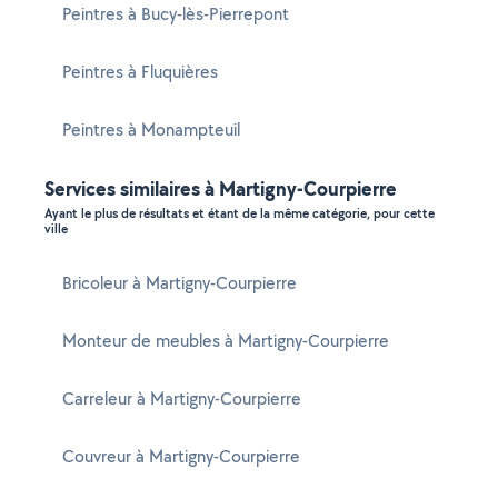
Peintres à Bucy-lès-Pierrepont
Peintres à Fluquières
Peintres à Monampteuil
Services similaires à Martigny-Courpierre
Ayant le plus de résultats et étant de la même catégorie, pour cette
ville
Bricoleur à Martigny-Courpierre
Monteur de meubles à Martigny-Courpierre
Carreleur à Martigny-Courpierre
Couvreur à Martigny-Courpierre