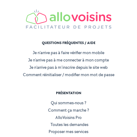
QUESTIONS FRÉQUENTES / AIDE
Je n'arrive pas à faire vérifier mon mobile
Je n'arrive pas à me connecter à mon compte
Je n'arrive pas à m'inscrire depuis le site web
Comment réinitialiser / modifier mon mot de passe
PRÉSENTATION
Qui sommes-nous ?
Comment ça marche ?
AlloVoisins Pro
Toutes les demandes
Proposer mes services