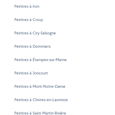
Peintres à Iron
Peintres à Crouy
Peintres à Ciry-Salsogne
Peintres à Dommiers
Peintres à Étampes-sur-Marne
Peintres à Joncourt
Peintres à Mont-Notre-Dame
Peintres à Chivres-en-Laonnois
Peintres à Saint-Martin-Rivière