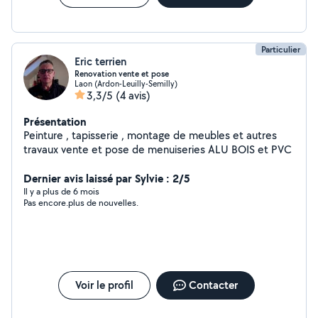
Particulier
Eric terrien
Renovation vente et pose
Laon (Ardon-Leuilly-Semilly)
3,3/5
(4 avis)
Présentation
Peinture , tapisserie , montage de meubles et autres
travaux vente et pose de menuiseries ALU BOIS et PVC
Dernier avis laissé par Sylvie : 2/5
Il y a plus de 6 mois
Pas encore.plus de nouvelles.
Voir le profil
Contacter