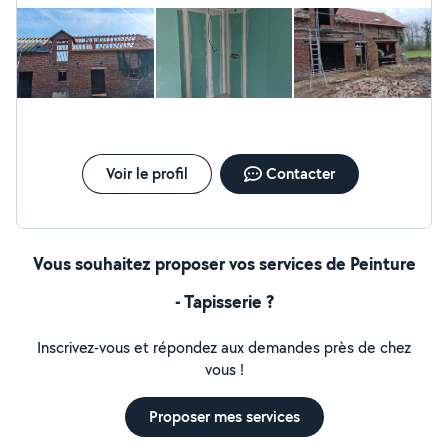
Voir le profil
Contacter
Vous souhaitez proposer vos services de Peinture
- Tapisserie ?
Inscrivez-vous et répondez aux demandes près de chez
vous !
Proposer mes services