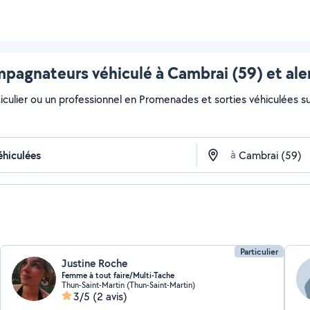
pagnateurs véhiculé à Cambrai (59) et ale
iculier ou un professionnel en Promenades et sorties véhiculées sur
à
Particulier
Justine Roche
Femme à tout faire/Multi-Tache
Thun-Saint-Martin (Thun-Saint-Martin)
3/5
(2 avis)