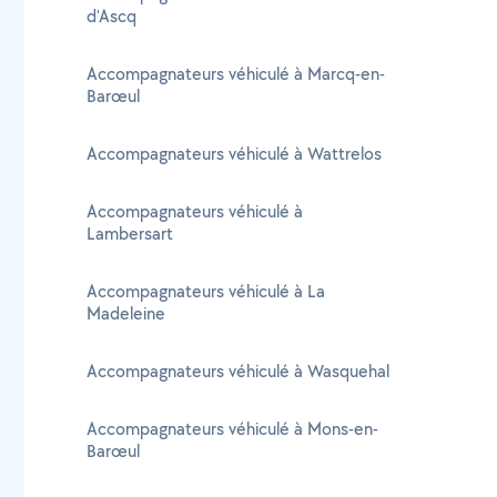
d'Ascq
Accompagnateurs véhiculé à Marcq-en-
Barœul
Accompagnateurs véhiculé à Wattrelos
Accompagnateurs véhiculé à
Lambersart
Accompagnateurs véhiculé à La
Madeleine
Accompagnateurs véhiculé à Wasquehal
Accompagnateurs véhiculé à Mons-en-
Barœul