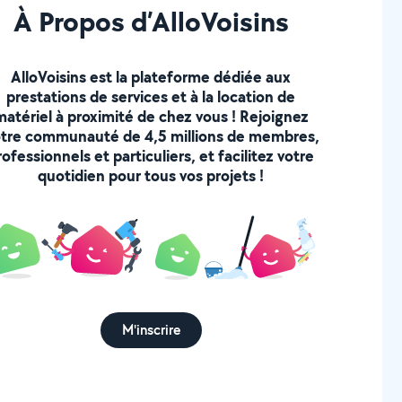
À Propos d’AlloVoisins
AlloVoisins est la plateforme dédiée aux
prestations de services et à la location de
matériel à proximité de chez vous ! Rejoignez
tre communauté de 4,5 millions de membres,
rofessionnels et particuliers, et facilitez votre
quotidien pour tous vos projets !
M'inscrire