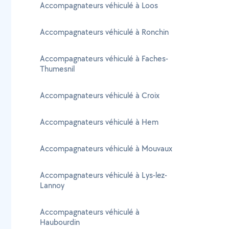
Accompagnateurs véhiculé à Loos
Accompagnateurs véhiculé à Ronchin
Accompagnateurs véhiculé à Faches-
Thumesnil
Accompagnateurs véhiculé à Croix
Accompagnateurs véhiculé à Hem
Accompagnateurs véhiculé à Mouvaux
Accompagnateurs véhiculé à Lys-lez-
Lannoy
Accompagnateurs véhiculé à
Haubourdin