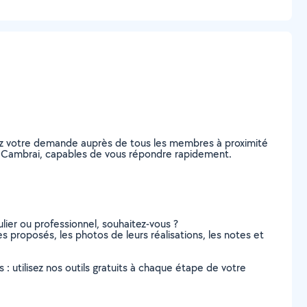
tez votre demande auprès de tous les membres à proximité
, à Cambrai, capables de vous répondre rapidement.
lier ou professionnel, souhaitez-vous ?
es proposés, les photos de leurs réalisations, les notes et
s : utilisez nos outils gratuits à chaque étape de votre