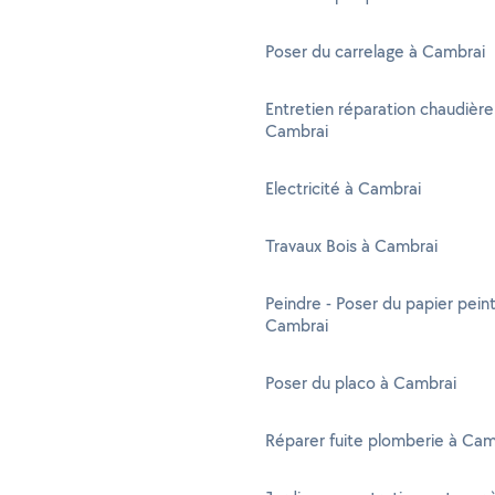
Poser du carrelage à Cambrai
Entretien réparation chaudière
Cambrai
Electricité à Cambrai
Travaux Bois à Cambrai
Peindre - Poser du papier peint
Cambrai
Poser du placo à Cambrai
Réparer fuite plomberie à Cam