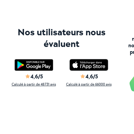
Nos utilisateurs nous
évaluent
no
p
4,6/5
4,6/5
Calculé à partir de 48731 avis
Calculé à partir de 66000 avis