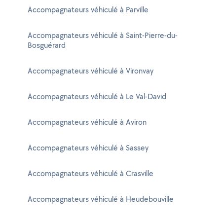
Accompagnateurs véhiculé à Parville
Accompagnateurs véhiculé à Saint-Pierre-du-
Bosguérard
Accompagnateurs véhiculé à Vironvay
Accompagnateurs véhiculé à Le Val-David
Accompagnateurs véhiculé à Aviron
Accompagnateurs véhiculé à Sassey
Accompagnateurs véhiculé à Crasville
Accompagnateurs véhiculé à Heudebouville