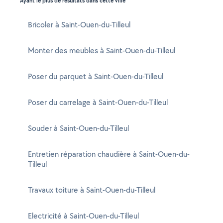
Ayant le plus de résultats dans cette ville
Bricoler à Saint-Ouen-du-Tilleul
Monter des meubles à Saint-Ouen-du-Tilleul
Poser du parquet à Saint-Ouen-du-Tilleul
Poser du carrelage à Saint-Ouen-du-Tilleul
Souder à Saint-Ouen-du-Tilleul
Entretien réparation chaudière à Saint-Ouen-du-
Tilleul
Travaux toiture à Saint-Ouen-du-Tilleul
Electricité à Saint-Ouen-du-Tilleul