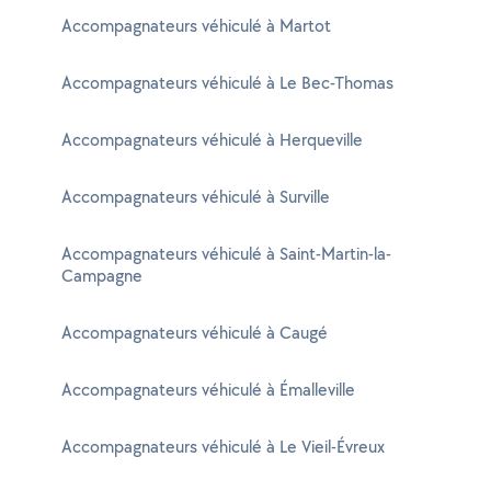
Accompagnateurs véhiculé à Martot
Accompagnateurs véhiculé à Le Bec-Thomas
Accompagnateurs véhiculé à Herqueville
Accompagnateurs véhiculé à Surville
Accompagnateurs véhiculé à Saint-Martin-la-
Campagne
Accompagnateurs véhiculé à Caugé
Accompagnateurs véhiculé à Émalleville
Accompagnateurs véhiculé à Le Vieil-Évreux