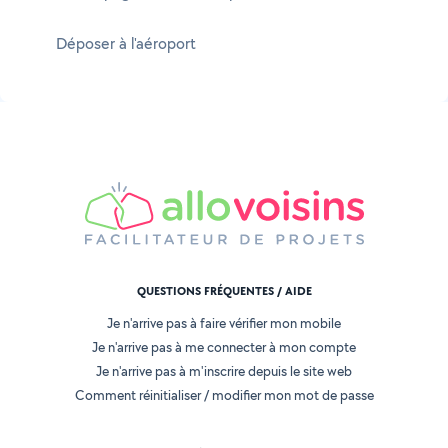
Déposer à l'aéroport
QUESTIONS FRÉQUENTES / AIDE
Je n'arrive pas à faire vérifier mon mobile
Je n'arrive pas à me connecter à mon compte
Je n'arrive pas à m'inscrire depuis le site web
Comment réinitialiser / modifier mon mot de passe