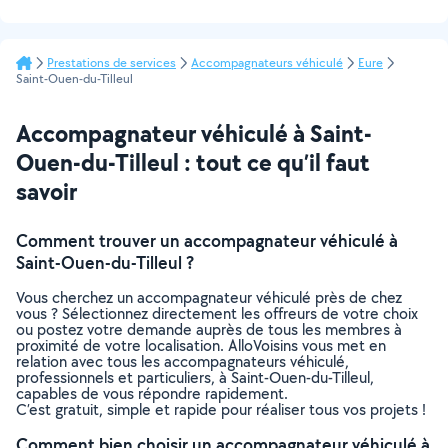
Prestations de services
Accompagnateurs véhiculé
Eure
Saint-Ouen-du-Tilleul
Accompagnateur véhiculé à Saint-
Ouen-du-Tilleul : tout ce qu’il faut
savoir
Comment trouver un accompagnateur véhiculé à
Saint-Ouen-du-Tilleul ?
Vous cherchez un accompagnateur véhiculé près de chez
vous ? Sélectionnez directement les offreurs de votre choix
ou postez votre demande auprès de tous les membres à
proximité de votre localisation. AlloVoisins vous met en
relation avec tous les accompagnateurs véhiculé,
professionnels et particuliers, à Saint-Ouen-du-Tilleul,
capables de vous répondre rapidement.
C’est gratuit, simple et rapide pour réaliser tous vos projets !
Comment bien choisir un accompagnateur véhiculé à