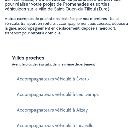
pour réaliser votre projet de Promenades et sorties
véhiculées sur la ville de Saint-Ouen-du-Tilleul (Eure)
Autres exemples de prestations réalisées par nos membres : trajet
véhiculé, transport en voiture, accompagnement aux courses, dépose à
la gare, accompagnement en déplacement, dépose à l'aéroport,
transport pour retour à domicile, ..
Villes proches
Ayant le plus de résultats, dans le même département
Accompagnateurs véhiculé à Évreux
Accompagnateurs véhiculé à Les Damps
Accompagnateurs véhiculé à Alizay
Accompagnateurs véhiculé à Incarville