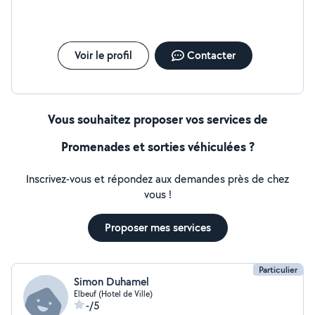
Voir le profil
Contacter
Vous souhaitez proposer vos services de
Promenades et sorties véhiculées ?
Inscrivez-vous et répondez aux demandes près de chez
vous !
Proposer mes services
Particulier
Simon Duhamel
Elbeuf (Hotel de Ville)
-/5