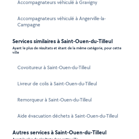
Accompagnateurs véhiculé à Gravigny
Accompagnateurs véhiculé à Angerville-la-
Campagne
Services similaires à Saint-Ouen-du-Tilleul
Ayant le plus de résultats et étant de la même catégorie, pour cette
ville
Covoitureur à Saint-Ouen-du-Tilleul
Livreur de colis à Saint-Ouen-du-Tilleul
Remorqueur à Saint-Ouen-du-Tilleul
Aide évacuation déchets à Saint-Ouen-du-Tilleul
Autres services à Saint-Ouen-du-Tilleul