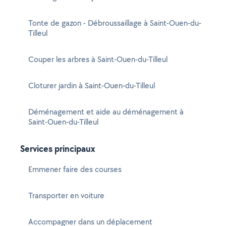
Tonte de gazon - Débroussaillage à Saint-Ouen-du-
Tilleul
Couper les arbres à Saint-Ouen-du-Tilleul
Cloturer jardin à Saint-Ouen-du-Tilleul
Déménagement et aide au déménagement à
Saint-Ouen-du-Tilleul
Services principaux
Emmener faire des courses
Transporter en voiture
Accompagner dans un déplacement