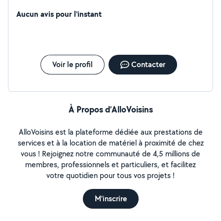
Aucun avis pour l'instant
Voir le profil
Contacter
À Propos d’AlloVoisins
AlloVoisins est la plateforme dédiée aux prestations de
services et à la location de matériel à proximité de chez
vous ! Rejoignez notre communauté de 4,5 millions de
membres, professionnels et particuliers, et facilitez
votre quotidien pour tous vos projets !
M'inscrire