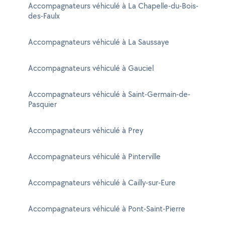
Accompagnateurs véhiculé à La Chapelle-du-Bois-
des-Faulx
Accompagnateurs véhiculé à La Saussaye
Accompagnateurs véhiculé à Gauciel
Accompagnateurs véhiculé à Saint-Germain-de-
Pasquier
Accompagnateurs véhiculé à Prey
Accompagnateurs véhiculé à Pinterville
Accompagnateurs véhiculé à Cailly-sur-Eure
Accompagnateurs véhiculé à Pont-Saint-Pierre