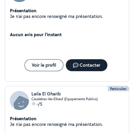
Présentation
Je n'ai pas encore renseigné ma présentation.
Aucun avis pour l'instant
Voir le profil
Contacter
Particulier
Laila El Gharib
Caudebec-lès-Elbeuf (Equipements Publics)
-/5
Présentation
Je n'ai pas encore renseigné ma présentation.