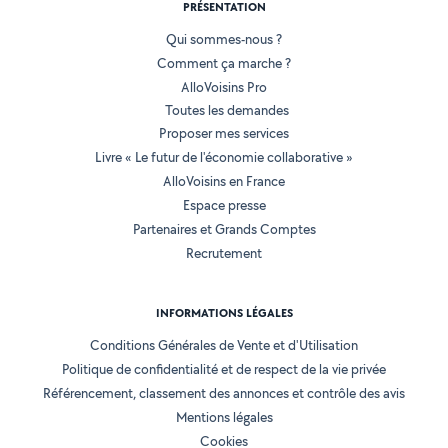
PRÉSENTATION
Qui sommes-nous ?
Comment ça marche ?
AlloVoisins Pro
Toutes les demandes
Proposer mes services
Livre « Le futur de l'économie collaborative »
AlloVoisins en France
Espace presse
Partenaires et Grands Comptes
Recrutement
INFORMATIONS LÉGALES
Conditions Générales de Vente et d'Utilisation
Politique de confidentialité et de respect de la vie privée
Référencement, classement des annonces et contrôle des avis
Mentions légales
Cookies