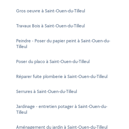
Gros oeuvre à Saint-Ouen-du-Tilleul
Travaux Bois à Saint-Ouen-du-Tilleul
Peindre - Poser du papier peint à Saint-Ouen-du-
Tilleul
Poser du placo à Saint-Ouen-du-Tilleul
Réparer fuite plomberie à Saint-Ouen-du-Tilleul
Serrures à Saint-Ouen-du-Tilleul
Jardinage - entretien potager à Saint-Ouen-du-
Tilleul
Aménagement du jardin à Saint-Ouen-du-Tilleul