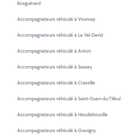
Bosguérard
Accompagnateurs véhiculé à Vironvay
Accompagnateurs véhiculé à Le Val-David
Accompagnateurs véhiculé à Aviron
Accompagnateurs véhiculé à Sassey
Accompagnateurs véhiculé à Crasville
Accompagnateurs véhiculé à Saint-Ouen-du-Tilleul
Accompagnateurs véhiculé à Heudebouville
Accompagnateurs véhiculé à Gravigny