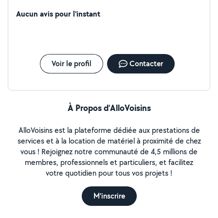
Aucun avis pour l'instant
Voir le profil
Contacter
À Propos d’AlloVoisins
AlloVoisins est la plateforme dédiée aux prestations de
services et à la location de matériel à proximité de chez
vous ! Rejoignez notre communauté de 4,5 millions de
membres, professionnels et particuliers, et facilitez
votre quotidien pour tous vos projets !
M'inscrire