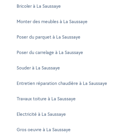
Bricoler à La Saussaye
Monter des meubles à La Saussaye
Poser du parquet à La Saussaye
Poser du carrelage à La Saussaye
Souder à La Saussaye
Entretien réparation chaudière à La Saussaye
Travaux toiture à La Saussaye
Electricité à La Saussaye
Gros oeuvre à La Saussaye