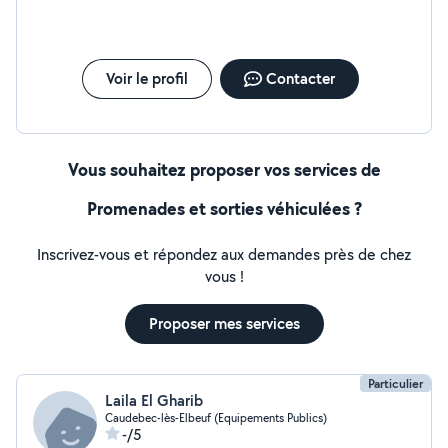
Voir le profil
Contacter
Vous souhaitez proposer vos services de
Promenades et sorties véhiculées ?
Inscrivez-vous et répondez aux demandes près de chez
vous !
Proposer mes services
Particulier
Laila El Gharib
Caudebec-lès-Elbeuf (Equipements Publics)
-/5