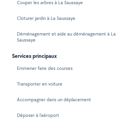
Couper les arbres à La Saussaye
Cloturer jardin à La Saussaye
Déménagement et aide au déménagement à La
Saussaye
Services principaux
Emmener faire des courses
Transporter en voiture
Accompagner dans un déplacement
Déposer à l'aéroport