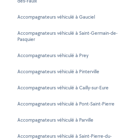
des-Faulx
Accompagnateurs véhiculé à Gauciel
Accompagnateurs véhiculé à Saint-Germain-de-
Pasquier
Accompagnateurs véhiculé à Prey
Accompagnateurs véhiculé à Pinterville
Accompagnateurs véhiculé à Cailly-sur-Eure
Accompagnateurs véhiculé à Pont-Saint-Pierre
Accompagnateurs véhiculé à Parville
Accompagnateurs véhiculé à Saint-Pierre-du-