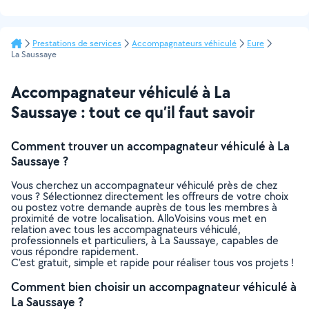
Prestations de services
Accompagnateurs véhiculé
Eure
La Saussaye
Accompagnateur véhiculé à La
Saussaye : tout ce qu’il faut savoir
Comment trouver un accompagnateur véhiculé à La
Saussaye ?
Vous cherchez un accompagnateur véhiculé près de chez
vous ? Sélectionnez directement les offreurs de votre choix
ou postez votre demande auprès de tous les membres à
proximité de votre localisation. AlloVoisins vous met en
relation avec tous les accompagnateurs véhiculé,
professionnels et particuliers, à La Saussaye, capables de
vous répondre rapidement.
C’est gratuit, simple et rapide pour réaliser tous vos projets !
Comment bien choisir un accompagnateur véhiculé à
La Saussaye ?