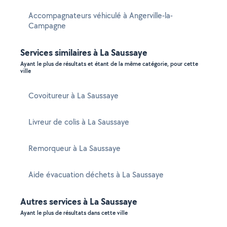
Accompagnateurs véhiculé à Angerville-la-
Campagne
Services similaires à La Saussaye
Ayant le plus de résultats et étant de la même catégorie, pour cette
ville
Covoitureur à La Saussaye
Livreur de colis à La Saussaye
Remorqueur à La Saussaye
Aide évacuation déchets à La Saussaye
Autres services à La Saussaye
Ayant le plus de résultats dans cette ville