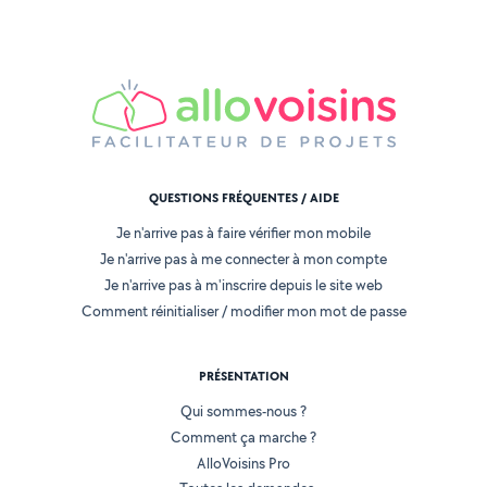
QUESTIONS FRÉQUENTES / AIDE
Je n'arrive pas à faire vérifier mon mobile
Je n'arrive pas à me connecter à mon compte
Je n'arrive pas à m'inscrire depuis le site web
Comment réinitialiser / modifier mon mot de passe
PRÉSENTATION
Qui sommes-nous ?
Comment ça marche ?
AlloVoisins Pro