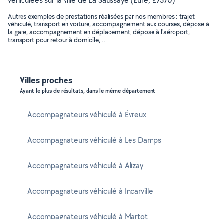
véhiculées sur la ville de La Saussaye (Eure, 27370)
Autres exemples de prestations réalisées par nos membres : trajet
véhiculé, transport en voiture, accompagnement aux courses, dépose à
la gare, accompagnement en déplacement, dépose à l'aéroport,
transport pour retour à domicile, ..
Villes proches
Ayant le plus de résultats, dans le même département
Accompagnateurs véhiculé à Évreux
Accompagnateurs véhiculé à Les Damps
Accompagnateurs véhiculé à Alizay
Accompagnateurs véhiculé à Incarville
Accompagnateurs véhiculé à Martot