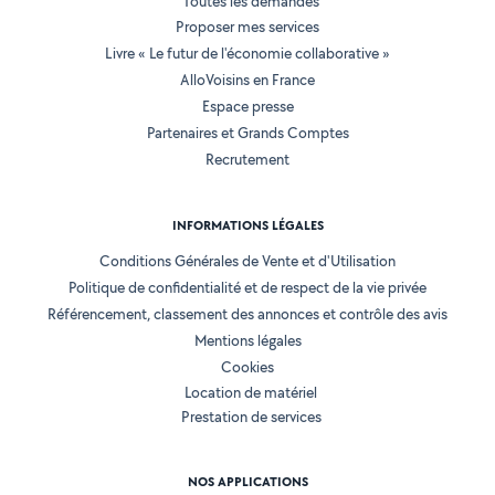
Toutes les demandes
Proposer mes services
Livre « Le futur de l'économie collaborative »
AlloVoisins en France
Espace presse
Partenaires et Grands Comptes
Recrutement
INFORMATIONS LÉGALES
Conditions Générales de Vente et d'Utilisation
Politique de confidentialité et de respect de la vie privée
Référencement, classement des annonces et contrôle des avis
Mentions légales
Cookies
Location de matériel
Prestation de services
NOS APPLICATIONS