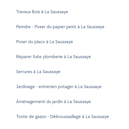
Travaux Bois à La Saussaye
Peindre - Poser du papier peint à La Saussaye
Poser du placo à La Saussaye
Réparer fuite plomberie à La Saussaye
Serrures à La Saussaye
Jardinage - entretien potager à La Saussaye
Aménagement du jardin à La Saussaye
Tonte de gazon - Débroussaillage à La Saussaye