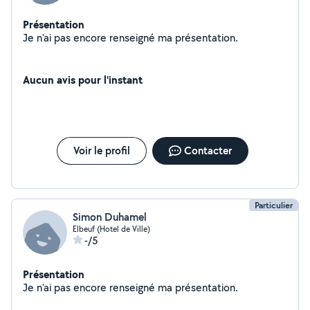
Présentation
Je n'ai pas encore renseigné ma présentation.
Aucun avis pour l'instant
Voir le profil
Contacter
Particulier
Simon Duhamel
Elbeuf (Hotel de Ville)
-/5
Présentation
Je n'ai pas encore renseigné ma présentation.