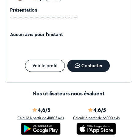
Présentation
............................................ .... .....
Aucun avis pour l'instant
Voir le profil
Contacter
Nos utilisateurs nous évaluent
4,6/5
4,6/5
Calculé à partir de 48803 avis
Calculé à partir de 66000 avis