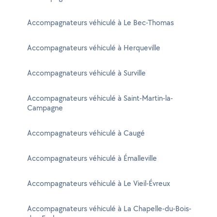
Accompagnateurs véhiculé à Le Bec-Thomas
Accompagnateurs véhiculé à Herqueville
Accompagnateurs véhiculé à Surville
Accompagnateurs véhiculé à Saint-Martin-la-
Campagne
Accompagnateurs véhiculé à Caugé
Accompagnateurs véhiculé à Émalleville
Accompagnateurs véhiculé à Le Vieil-Évreux
Accompagnateurs véhiculé à La Chapelle-du-Bois-