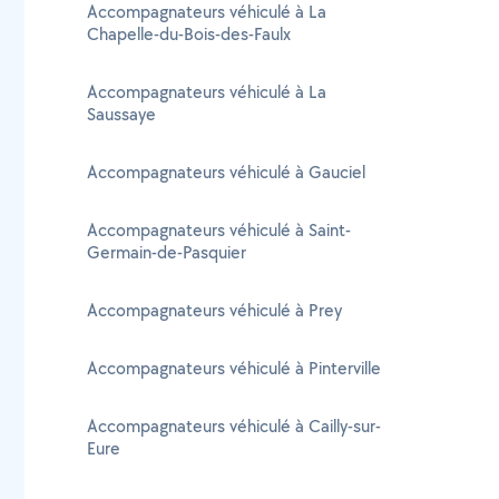
Accompagnateurs véhiculé à La
Chapelle-du-Bois-des-Faulx
Accompagnateurs véhiculé à La
Saussaye
Accompagnateurs véhiculé à Gauciel
Accompagnateurs véhiculé à Saint-
Germain-de-Pasquier
Accompagnateurs véhiculé à Prey
Accompagnateurs véhiculé à Pinterville
Accompagnateurs véhiculé à Cailly-sur-
Eure