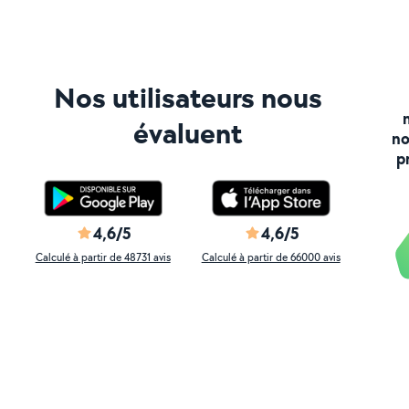
Nos utilisateurs nous
évaluent
no
p
4,6/5
4,6/5
Calculé à partir de 48731 avis
Calculé à partir de 66000 avis