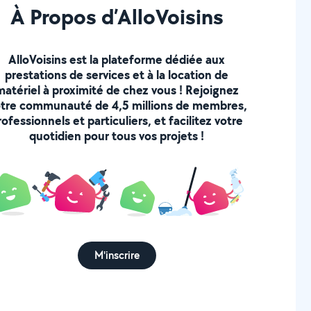
À Propos d’AlloVoisins
AlloVoisins est la plateforme dédiée aux
prestations de services et à la location de
matériel à proximité de chez vous ! Rejoignez
tre communauté de 4,5 millions de membres,
rofessionnels et particuliers, et facilitez votre
quotidien pour tous vos projets !
M'inscrire