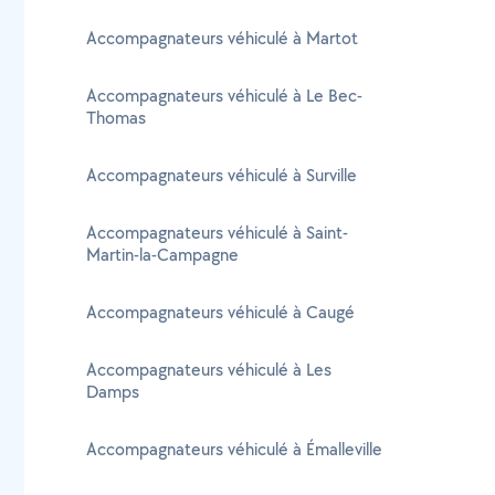
Accompagnateurs véhiculé à Martot
Accompagnateurs véhiculé à Le Bec-
Thomas
Accompagnateurs véhiculé à Surville
Accompagnateurs véhiculé à Saint-
Martin-la-Campagne
Accompagnateurs véhiculé à Caugé
Accompagnateurs véhiculé à Les
Damps
Accompagnateurs véhiculé à Émalleville