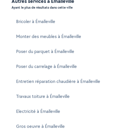
Autres services à Émalleville
Ayant le plus de résultats dans cette ville
Bricoler à Émalleville
Monter des meubles à Émalleville
Poser du parquet à Émalleville
Poser du carrelage à Émalleville
Entretien réparation chaudière à Émalleville
Travaux toiture à Émalleville
Electricité à Émalleville
Gros oeuvre à Émalleville