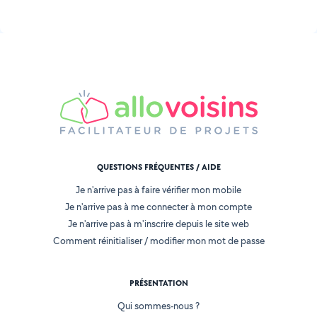
QUESTIONS FRÉQUENTES / AIDE
Je n'arrive pas à faire vérifier mon mobile
Je n'arrive pas à me connecter à mon compte
Je n'arrive pas à m'inscrire depuis le site web
Comment réinitialiser / modifier mon mot de passe
PRÉSENTATION
Qui sommes-nous ?