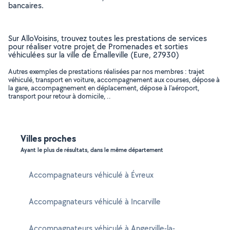
bancaires.
Sur AlloVoisins, trouvez toutes les prestations de services
pour réaliser votre projet de Promenades et sorties
véhiculées sur la ville de Émalleville (Eure, 27930)
Autres exemples de prestations réalisées par nos membres : trajet
véhiculé, transport en voiture, accompagnement aux courses, dépose à
la gare, accompagnement en déplacement, dépose à l'aéroport,
transport pour retour à domicile, ..
Villes proches
Ayant le plus de résultats, dans le même département
Accompagnateurs véhiculé à Évreux
Accompagnateurs véhiculé à Incarville
Accompagnateurs véhiculé à Angerville-la-