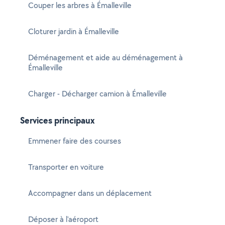
Couper les arbres à Émalleville
Cloturer jardin à Émalleville
Déménagement et aide au déménagement à
Émalleville
Charger - Décharger camion à Émalleville
Services principaux
Emmener faire des courses
Transporter en voiture
Accompagner dans un déplacement
Déposer à l'aéroport