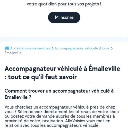
votre quotidien pour tous vos projets !
M'inscrire
Prestations de services
Accompagnateurs véhiculé
Eure
Émalleville
Accompagnateur véhiculé à Émalleville
: tout ce qu’il faut savoir
Comment trouver un accompagnateur véhiculé à
Émalleville ?
Vous cherchez un accompagnateur véhiculé près de chez
vous ? Sélectionnez directement les offreurs de votre choix
ou postez votre demande auprès de tous les membres à
proximité de votre localisation. AlloVoisins vous met en
relation avec tous les accompagnateurs véhiculé,