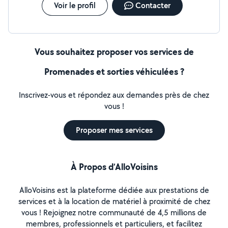
Voir le profil
Contacter
Vous souhaitez proposer vos services de
Promenades et sorties véhiculées ?
Inscrivez-vous et répondez aux demandes près de chez
vous !
Proposer mes services
À Propos d’AlloVoisins
AlloVoisins est la plateforme dédiée aux prestations de
services et à la location de matériel à proximité de chez
vous ! Rejoignez notre communauté de 4,5 millions de
membres, professionnels et particuliers, et facilitez