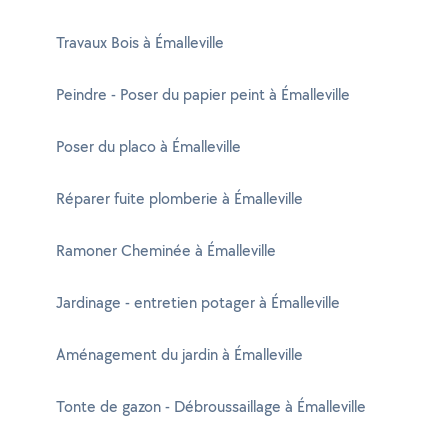
Travaux Bois à Émalleville
Peindre - Poser du papier peint à Émalleville
Poser du placo à Émalleville
Réparer fuite plomberie à Émalleville
Ramoner Cheminée à Émalleville
Jardinage - entretien potager à Émalleville
Aménagement du jardin à Émalleville
Tonte de gazon - Débroussaillage à Émalleville