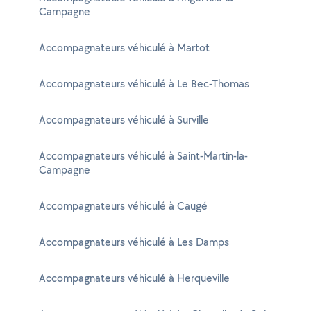
Campagne
Accompagnateurs véhiculé à Martot
Accompagnateurs véhiculé à Le Bec-Thomas
Accompagnateurs véhiculé à Surville
Accompagnateurs véhiculé à Saint-Martin-la-
Campagne
Accompagnateurs véhiculé à Caugé
Accompagnateurs véhiculé à Les Damps
Accompagnateurs véhiculé à Herqueville