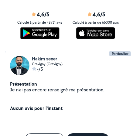
4,6/5
4,6/5
Calculé à partir de 48731 avis
Calculé à partir de 66000 avis
Particulier
Hakim sener
Gravigny (Gravigny)
-/5
Présentation
Je n'ai pas encore renseigné ma présentation.
Aucun avis pour l'instant