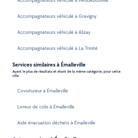
Accompagnateurs véhiculé à Heudebouville
Accompagnateurs véhiculé à Gravigny
Accompagnateurs véhiculé à Alizay
Accompagnateurs véhiculé à La Trinité
Services similaires à Émalleville
Ayant le plus de résultats et étant de la même catégorie, pour cette
ville
Covoitureur à Émalleville
Livreur de colis à Émalleville
Aide évacuation déchets à Émalleville