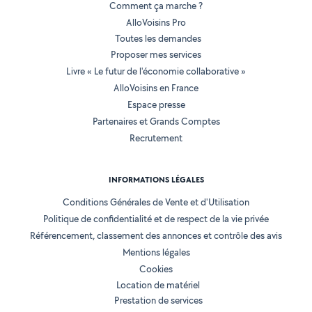
Comment ça marche ?
AlloVoisins Pro
Toutes les demandes
Proposer mes services
Livre « Le futur de l'économie collaborative »
AlloVoisins en France
Espace presse
Partenaires et Grands Comptes
Recrutement
INFORMATIONS LÉGALES
Conditions Générales de Vente et d'Utilisation
Politique de confidentialité et de respect de la vie privée
Référencement, classement des annonces et contrôle des avis
Mentions légales
Cookies
Location de matériel
Prestation de services