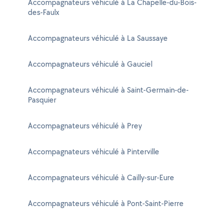
Accompagnateurs véhiculé à La Chapelle-du-Bois-
des-Faulx
Accompagnateurs véhiculé à La Saussaye
Accompagnateurs véhiculé à Gauciel
Accompagnateurs véhiculé à Saint-Germain-de-
Pasquier
Accompagnateurs véhiculé à Prey
Accompagnateurs véhiculé à Pinterville
Accompagnateurs véhiculé à Cailly-sur-Eure
Accompagnateurs véhiculé à Pont-Saint-Pierre