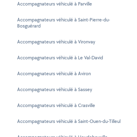
Accompagnateurs véhiculé à Parville
Accompagnateurs véhiculé à Saint-Pierre-du-
Bosguérard
Accompagnateurs véhiculé à Vironvay
Accompagnateurs véhiculé à Le Val-David
Accompagnateurs véhiculé à Aviron
Accompagnateurs véhiculé à Sassey
Accompagnateurs véhiculé à Crasville
Accompagnateurs véhiculé à Saint-Ouen-du-Tilleul