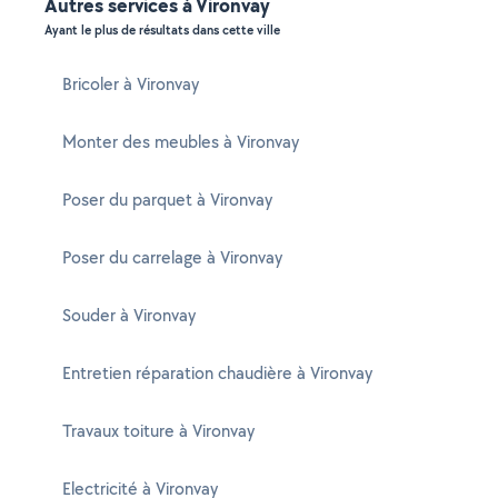
Autres services à Vironvay
Ayant le plus de résultats dans cette ville
Bricoler à Vironvay
Monter des meubles à Vironvay
Poser du parquet à Vironvay
Poser du carrelage à Vironvay
Souder à Vironvay
Entretien réparation chaudière à Vironvay
Travaux toiture à Vironvay
Electricité à Vironvay