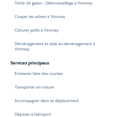
Tonte de gazon - Débroussaillage à Vironvay
Couper les arbres à Vironvay
Cloturer jardin à Vironvay
Déménagement et aide au déménagement à
Vironvay
Services principaux
Emmener faire des courses
Transporter en voiture
Accompagner dans un déplacement
Déposer à l'aéroport