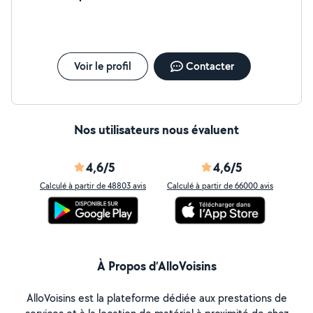
Voir le profil
Contacter
Nos utilisateurs nous évaluent
4,6/5
4,6/5
Calculé à partir de 48803 avis
Calculé à partir de 66000 avis
À Propos d’AlloVoisins
AlloVoisins est la plateforme dédiée aux prestations de