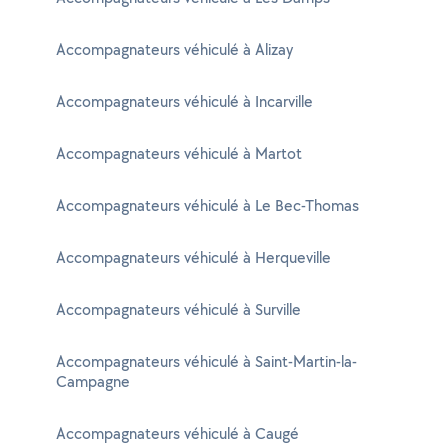
Accompagnateurs véhiculé à Alizay
Accompagnateurs véhiculé à Incarville
Accompagnateurs véhiculé à Martot
Accompagnateurs véhiculé à Le Bec-Thomas
Accompagnateurs véhiculé à Herqueville
Accompagnateurs véhiculé à Surville
Accompagnateurs véhiculé à Saint-Martin-la-
Campagne
Accompagnateurs véhiculé à Caugé