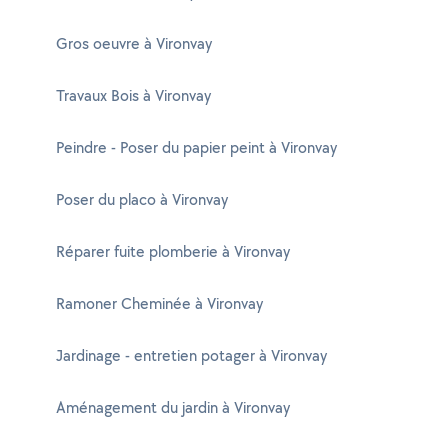
Gros oeuvre à Vironvay
Travaux Bois à Vironvay
Peindre - Poser du papier peint à Vironvay
Poser du placo à Vironvay
Réparer fuite plomberie à Vironvay
Ramoner Cheminée à Vironvay
Jardinage - entretien potager à Vironvay
Aménagement du jardin à Vironvay