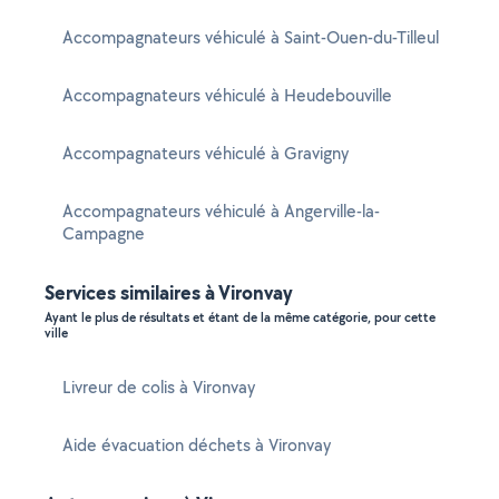
Accompagnateurs véhiculé à Saint-Ouen-du-Tilleul
Accompagnateurs véhiculé à Heudebouville
Accompagnateurs véhiculé à Gravigny
Accompagnateurs véhiculé à Angerville-la-
Campagne
Services similaires à Vironvay
Ayant le plus de résultats et étant de la même catégorie, pour cette
ville
Livreur de colis à Vironvay
Aide évacuation déchets à Vironvay