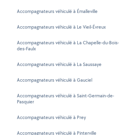
Accompagnateurs véhiculé à Émalleville
Accompagnateurs véhiculé à Le Vieil-Évreux
Accompagnateurs véhiculé à La Chapelle-du-Bois-
des-Faulx
Accompagnateurs véhiculé à La Saussaye
Accompagnateurs véhiculé à Gauciel
Accompagnateurs véhiculé à Saint-Germain-de-
Pasquier
Accompagnateurs véhiculé à Prey
Accompagnateurs véhiculé à Pinterville