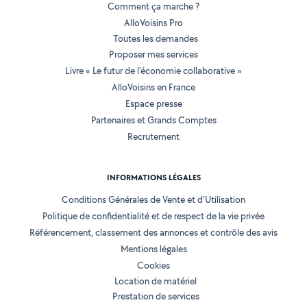
Comment ça marche ?
AlloVoisins Pro
Toutes les demandes
Proposer mes services
Livre « Le futur de l'économie collaborative »
AlloVoisins en France
Espace presse
Partenaires et Grands Comptes
Recrutement
INFORMATIONS LÉGALES
Conditions Générales de Vente et d'Utilisation
Politique de confidentialité et de respect de la vie privée
Référencement, classement des annonces et contrôle des avis
Mentions légales
Cookies
Location de matériel
Prestation de services