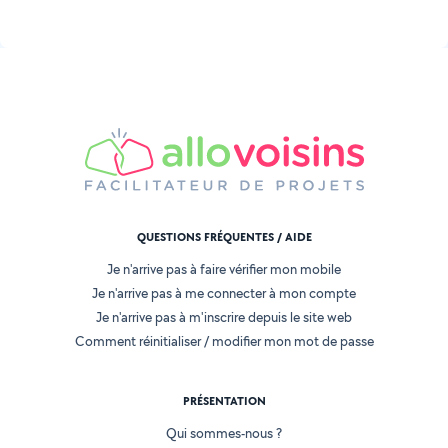
QUESTIONS FRÉQUENTES / AIDE
Je n'arrive pas à faire vérifier mon mobile
Je n'arrive pas à me connecter à mon compte
Je n'arrive pas à m'inscrire depuis le site web
Comment réinitialiser / modifier mon mot de passe
PRÉSENTATION
Qui sommes-nous ?