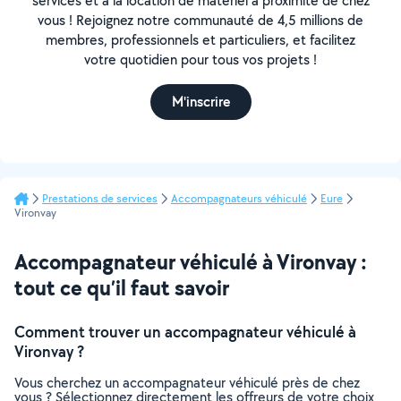
services et à la location de matériel à proximité de chez
vous ! Rejoignez notre communauté de 4,5 millions de
membres, professionnels et particuliers, et facilitez
votre quotidien pour tous vos projets !
M'inscrire
Prestations de services
Accompagnateurs véhiculé
Eure
Vironvay
Accompagnateur véhiculé à Vironvay :
tout ce qu’il faut savoir
Comment trouver un accompagnateur véhiculé à
Vironvay ?
Vous cherchez un accompagnateur véhiculé près de chez
vous ? Sélectionnez directement les offreurs de votre choix