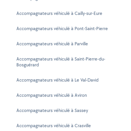
Accompagnateurs véhiculé à Cailly-sur-Eure
Accompagnateurs véhiculé à Pont-Saint-Pierre
Accompagnateurs véhiculé à Parville
Accompagnateurs véhiculé à Saint-Pierre-du-
Bosguérard
Accompagnateurs véhiculé à Le Val-David
Accompagnateurs véhiculé à Aviron
Accompagnateurs véhiculé à Sassey
Accompagnateurs véhiculé à Crasville