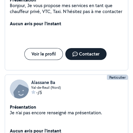
Bonjour, Je vous propose mes services en tant que
chauffeur privé, VTC, Taxi. N'hésitez pas à me contacter
Aucun avis pour l'instant
Voir le profil
Contacter
Particulier
Alassane Ba
Val-de-Reuil (Nord)
-/5
Présentation
Je n'ai pas encore renseigné ma présentation.
Aucun avis pour l'instant