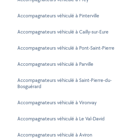
Accompagnateurs véhiculé à Pinterville
Accompagnateurs véhiculé à Cailly-sur-Eure
Accompagnateurs véhiculé à Pont-Saint-Pierre
Accompagnateurs véhiculé à Parville
Accompagnateurs véhiculé à Saint-Pierre-du-
Bosguérard
Accompagnateurs véhiculé à Vironvay
Accompagnateurs véhiculé à Le Val-David
Accompagnateurs véhiculé à Aviron