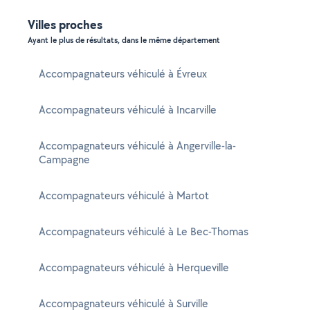
Villes proches
Ayant le plus de résultats, dans le même département
Accompagnateurs véhiculé à Évreux
Accompagnateurs véhiculé à Incarville
Accompagnateurs véhiculé à Angerville-la-
Campagne
Accompagnateurs véhiculé à Martot
Accompagnateurs véhiculé à Le Bec-Thomas
Accompagnateurs véhiculé à Herqueville
Accompagnateurs véhiculé à Surville