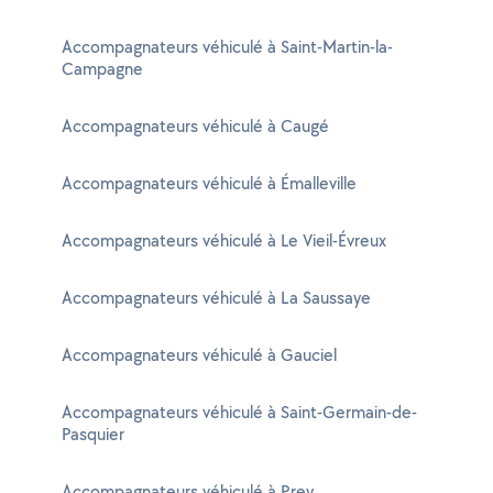
Accompagnateurs véhiculé à Saint-Martin-la-
Campagne
Accompagnateurs véhiculé à Caugé
Accompagnateurs véhiculé à Émalleville
Accompagnateurs véhiculé à Le Vieil-Évreux
Accompagnateurs véhiculé à La Saussaye
Accompagnateurs véhiculé à Gauciel
Accompagnateurs véhiculé à Saint-Germain-de-
Pasquier
Accompagnateurs véhiculé à Prey