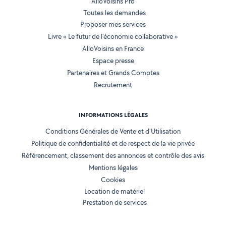
AlloVoisins Pro
Toutes les demandes
Proposer mes services
Livre « Le futur de l'économie collaborative »
AlloVoisins en France
Espace presse
Partenaires et Grands Comptes
Recrutement
INFORMATIONS LÉGALES
Conditions Générales de Vente et d'Utilisation
Politique de confidentialité et de respect de la vie privée
Référencement, classement des annonces et contrôle des avis
Mentions légales
Cookies
Location de matériel
Prestation de services