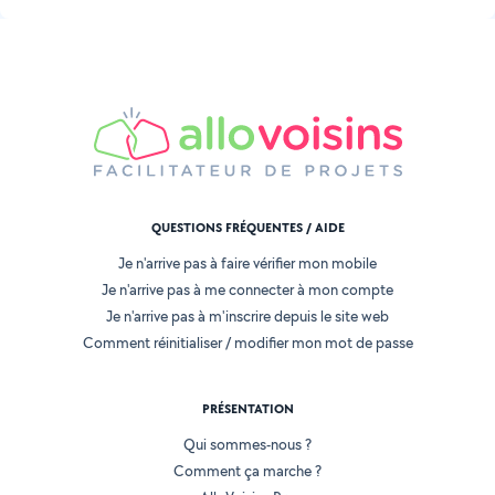
QUESTIONS FRÉQUENTES / AIDE
Je n'arrive pas à faire vérifier mon mobile
Je n'arrive pas à me connecter à mon compte
Je n'arrive pas à m'inscrire depuis le site web
Comment réinitialiser / modifier mon mot de passe
PRÉSENTATION
Qui sommes-nous ?
Comment ça marche ?