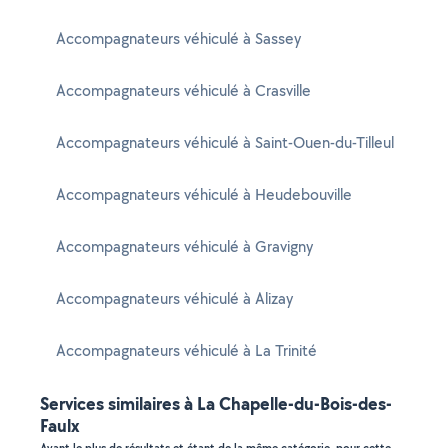
Accompagnateurs véhiculé à Sassey
Accompagnateurs véhiculé à Crasville
Accompagnateurs véhiculé à Saint-Ouen-du-Tilleul
Accompagnateurs véhiculé à Heudebouville
Accompagnateurs véhiculé à Gravigny
Accompagnateurs véhiculé à Alizay
Accompagnateurs véhiculé à La Trinité
Services similaires à La Chapelle-du-Bois-des-
Faulx