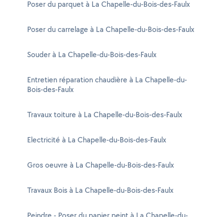
Poser du parquet à La Chapelle-du-Bois-des-Faulx
Poser du carrelage à La Chapelle-du-Bois-des-Faulx
Souder à La Chapelle-du-Bois-des-Faulx
Entretien réparation chaudière à La Chapelle-du-
Bois-des-Faulx
Travaux toiture à La Chapelle-du-Bois-des-Faulx
Electricité à La Chapelle-du-Bois-des-Faulx
Gros oeuvre à La Chapelle-du-Bois-des-Faulx
Travaux Bois à La Chapelle-du-Bois-des-Faulx
Peindre - Poser du papier peint à La Chapelle-du-