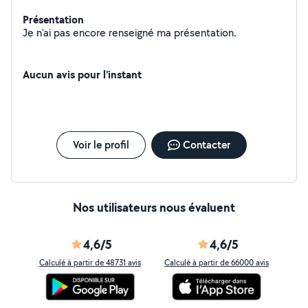
Présentation
Je n'ai pas encore renseigné ma présentation.
Aucun avis pour l'instant
Voir le profil
Contacter
Nos utilisateurs nous évaluent
4,6/5
4,6/5
Calculé à partir de 48731 avis
Calculé à partir de 66000 avis