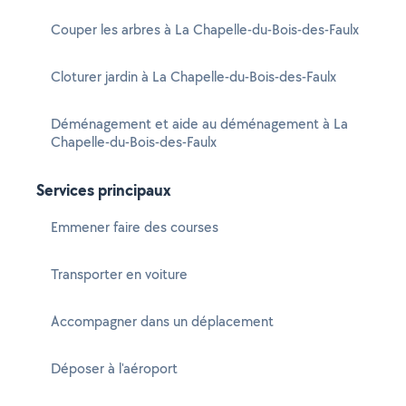
Couper les arbres à La Chapelle-du-Bois-des-Faulx
Cloturer jardin à La Chapelle-du-Bois-des-Faulx
Déménagement et aide au déménagement à La
Chapelle-du-Bois-des-Faulx
Services principaux
Emmener faire des courses
Transporter en voiture
Accompagner dans un déplacement
Déposer à l'aéroport