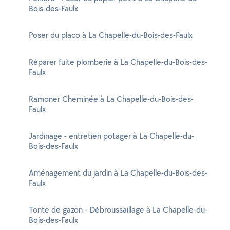
Bois-des-Faulx
Poser du placo à La Chapelle-du-Bois-des-Faulx
Réparer fuite plomberie à La Chapelle-du-Bois-des-
Faulx
Ramoner Cheminée à La Chapelle-du-Bois-des-
Faulx
Jardinage - entretien potager à La Chapelle-du-
Bois-des-Faulx
Aménagement du jardin à La Chapelle-du-Bois-des-
Faulx
Tonte de gazon - Débroussaillage à La Chapelle-du-
Bois-des-Faulx