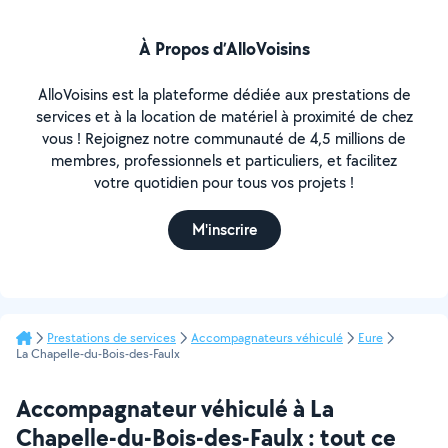
À Propos d’AlloVoisins
AlloVoisins est la plateforme dédiée aux prestations de
services et à la location de matériel à proximité de chez
vous ! Rejoignez notre communauté de 4,5 millions de
membres, professionnels et particuliers, et facilitez
votre quotidien pour tous vos projets !
M'inscrire
Prestations de services
Accompagnateurs véhiculé
Eure
La Chapelle-du-Bois-des-Faulx
Accompagnateur véhiculé à La
Chapelle-du-Bois-des-Faulx : tout ce