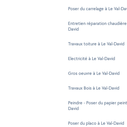
Poser du carrelage à Le Val-Da
Entretien réparation chaudière 
David
Travaux toiture à Le Val-David
Electricité à Le Val-David
Gros oeuvre à Le Val-David
Travaux Bois à Le Val-David
Peindre - Poser du papier peint
David
Poser du placo à Le Val-David