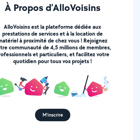
À Propos d’AlloVoisins
AlloVoisins est la plateforme dédiée aux
prestations de services et à la location de
matériel à proximité de chez vous ! Rejoignez
tre communauté de 4,5 millions de membres,
rofessionnels et particuliers, et facilitez votre
quotidien pour tous vos projets !
M'inscrire