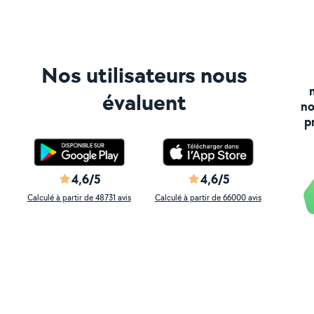
Nos utilisateurs nous
évaluent
no
p
4,6/5
4,6/5
Calculé à partir de 48731 avis
Calculé à partir de 66000 avis