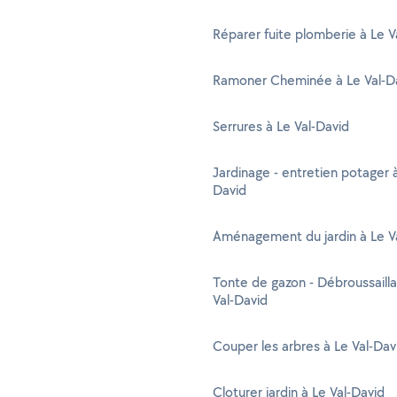
Réparer fuite plomberie à Le V
Ramoner Cheminée à Le Val-D
Serrures à Le Val-David
Jardinage - entretien potager à
David
Aménagement du jardin à Le V
Tonte de gazon - Débroussaill
Val-David
Couper les arbres à Le Val-Dav
Cloturer jardin à Le Val-David