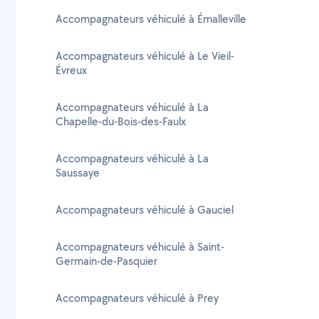
Accompagnateurs véhiculé à Émalleville
Accompagnateurs véhiculé à Le Vieil-
Évreux
Accompagnateurs véhiculé à La
Chapelle-du-Bois-des-Faulx
Accompagnateurs véhiculé à La
Saussaye
Accompagnateurs véhiculé à Gauciel
Accompagnateurs véhiculé à Saint-
Germain-de-Pasquier
Accompagnateurs véhiculé à Prey