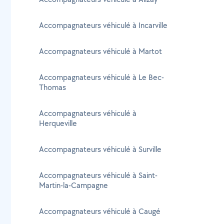
Accompagnateurs véhiculé à Incarville
Accompagnateurs véhiculé à Martot
Accompagnateurs véhiculé à Le Bec-
Thomas
Accompagnateurs véhiculé à
Herqueville
Accompagnateurs véhiculé à Surville
Accompagnateurs véhiculé à Saint-
Martin-la-Campagne
Accompagnateurs véhiculé à Caugé