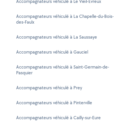
Accompagnateurs véhiculé à Le Vieil-Évreux
Accompagnateurs véhiculé à La Chapelle-du-Bois-
des-Faulx
Accompagnateurs véhiculé à La Saussaye
Accompagnateurs véhiculé à Gauciel
Accompagnateurs véhiculé à Saint-Germain-de-
Pasquier
Accompagnateurs véhiculé à Prey
Accompagnateurs véhiculé à Pinterville
Accompagnateurs véhiculé à Cailly-sur-Eure