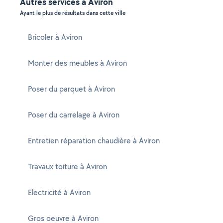
Autres services à Aviron
Ayant le plus de résultats dans cette ville
Bricoler à Aviron
Monter des meubles à Aviron
Poser du parquet à Aviron
Poser du carrelage à Aviron
Entretien réparation chaudière à Aviron
Travaux toiture à Aviron
Electricité à Aviron
Gros oeuvre à Aviron