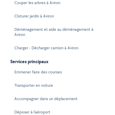
Couper les arbres à Aviron
Cloturer jardin à Aviron
Déménagement et aide au déménagement à
Aviron
Charger - Décharger camion à Aviron
Services principaux
Emmener faire des courses
Transporter en voiture
Accompagner dans un déplacement
Déposer à l'aéroport