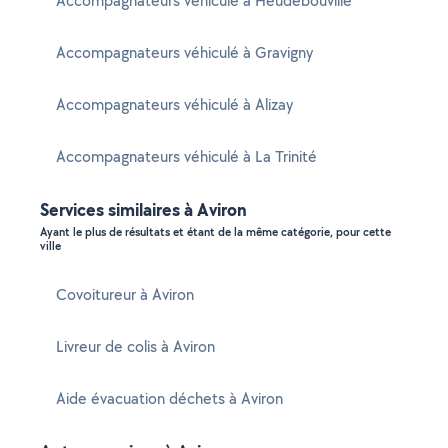
Accompagnateurs véhiculé à Heudebouville
Accompagnateurs véhiculé à Gravigny
Accompagnateurs véhiculé à Alizay
Accompagnateurs véhiculé à La Trinité
Services similaires à Aviron
Ayant le plus de résultats et étant de la même catégorie, pour cette
ville
Covoitureur à Aviron
Livreur de colis à Aviron
Aide évacuation déchets à Aviron