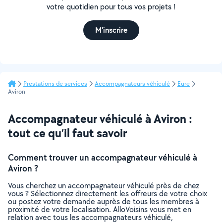
votre quotidien pour tous vos projets !
M'inscrire
Prestations de services
Accompagnateurs véhiculé
Eure
Aviron
Accompagnateur véhiculé à Aviron :
tout ce qu’il faut savoir
Comment trouver un accompagnateur véhiculé à
Aviron ?
Vous cherchez un accompagnateur véhiculé près de chez
vous ? Sélectionnez directement les offreurs de votre choix
ou postez votre demande auprès de tous les membres à
proximité de votre localisation. AlloVoisins vous met en
relation avec tous les accompagnateurs véhiculé,