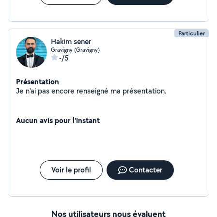
Particulier
Hakim sener
Gravigny (Gravigny)
-/5
Présentation
Je n'ai pas encore renseigné ma présentation.
Aucun avis pour l'instant
Voir le profil
Contacter
Nos utilisateurs nous évaluent