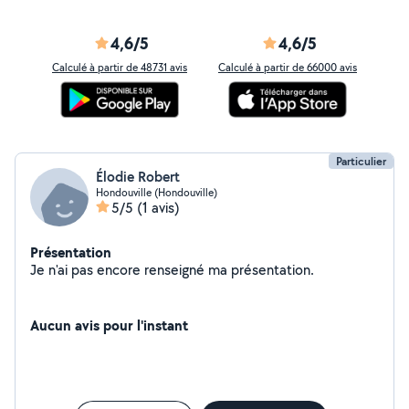
4,6/5
4,6/5
Calculé à partir de 48731 avis
Calculé à partir de 66000 avis
Particulier
Élodie Robert
Hondouville (Hondouville)
5/5
(1 avis)
Présentation
Je n'ai pas encore renseigné ma présentation.
Aucun avis pour l'instant