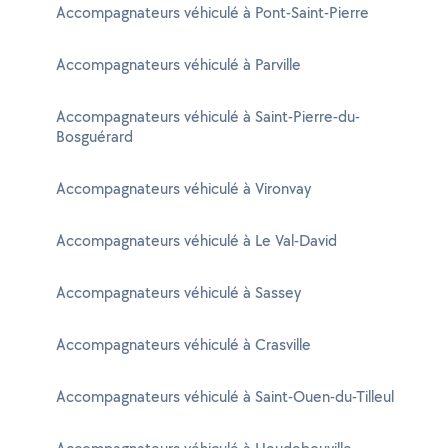
Accompagnateurs véhiculé à Pont-Saint-Pierre
Accompagnateurs véhiculé à Parville
Accompagnateurs véhiculé à Saint-Pierre-du-
Bosguérard
Accompagnateurs véhiculé à Vironvay
Accompagnateurs véhiculé à Le Val-David
Accompagnateurs véhiculé à Sassey
Accompagnateurs véhiculé à Crasville
Accompagnateurs véhiculé à Saint-Ouen-du-Tilleul