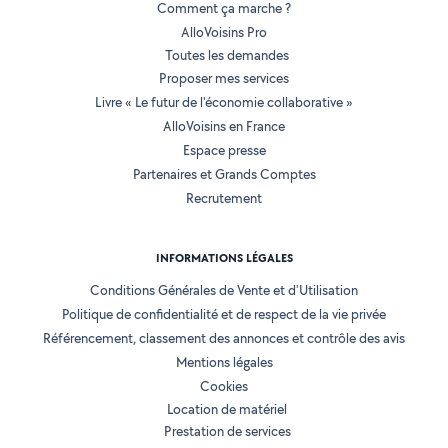
Comment ça marche ?
AlloVoisins Pro
Toutes les demandes
Proposer mes services
Livre « Le futur de l'économie collaborative »
AlloVoisins en France
Espace presse
Partenaires et Grands Comptes
Recrutement
INFORMATIONS LÉGALES
Conditions Générales de Vente et d'Utilisation
Politique de confidentialité et de respect de la vie privée
Référencement, classement des annonces et contrôle des avis
Mentions légales
Cookies
Location de matériel
Prestation de services