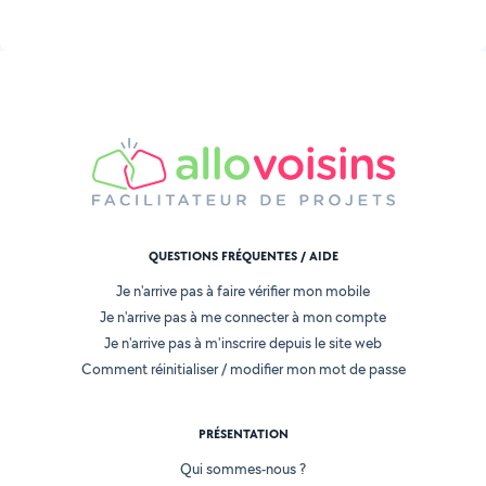
QUESTIONS FRÉQUENTES / AIDE
Je n'arrive pas à faire vérifier mon mobile
Je n'arrive pas à me connecter à mon compte
Je n'arrive pas à m'inscrire depuis le site web
Comment réinitialiser / modifier mon mot de passe
PRÉSENTATION
Qui sommes-nous ?