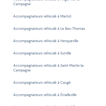
Campagne
Accompagnateurs véhiculé à Martot
Accompagnateurs véhiculé à Le Bec-Thomas
Accompagnateurs véhiculé à Herqueville
Accompagnateurs véhiculé à Surville
Accompagnateurs véhiculé à Saint-Martin-la-
Campagne
Accompagnateurs véhiculé à Caugé
Accompagnateurs véhiculé à Émalleville