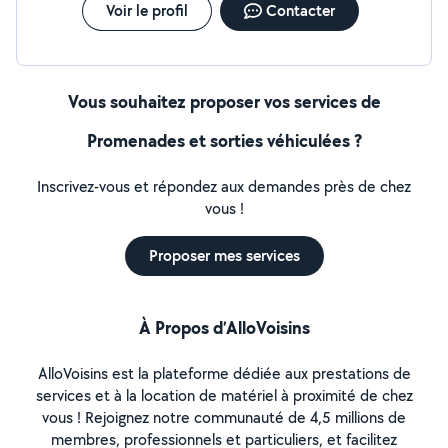
Voir le profil
Contacter
Vous souhaitez proposer vos services de
Promenades et sorties véhiculées ?
Inscrivez-vous et répondez aux demandes près de chez
vous !
Proposer mes services
À Propos d’AlloVoisins
AlloVoisins est la plateforme dédiée aux prestations de
services et à la location de matériel à proximité de chez
vous ! Rejoignez notre communauté de 4,5 millions de
membres, professionnels et particuliers, et facilitez