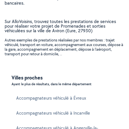
bancaires.
Sur AlloVoisins, trouvez toutes les prestations de services
pour réaliser votre projet de Promenades et sorties
véhiculées sur la ville de Aviron (Eure, 27930)
Autres exemples de prestations réalisées par nos membres : trajet
véhiculé, transport en voiture, accompagnement aux courses, dépose à
la gare, accompagnement en déplacement, dépose à l'aéroport,
transport pour retour à domicile, ..
Villes proches
Ayant le plus de résultats, dans le même département
Accompagnateurs véhiculé à Évreux
Accompagnateurs véhiculé à Incarville
Accompagnateurs véhiculé à Angerville-la-