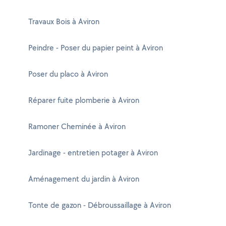
Travaux Bois à Aviron
Peindre - Poser du papier peint à Aviron
Poser du placo à Aviron
Réparer fuite plomberie à Aviron
Ramoner Cheminée à Aviron
Jardinage - entretien potager à Aviron
Aménagement du jardin à Aviron
Tonte de gazon - Débroussaillage à Aviron