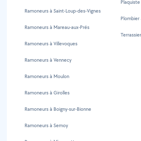
Plaquiste 
Ramoneurs à Saint-Loup-des-Vignes
Plombier 
Ramoneurs à Mareau-aux-Prés
Terrassier
Ramoneurs à Villevoques
Ramoneurs à Vennecy
Ramoneurs à Moulon
Ramoneurs à Girolles
Ramoneurs à Boigny-sur-Bionne
Ramoneurs à Semoy