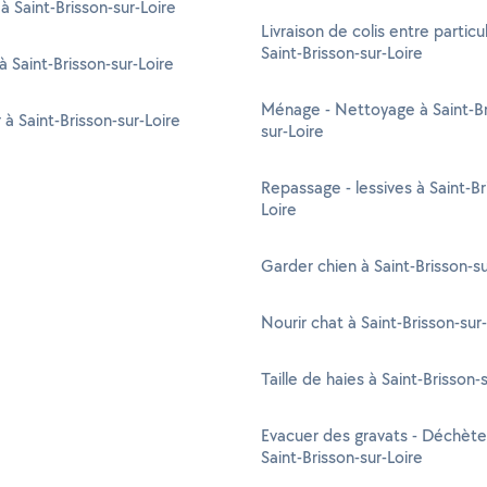
à Saint-Brisson-sur-Loire
Livraison de colis entre particul
Saint-Brisson-sur-Loire
à Saint-Brisson-sur-Loire
Ménage - Nettoyage à Saint-Br
 à Saint-Brisson-sur-Loire
sur-Loire
Repassage - lessives à Saint-Br
Loire
Garder chien à Saint-Brisson-su
Nourir chat à Saint-Brisson-sur
Taille de haies à Saint-Brisson-
Evacuer des gravats - Déchète
Saint-Brisson-sur-Loire