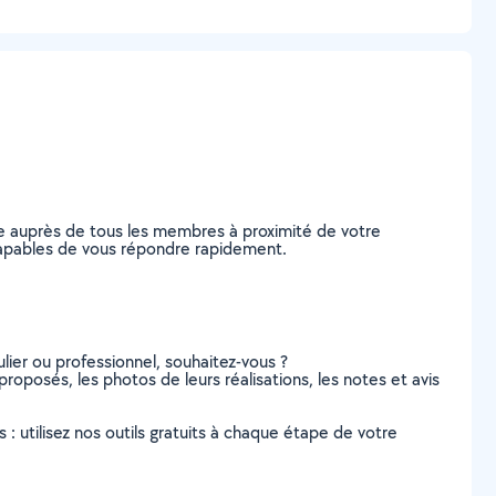
e auprès de tous les membres à proximité de votre
, capables de vous répondre rapidement.
lier ou professionnel, souhaitez-vous ?
 proposés, les photos de leurs réalisations, les notes et avis
s : utilisez nos outils gratuits à chaque étape de votre