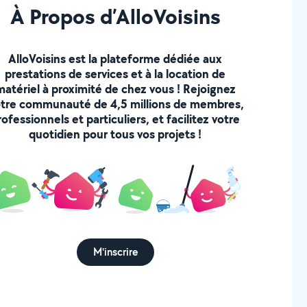
À Propos d’AlloVoisins
AlloVoisins est la plateforme dédiée aux
prestations de services et à la location de
matériel à proximité de chez vous ! Rejoignez
tre communauté de 4,5 millions de membres,
rofessionnels et particuliers, et facilitez votre
quotidien pour tous vos projets !
M'inscrire