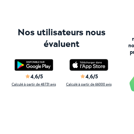
Nos utilisateurs nous
évaluent
no
p
4,6/5
4,6/5
Calculé à partir de 48731 avis
Calculé à partir de 66000 avis