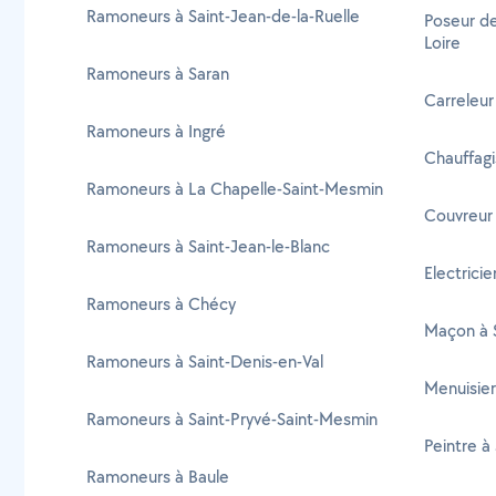
Ramoneurs à Saint-Jean-de-la-Ruelle
Poseur de
Loire
Ramoneurs à Saran
Carreleur
Ramoneurs à Ingré
Chauffagi
Ramoneurs à La Chapelle-Saint-Mesmin
Couvreur 
Ramoneurs à Saint-Jean-le-Blanc
Electricie
Ramoneurs à Chécy
Maçon à S
Ramoneurs à Saint-Denis-en-Val
Menuisier
Ramoneurs à Saint-Pryvé-Saint-Mesmin
Peintre à 
Ramoneurs à Baule