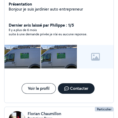
Présentation
Bonjour je suis jardinier auto entrepreneur
Dernier avis laissé par Philippe : 1/5
Il y a plus de 6 mois
suite à une demande privée je n'ai eu aucune reponse.
Voir le profil
Contacter
Particulier
Florian Chaumillon