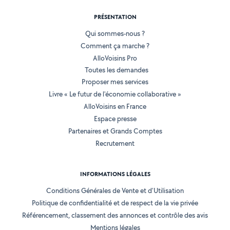
PRÉSENTATION
Qui sommes-nous ?
Comment ça marche ?
AlloVoisins Pro
Toutes les demandes
Proposer mes services
Livre « Le futur de l'économie collaborative »
AlloVoisins en France
Espace presse
Partenaires et Grands Comptes
Recrutement
INFORMATIONS LÉGALES
Conditions Générales de Vente et d'Utilisation
Politique de confidentialité et de respect de la vie privée
Référencement, classement des annonces et contrôle des avis
Mentions légales