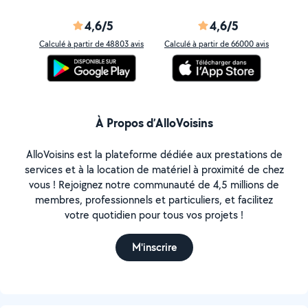
4,6/5
4,6/5
Calculé à partir de 48803 avis
Calculé à partir de 66000 avis
À Propos d’AlloVoisins
AlloVoisins est la plateforme dédiée aux prestations de
services et à la location de matériel à proximité de chez
vous ! Rejoignez notre communauté de 4,5 millions de
membres, professionnels et particuliers, et facilitez
votre quotidien pour tous vos projets !
M'inscrire