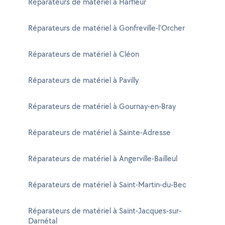
Réparateurs de matériel à Harfleur
Réparateurs de matériel à Gonfreville-l'Orcher
Réparateurs de matériel à Cléon
Réparateurs de matériel à Pavilly
Réparateurs de matériel à Gournay-en-Bray
Réparateurs de matériel à Sainte-Adresse
Réparateurs de matériel à Angerville-Bailleul
Réparateurs de matériel à Saint-Martin-du-Bec
Réparateurs de matériel à Saint-Jacques-sur-
Darnétal