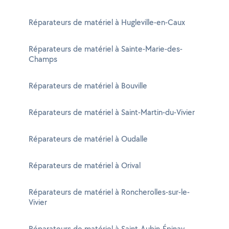
Réparateurs de matériel à Hugleville-en-Caux
Réparateurs de matériel à Sainte-Marie-des-
Champs
Réparateurs de matériel à Bouville
Réparateurs de matériel à Saint-Martin-du-Vivier
Réparateurs de matériel à Oudalle
Réparateurs de matériel à Orival
Réparateurs de matériel à Roncherolles-sur-le-
Vivier
Réparateurs de matériel à Saint-Aubin-Épinay