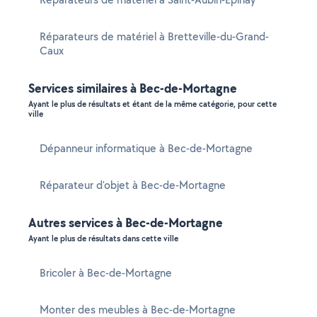
Réparateurs de matériel à Bretteville-du-Grand-
Caux
Services similaires à Bec-de-Mortagne
Ayant le plus de résultats et étant de la même catégorie, pour cette
ville
Dépanneur informatique à Bec-de-Mortagne
Réparateur d'objet à Bec-de-Mortagne
Autres services à Bec-de-Mortagne
Ayant le plus de résultats dans cette ville
Bricoler à Bec-de-Mortagne
Monter des meubles à Bec-de-Mortagne