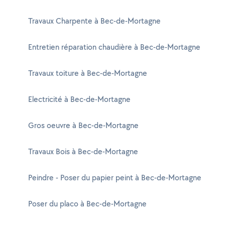
Travaux Charpente à Bec-de-Mortagne
Entretien réparation chaudière à Bec-de-Mortagne
Travaux toiture à Bec-de-Mortagne
Electricité à Bec-de-Mortagne
Gros oeuvre à Bec-de-Mortagne
Travaux Bois à Bec-de-Mortagne
Peindre - Poser du papier peint à Bec-de-Mortagne
Poser du placo à Bec-de-Mortagne