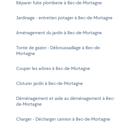
Réparer fuite plomberie à Bec-de-Mortagne
Jardinage - entretien potager à Bec-de-Mortagne
Aménagement du jardin à Bec-de-Mortagne
Tonte de gazon - Débroussaillage à Bec-de-
Mortagne
Couper les arbres à Bec-de-Mortagne
Cloturer jardin à Bec-de-Mortagne
Déménagement et aide au déménagement à Bec-
de-Mortagne
Charger - Décharger camion à Bec-de-Mortagne