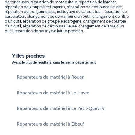
de tondeuses, réparation de motoculteur, réparation de karcher,
réparation de groupe électrogènes, réparation de débroussailleuses,
réparation de tronçonneuses, nettoyage de carburateur, réparation de
carburateur, changement de démarreur d'un outil, changement de filtre
d'un outil, réparation de groupe électrogène, changement de courroie
d'un outil, réparation de débroussailleuse, changement de lame d'un
outil, réparation de nettoyeur haute-pression, ..
Villes proches
Ayant le plus de résultats, dans le même département
Réparateurs de matériel à Rouen
Réparateurs de matériel à Le Havre
Réparateurs de matériel à Le Petit-Quevilly
Réparateurs de matériel à Elbeuf