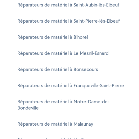
Réparateurs de matériel à Saint-Aubin-lès-Elbeuf
Réparateurs de matériel à Saint-Pierre-lès-Elbeuf
Réparateurs de matériel à Bihorel
Réparateurs de matériel à Le Mesnil-Esnard
Réparateurs de matériel à Bonsecours
Réparateurs de matériel à Franqueville-Saint-Pierre
Réparateurs de matériel à Notre-Dame-de-
Bondeville
Réparateurs de matériel à Malaunay