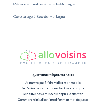
Mécanicien voiture à Bec-de-Mortagne
Covoiturage à Bec-de-Mortagne
QUESTIONS FRÉQUENTES / AIDE
Je n'arrive pas à faire vérifier mon mobile
Je n'arrive pas à me connecter à mon compte
Je n'arrive pas à m'inscrire depuis le site web
Comment réinitialiser / modifier mon mot de passe