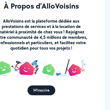
À Propos d’AlloVoisins
AlloVoisins est la plateforme dédiée aux
prestations de services et à la location de
matériel à proximité de chez vous ! Rejoignez
tre communauté de 4,5 millions de membres,
rofessionnels et particuliers, et facilitez votre
quotidien pour tous vos projets !
M'inscrire