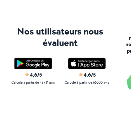
Nos utilisateurs nous
évaluent
no
p
4,6/5
4,6/5
Calculé à partir de 48731 avis
Calculé à partir de 66000 avis