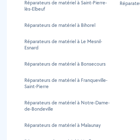
Réparateurs de matériel à Saint-Pierre-
Réparateu
lès-Elbeuf
Réparateurs de matériel à Bihorel
Réparateurs de matériel à Le Mesnil-
Esnard
Réparateurs de matériel à Bonsecours
Réparateurs de matériel à Franqueville-
Saint-Pierre
Réparateurs de matériel à Notre-Dame-
de-Bondeville
Réparateurs de matériel à Malaunay