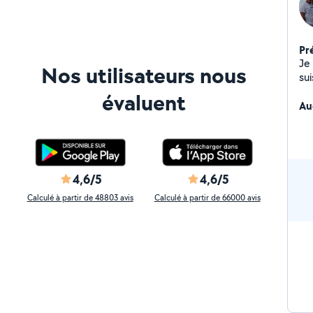
Pr
Je
Nos utilisateurs nous
évaluent
Au
4,6/5
4,6/5
Calculé à partir de 48803 avis
Calculé à partir de 66000 avis