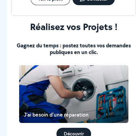
Réalisez vos Projets !
Gagnez du temps : postez toutes vos demandes
publiques en un clic.
J'ai besoin d'une réparation
Découvrir