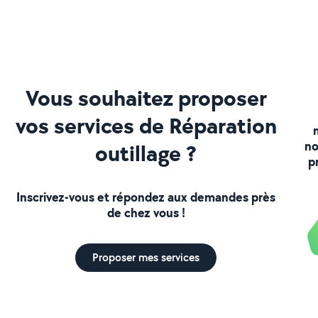
Vous souhaitez proposer
vos services de Réparation
no
outillage ?
p
Inscrivez-vous et répondez aux demandes près
de chez vous !
Proposer mes services