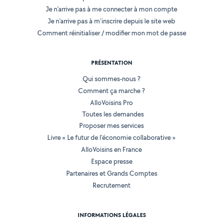
Je n'arrive pas à me connecter à mon compte
Je n'arrive pas à m'inscrire depuis le site web
Comment réinitialiser / modifier mon mot de passe
PRÉSENTATION
Qui sommes-nous ?
Comment ça marche ?
AlloVoisins Pro
Toutes les demandes
Proposer mes services
Livre « Le futur de l'économie collaborative »
AlloVoisins en France
Espace presse
Partenaires et Grands Comptes
Recrutement
INFORMATIONS LÉGALES