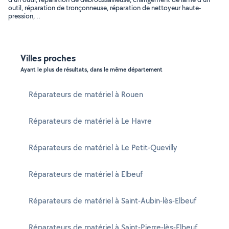
outil, réparation de tronçonneuse, réparation de nettoyeur haute-
pression, ..
Villes proches
Ayant le plus de résultats, dans le même département
Réparateurs de matériel à Rouen
Réparateurs de matériel à Le Havre
Réparateurs de matériel à Le Petit-Quevilly
Réparateurs de matériel à Elbeuf
Réparateurs de matériel à Saint-Aubin-lès-Elbeuf
Réparateurs de matériel à Saint-Pierre-lès-Elbeuf