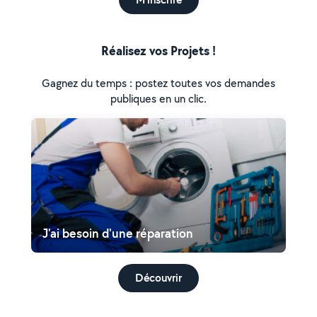
Réalisez vos Projets !
Gagnez du temps : postez toutes vos demandes
publiques en un clic.
J'ai besoin d'une réparation
Découvrir