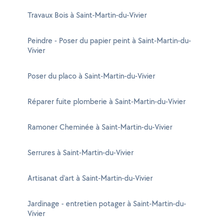
Travaux Bois à Saint-Martin-du-Vivier
Peindre - Poser du papier peint à Saint-Martin-du-
Vivier
Poser du placo à Saint-Martin-du-Vivier
Réparer fuite plomberie à Saint-Martin-du-Vivier
Ramoner Cheminée à Saint-Martin-du-Vivier
Serrures à Saint-Martin-du-Vivier
Artisanat d'art à Saint-Martin-du-Vivier
Jardinage - entretien potager à Saint-Martin-du-
Vivier