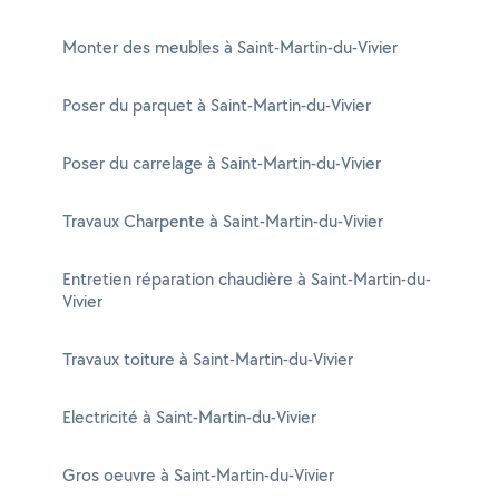
Monter des meubles à Saint-Martin-du-Vivier
Poser du parquet à Saint-Martin-du-Vivier
Poser du carrelage à Saint-Martin-du-Vivier
Travaux Charpente à Saint-Martin-du-Vivier
Entretien réparation chaudière à Saint-Martin-du-
Vivier
Travaux toiture à Saint-Martin-du-Vivier
Electricité à Saint-Martin-du-Vivier
Gros oeuvre à Saint-Martin-du-Vivier