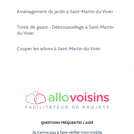
Aménagement du jardin à Saint-Martin-du-Vivier
Tonte de gazon - Débroussaillage à Saint-Martin-
du-Vivier
Couper les arbres à Saint-Martin-du-Vivier
QUESTIONS FRÉQUENTES / AIDE
Je n'arrive pas à faire vérifier mon mobile