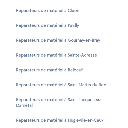
Réparateurs de matériel à Cléon
Réparateurs de matériel à Pavilly
Réparateurs de matériel à Gournay-en-Bray
Réparateurs de matériel à Sainte-Adresse
Réparateurs de matériel à Belbeuf
Réparateurs de matériel à Saint-Martin-du-Bec
Réparateurs de matériel à Saint-Jacques-sur-
Darnétal
Réparateurs de matériel à Hugleville-en-Caux