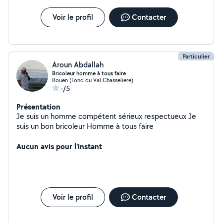
Voir le profil
Contacter
Particulier
Aroun Abdallah
Bricoleur homme à tous faire
Rouen (Fond du Val Chasseliere)
-/5
Présentation
Je suis un homme compétent sérieux respectueux Je
suis un bon bricoleur Homme à tous faire
Aucun avis pour l'instant
Voir le profil
Contacter