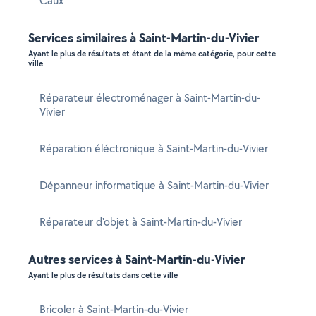
Caux
Services similaires à Saint-Martin-du-Vivier
Ayant le plus de résultats et étant de la même catégorie, pour cette
ville
Réparateur électroménager à Saint-Martin-du-
Vivier
Réparation éléctronique à Saint-Martin-du-Vivier
Dépanneur informatique à Saint-Martin-du-Vivier
Réparateur d'objet à Saint-Martin-du-Vivier
Autres services à Saint-Martin-du-Vivier
Ayant le plus de résultats dans cette ville
Bricoler à Saint-Martin-du-Vivier