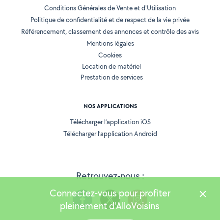
Conditions Générales de Vente et d'Utilisation
Politique de confidentialité et de respect de la vie privée
Référencement, classement des annonces et contrôle des avis
Mentions légales
Cookies
Location de matériel
Prestation de services
NOS APPLICATIONS
Télécharger l’application iOS
Télécharger l’application Android
Retrouvez-nous :
Connectez-vous pour profiter
pleinement d'AlloVoisins