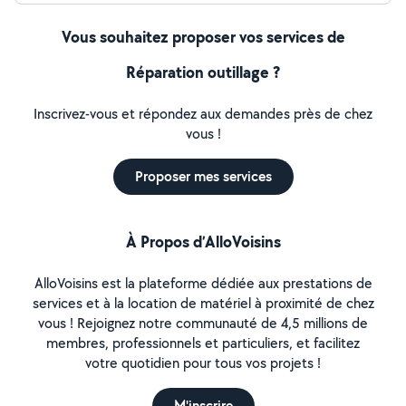
Vous souhaitez proposer vos services de
Réparation outillage ?
Inscrivez-vous et répondez aux demandes près de chez
vous !
Proposer mes services
À Propos d’AlloVoisins
AlloVoisins est la plateforme dédiée aux prestations de
services et à la location de matériel à proximité de chez
vous ! Rejoignez notre communauté de 4,5 millions de
membres, professionnels et particuliers, et facilitez
votre quotidien pour tous vos projets !
M'inscrire