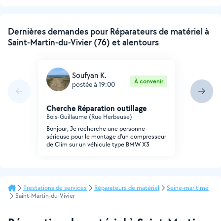
Dernières demandes pour Réparateurs de matériel à
Saint-Martin-du-Vivier (76) et alentours
Soufyan K.
À convenir
postée à 19:00
Cherche Réparation outillage
Bois-Guillaume (Rue Herbeuse)
Bonjour, Je recherche une personne
sérieuse pour le montage d'un compresseur
de Clim sur un véhicule type BMW X3
Prestations de services
Réparateurs de matériel
Seine-maritime
Saint-Martin-du-Vivier