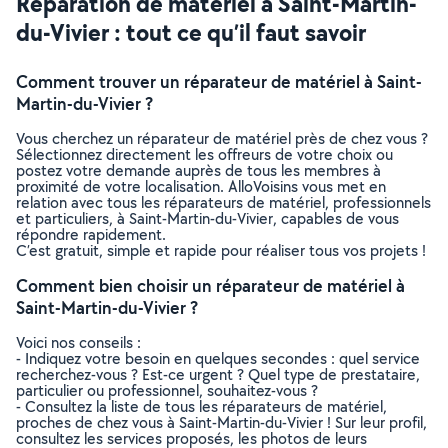
Réparation de matériel à Saint-Martin-
du-Vivier : tout ce qu’il faut savoir
Comment trouver un réparateur de matériel à Saint-
Martin-du-Vivier ?
Vous cherchez un réparateur de matériel près de chez vous ?
Sélectionnez directement les offreurs de votre choix ou
postez votre demande auprès de tous les membres à
proximité de votre localisation. AlloVoisins vous met en
relation avec tous les réparateurs de matériel, professionnels
et particuliers, à Saint-Martin-du-Vivier, capables de vous
répondre rapidement.
C’est gratuit, simple et rapide pour réaliser tous vos projets !
Comment bien choisir un réparateur de matériel à
Saint-Martin-du-Vivier ?
Voici nos conseils :
- Indiquez votre besoin en quelques secondes : quel service
recherchez-vous ? Est-ce urgent ? Quel type de prestataire,
particulier ou professionnel, souhaitez-vous ?
- Consultez la liste de tous les réparateurs de matériel,
proches de chez vous à Saint-Martin-du-Vivier ! Sur leur profil,
consultez les services proposés, les photos de leurs