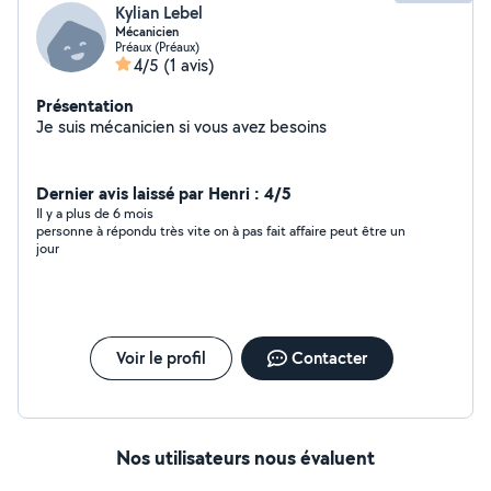
Kylian Lebel
Mécanicien
Préaux (Préaux)
4/5
(1 avis)
Présentation
Je suis mécanicien si vous avez besoins
Dernier avis laissé par Henri : 4/5
Il y a plus de 6 mois
personne à répondu très vite on à pas fait affaire peut être un
jour
Voir le profil
Contacter
Nos utilisateurs nous évaluent