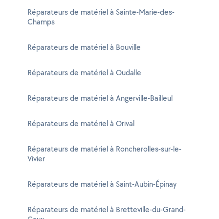
Réparateurs de matériel à Sainte-Marie-des-
Champs
Réparateurs de matériel à Bouville
Réparateurs de matériel à Oudalle
Réparateurs de matériel à Angerville-Bailleul
Réparateurs de matériel à Orival
Réparateurs de matériel à Roncherolles-sur-le-
Vivier
Réparateurs de matériel à Saint-Aubin-Épinay
Réparateurs de matériel à Bretteville-du-Grand-