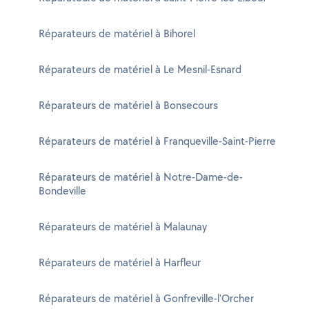
Réparateurs de matériel à Bihorel
Réparateurs de matériel à Le Mesnil-Esnard
Réparateurs de matériel à Bonsecours
Réparateurs de matériel à Franqueville-Saint-Pierre
Réparateurs de matériel à Notre-Dame-de-
Bondeville
Réparateurs de matériel à Malaunay
Réparateurs de matériel à Harfleur
Réparateurs de matériel à Gonfreville-l'Orcher