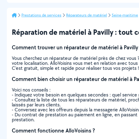
Prestations de services
Réparateurs de matériel
Seine-maritime
Réparation de matériel à Pavilly : tout ce
Comment trouver un réparateur de matériel à Pavilly
Vous cherchez un réparateur de matériel près de chez vous 
votre localisation. AlloVoisins vous met en relation avec tous
C’est gratuit, simple et rapide pour réaliser tous vos projets !
Comment bien choisir un réparateur de matériel à Pav
Voici nos conseils :
- Indiquez votre besoin en quelques secondes : quel service 
- Consultez la liste de tous les réparateurs de matériel, proch
laissés par leurs clients.
- Conversez avec les offreurs depuis la messagerie AlloVoisi
- Du contrat de prestation au paiement en ligne, en passant pa
prestation.
Comment fonctionne AlloVoisins ?