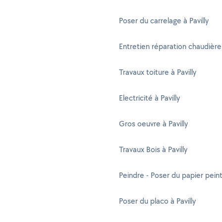
Poser du carrelage à Pavilly
Entretien réparation chaudière 
Travaux toiture à Pavilly
Electricité à Pavilly
Gros oeuvre à Pavilly
Travaux Bois à Pavilly
Peindre - Poser du papier peint 
Poser du placo à Pavilly