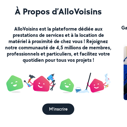
À Propos d’AlloVoisins
Ga
AlloVoisins est la plateforme dédiée aux
prestations de services et à la location de
matériel à proximité de chez vous ! Rejoignez
notre communauté de 4,5 millions de membres,
professionnels et particuliers, et facilitez votre
quotidien pour tous vos projets !
M'inscrire