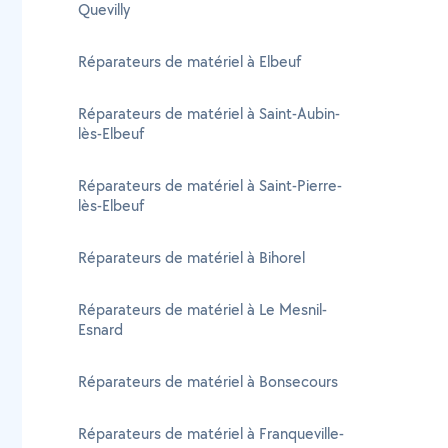
Quevilly
Réparateurs de matériel à Elbeuf
Réparateurs de matériel à Saint-Aubin-
lès-Elbeuf
Réparateurs de matériel à Saint-Pierre-
lès-Elbeuf
Réparateurs de matériel à Bihorel
Réparateurs de matériel à Le Mesnil-
Esnard
Réparateurs de matériel à Bonsecours
Réparateurs de matériel à Franqueville-