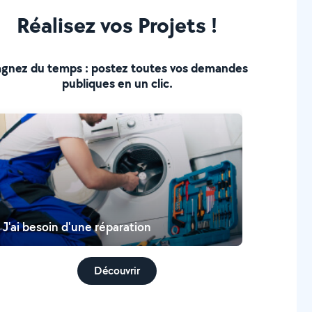
Réalisez vos Projets !
gnez du temps : postez toutes vos demandes
publiques en un clic.
J'ai besoin d'une réparation
Découvrir