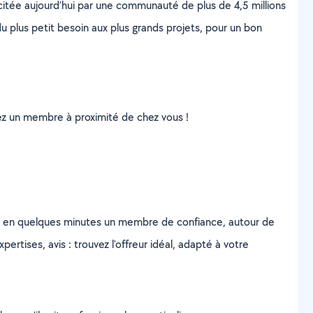
scitée aujourd’hui par une communauté de plus de 4,5 millions
u plus petit besoin aux plus grands projets, pour un bon
uvez un membre à proximité de chez vous !
z en quelques minutes un membre de confiance, autour de
ertises, avis : trouvez l'offreur idéal, adapté à votre