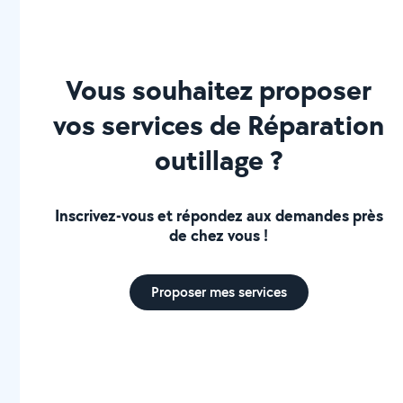
Vous souhaitez proposer
vos services de Réparation
outillage ?
Inscrivez-vous et répondez aux demandes près
de chez vous !
Proposer mes services