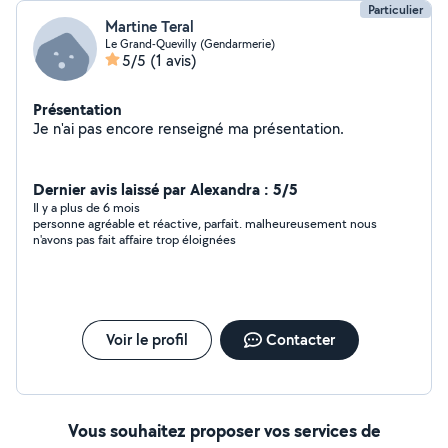
Particulier
Martine Teral
Le Grand-Quevilly (Gendarmerie)
5/5
(1 avis)
Présentation
Je n'ai pas encore renseigné ma présentation.
Dernier avis laissé par Alexandra : 5/5
Il y a plus de 6 mois
personne agréable et réactive, parfait. malheureusement nous
n'avons pas fait affaire trop éloignées
Voir le profil
Contacter
Vous souhaitez proposer vos services de