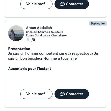
Voir le profil
Contacter
Particulier
Aroun Abdallah
Bricoleur homme à tous faire
Rouen (Fond du Val Chasseliere)
-/5
Présentation
Je suis un homme compétent sérieux respectueux Je
suis un bon bricoleur Homme à tous faire
Aucun avis pour l'instant
Voir le profil
Contacter