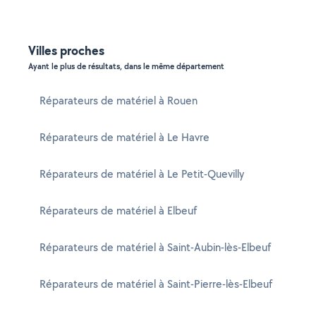
Villes proches
Ayant le plus de résultats, dans le même département
Réparateurs de matériel à Rouen
Réparateurs de matériel à Le Havre
Réparateurs de matériel à Le Petit-Quevilly
Réparateurs de matériel à Elbeuf
Réparateurs de matériel à Saint-Aubin-lès-Elbeuf
Réparateurs de matériel à Saint-Pierre-lès-Elbeuf