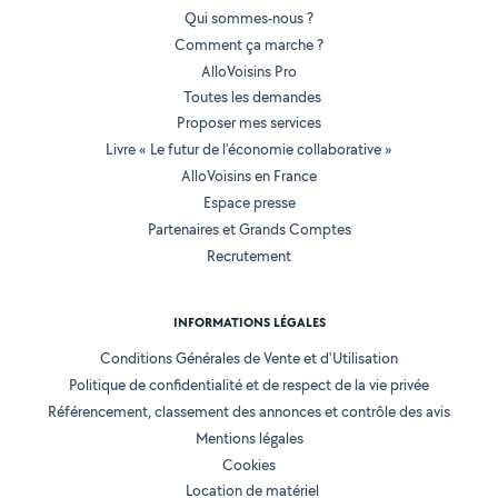
Qui sommes-nous ?
Comment ça marche ?
AlloVoisins Pro
Toutes les demandes
Proposer mes services
Livre « Le futur de l'économie collaborative »
AlloVoisins en France
Espace presse
Partenaires et Grands Comptes
Recrutement
INFORMATIONS LÉGALES
Conditions Générales de Vente et d'Utilisation
Politique de confidentialité et de respect de la vie privée
Référencement, classement des annonces et contrôle des avis
Mentions légales
Cookies
Location de matériel