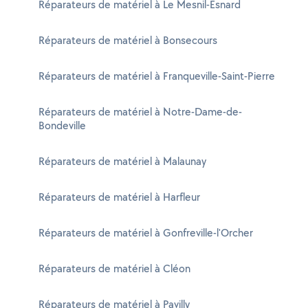
Réparateurs de matériel à Le Mesnil-Esnard
Réparateurs de matériel à Bonsecours
Réparateurs de matériel à Franqueville-Saint-Pierre
Réparateurs de matériel à Notre-Dame-de-
Bondeville
Réparateurs de matériel à Malaunay
Réparateurs de matériel à Harfleur
Réparateurs de matériel à Gonfreville-l'Orcher
Réparateurs de matériel à Cléon
Réparateurs de matériel à Pavilly