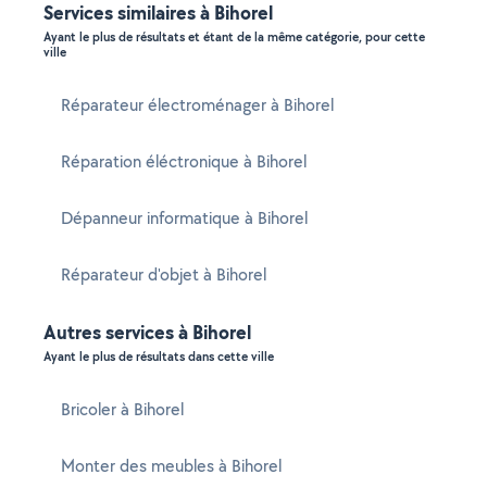
Services similaires à Bihorel
Ayant le plus de résultats et étant de la même catégorie, pour cette
ville
Réparateur électroménager à Bihorel
Réparation éléctronique à Bihorel
Dépanneur informatique à Bihorel
Réparateur d'objet à Bihorel
Autres services à Bihorel
Ayant le plus de résultats dans cette ville
Bricoler à Bihorel
Monter des meubles à Bihorel