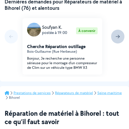
Dernières demandes pour Réparateurs de matériel à
Bihorel (76) et alentours
Soufyan K.
À convenir
postée à 19:00
Cherche Réparation outillage
Bois-Guillaume (Rue Herbeuse)
Bonjour, Je recherche une personne
sérieuse pour le montage d'un compresseur
de Clim sur un véhicule type BMW X3
Prestations de services
Réparateurs de matériel
Seine-maritime
Bihorel
Réparation de matériel à Bihorel : tout
ce qu’il faut savoir