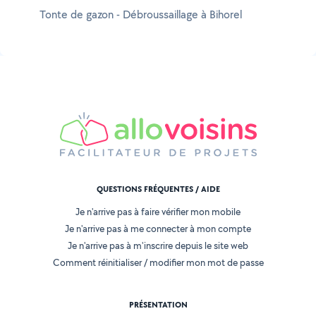
Tonte de gazon - Débroussaillage à Bihorel
QUESTIONS FRÉQUENTES / AIDE
Je n'arrive pas à faire vérifier mon mobile
Je n'arrive pas à me connecter à mon compte
Je n'arrive pas à m'inscrire depuis le site web
Comment réinitialiser / modifier mon mot de passe
PRÉSENTATION