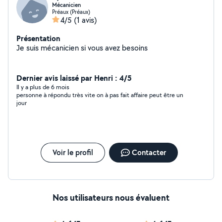
Mécanicien
Préaux (Préaux)
4/5
(1 avis)
Présentation
Je suis mécanicien si vous avez besoins
Dernier avis laissé par Henri : 4/5
Il y a plus de 6 mois
personne à répondu très vite on à pas fait affaire peut être un
jour
Voir le profil
Contacter
Nos utilisateurs nous évaluent