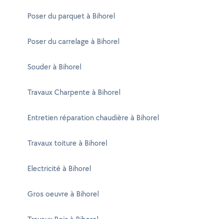
Poser du parquet à Bihorel
Poser du carrelage à Bihorel
Souder à Bihorel
Travaux Charpente à Bihorel
Entretien réparation chaudière à Bihorel
Travaux toiture à Bihorel
Electricité à Bihorel
Gros oeuvre à Bihorel