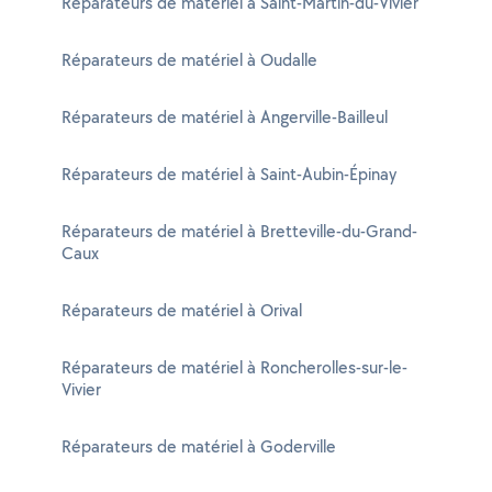
Réparateurs de matériel à Saint-Martin-du-Vivier
Réparateurs de matériel à Oudalle
Réparateurs de matériel à Angerville-Bailleul
Réparateurs de matériel à Saint-Aubin-Épinay
Réparateurs de matériel à Bretteville-du-Grand-
Caux
Réparateurs de matériel à Orival
Réparateurs de matériel à Roncherolles-sur-le-
Vivier
Réparateurs de matériel à Goderville