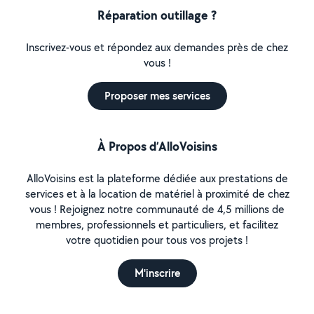
Réparation outillage ?
Inscrivez-vous et répondez aux demandes près de chez
vous !
Proposer mes services
À Propos d’AlloVoisins
AlloVoisins est la plateforme dédiée aux prestations de
services et à la location de matériel à proximité de chez
vous ! Rejoignez notre communauté de 4,5 millions de
membres, professionnels et particuliers, et facilitez
votre quotidien pour tous vos projets !
M'inscrire