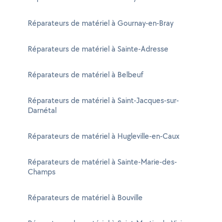
Réparateurs de matériel à Gournay-en-Bray
Réparateurs de matériel à Sainte-Adresse
Réparateurs de matériel à Belbeuf
Réparateurs de matériel à Saint-Jacques-sur-
Darnétal
Réparateurs de matériel à Hugleville-en-Caux
Réparateurs de matériel à Sainte-Marie-des-
Champs
Réparateurs de matériel à Bouville