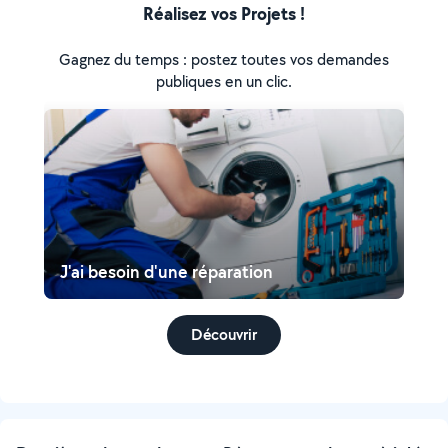
Réalisez vos Projets !
Gagnez du temps : postez toutes vos demandes
publiques en un clic.
J'ai besoin d'une réparation
Découvrir