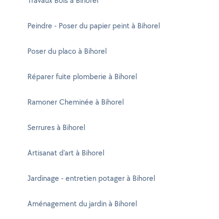
Travaux Bois à Bihorel
Peindre - Poser du papier peint à Bihorel
Poser du placo à Bihorel
Réparer fuite plomberie à Bihorel
Ramoner Cheminée à Bihorel
Serrures à Bihorel
Artisanat d'art à Bihorel
Jardinage - entretien potager à Bihorel
Aménagement du jardin à Bihorel