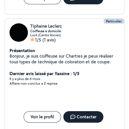
Particulier
Tiphaine Leclerc
Coiffeuse à domicile
Lucé (Centre Ancien)
1/5
(1 avis)
Présentation
Bonjour, je suis coiffeuse sur Chartres je peux réaliser
tous types de technique de coloration et de coupe.
Dernier avis laissé par Yassine : 1/5
Il y a plus de 6 mois
Affaire non conclus a 2 reprise
Voir le profil
Contacter