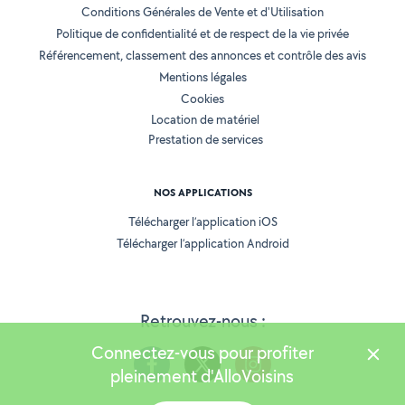
Conditions Générales de Vente et d'Utilisation
Politique de confidentialité et de respect de la vie privée
Référencement, classement des annonces et contrôle des avis
Mentions légales
Cookies
Location de matériel
Prestation de services
NOS APPLICATIONS
Télécharger l’application iOS
Télécharger l’application Android
Retrouvez-nous :
Connectez-vous pour profiter
pleinement d'AlloVoisins