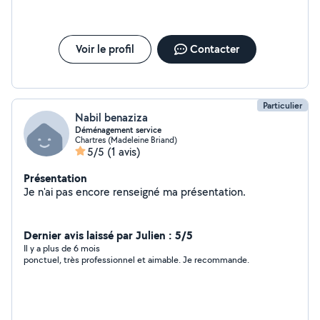
Voir le profil
Contacter
Particulier
Nabil benaziza
Déménagement service
Chartres (Madeleine Briand)
5/5
(1 avis)
Présentation
Je n'ai pas encore renseigné ma présentation.
Dernier avis laissé par Julien : 5/5
Il y a plus de 6 mois
ponctuel, très professionnel et aimable. Je recommande.