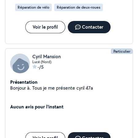
Réparation de vélo
Réparation de deux-roues
Voir le profil
Contacter
Particulier
Cyril Mansion
Lucé (Nord)
-/5
Présentation
Bonjour à. Tous je me présente cyril 47a
Aucun avis pour l'instant