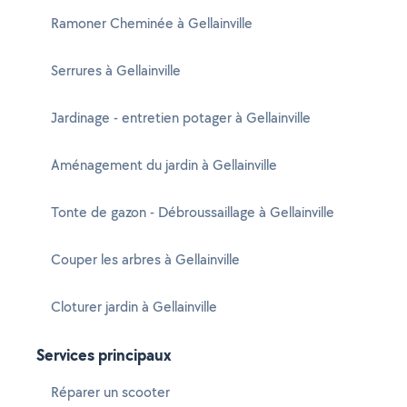
Ramoner Cheminée à Gellainville
Serrures à Gellainville
Jardinage - entretien potager à Gellainville
Aménagement du jardin à Gellainville
Tonte de gazon - Débroussaillage à Gellainville
Couper les arbres à Gellainville
Cloturer jardin à Gellainville
Services principaux
Réparer un scooter