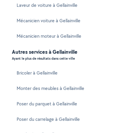
Laveur de voiture à Gellainville
Mécanicien voiture à Gellainville
Mécanicien moteur à Gellainville
Autres services à Gellainville
Ayant le plus de résultats dans cette ville
Bricoler à Gellainville
Monter des meubles à Gellainville
Poser du parquet à Gellainville
Poser du carrelage à Gellainville