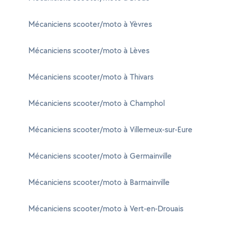
Mécaniciens scooter/moto à Yèvres
Mécaniciens scooter/moto à Lèves
Mécaniciens scooter/moto à Thivars
Mécaniciens scooter/moto à Champhol
Mécaniciens scooter/moto à Villemeux-sur-Eure
Mécaniciens scooter/moto à Germainville
Mécaniciens scooter/moto à Barmainville
Mécaniciens scooter/moto à Vert-en-Drouais