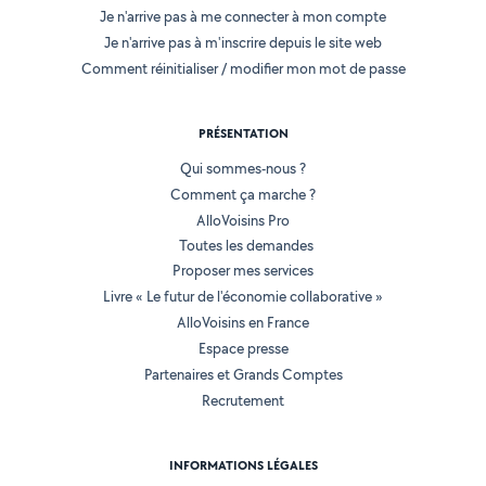
Je n'arrive pas à me connecter à mon compte
Je n'arrive pas à m'inscrire depuis le site web
Comment réinitialiser / modifier mon mot de passe
PRÉSENTATION
Qui sommes-nous ?
Comment ça marche ?
AlloVoisins Pro
Toutes les demandes
Proposer mes services
Livre « Le futur de l'économie collaborative »
AlloVoisins en France
Espace presse
Partenaires et Grands Comptes
Recrutement
INFORMATIONS LÉGALES