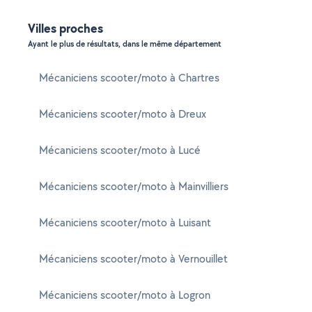
Villes proches
Ayant le plus de résultats, dans le même département
Mécaniciens scooter/moto à Chartres
Mécaniciens scooter/moto à Dreux
Mécaniciens scooter/moto à Lucé
Mécaniciens scooter/moto à Mainvilliers
Mécaniciens scooter/moto à Luisant
Mécaniciens scooter/moto à Vernouillet
Mécaniciens scooter/moto à Logron