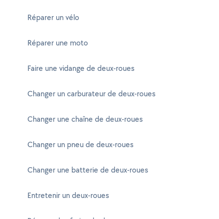
Réparer un vélo
Réparer une moto
Faire une vidange de deux-roues
Changer un carburateur de deux-roues
Changer une chaîne de deux-roues
Changer un pneu de deux-roues
Changer une batterie de deux-roues
Entretenir un deux-roues