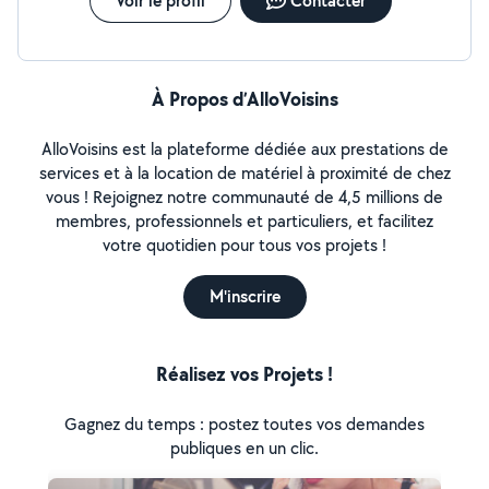
Voir le profil
Contacter
À Propos d’AlloVoisins
AlloVoisins est la plateforme dédiée aux prestations de
services et à la location de matériel à proximité de chez
vous ! Rejoignez notre communauté de 4,5 millions de
membres, professionnels et particuliers, et facilitez
votre quotidien pour tous vos projets !
M'inscrire
Réalisez vos Projets !
Gagnez du temps : postez toutes vos demandes
publiques en un clic.