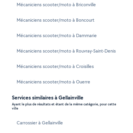
Mécaniciens scooter/moto à Briconville
Mécaniciens scooter/moto à Boncourt
Mécaniciens scooter/moto à Dammarie
Mécaniciens scooter/moto à Rouvray-Saint-Denis
Mécaniciens scooter/moto à Croisilles
Mécaniciens scooter/moto à Ouerre
Services similaires à Gellainville
Ayant le plus de résultats et étant de la même catégorie, pour cette
ville
Carrossier à Gellainville