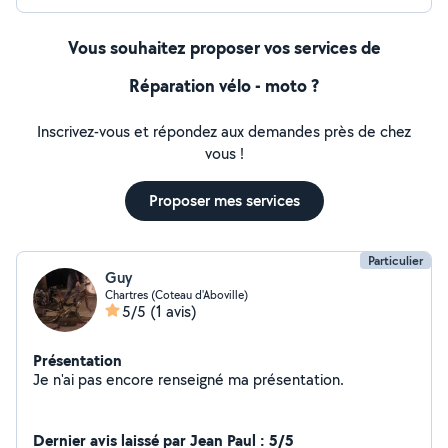
Vous souhaitez proposer vos services de
Réparation vélo - moto ?
Inscrivez-vous et répondez aux demandes près de chez
vous !
Proposer mes services
Particulier
Guy
Chartres (Coteau d'Aboville)
5/5
(1 avis)
Présentation
Je n'ai pas encore renseigné ma présentation.
Dernier avis laissé par Jean Paul : 5/5