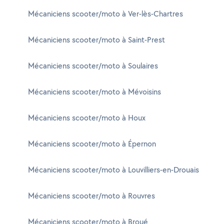
Mécaniciens scooter/moto à Ver-lès-Chartres
Mécaniciens scooter/moto à Saint-Prest
Mécaniciens scooter/moto à Soulaires
Mécaniciens scooter/moto à Mévoisins
Mécaniciens scooter/moto à Houx
Mécaniciens scooter/moto à Épernon
Mécaniciens scooter/moto à Louvilliers-en-Drouais
Mécaniciens scooter/moto à Rouvres
Mécaniciens scooter/moto à Broué