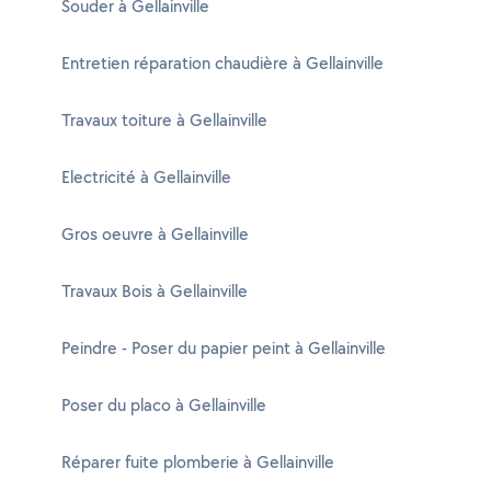
Souder à Gellainville
Entretien réparation chaudière à Gellainville
Travaux toiture à Gellainville
Electricité à Gellainville
Gros oeuvre à Gellainville
Travaux Bois à Gellainville
Peindre - Poser du papier peint à Gellainville
Poser du placo à Gellainville
Réparer fuite plomberie à Gellainville