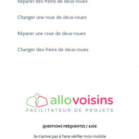
Réparer des freins de deux-roues
Changer une roue de deux-roues
Réparer une roue de deux-roues
Changer des freins de deux-roues
QUESTIONS FRÉQUENTES / AIDE
Je n'arrive pas à faire vérifier mon mobile