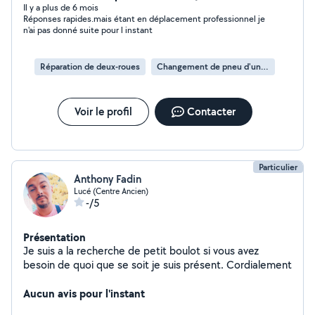
Il y a plus de 6 mois
Réponses rapides.mais étant en déplacement professionnel je
n'ai pas donné suite pour l instant
Réparation de deux-roues
Changement de pneu d'un deux-roues
Voir le profil
Contacter
Particulier
Anthony Fadin
Lucé (Centre Ancien)
-/5
Présentation
Je suis a la recherche de petit boulot si vous avez
besoin de quoi que se soit je suis présent. Cordialement
Aucun avis pour l'instant