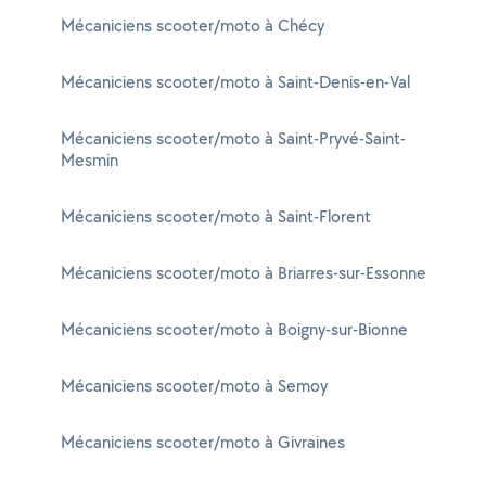
Mécaniciens scooter/moto à Chécy
Mécaniciens scooter/moto à Saint-Denis-en-Val
Mécaniciens scooter/moto à Saint-Pryvé-Saint-
Mesmin
Mécaniciens scooter/moto à Saint-Florent
Mécaniciens scooter/moto à Briarres-sur-Essonne
Mécaniciens scooter/moto à Boigny-sur-Bionne
Mécaniciens scooter/moto à Semoy
Mécaniciens scooter/moto à Givraines