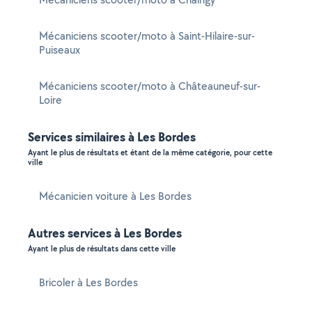
Mécaniciens scooter/moto à Saint-Hilaire-sur-
Puiseaux
Mécaniciens scooter/moto à Châteauneuf-sur-
Loire
Services similaires à Les Bordes
Ayant le plus de résultats et étant de la même catégorie, pour cette
ville
Mécanicien voiture à Les Bordes
Autres services à Les Bordes
Ayant le plus de résultats dans cette ville
Bricoler à Les Bordes