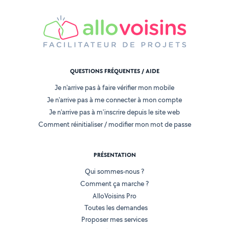
QUESTIONS FRÉQUENTES / AIDE
Je n'arrive pas à faire vérifier mon mobile
Je n'arrive pas à me connecter à mon compte
Je n'arrive pas à m'inscrire depuis le site web
Comment réinitialiser / modifier mon mot de passe
PRÉSENTATION
Qui sommes-nous ?
Comment ça marche ?
AlloVoisins Pro
Toutes les demandes
Proposer mes services