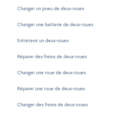
Changer un pneu de deux-roues
Changer une batterie de deux-roues
Entretenir un deux-roues
Réparer des freins de deux-roues
Changer une roue de deux-roues
Réparer une roue de deux-roues
Changer des freins de deux-roues