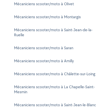
Mécaniciens scooter/moto à Olivet
Mécaniciens scooter/moto à Montargis
Mécaniciens scooter/moto à Saint-Jean-de-la-
Ruelle
Mécaniciens scooter/moto à Saran
Mécaniciens scooter/moto à Amilly
Mécaniciens scooter/moto à Châlette-sur-Loing
Mécaniciens scooter/moto à La Chapelle-Saint-
Mesmin
Mécaniciens scooter/moto à Saint-Jean-le-Blanc