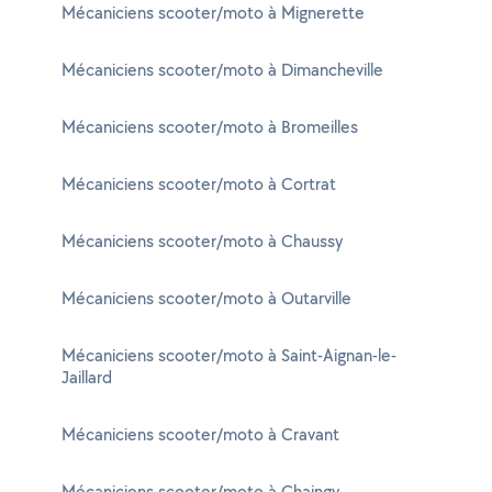
Mécaniciens scooter/moto à Mignerette
Mécaniciens scooter/moto à Dimancheville
Mécaniciens scooter/moto à Bromeilles
Mécaniciens scooter/moto à Cortrat
Mécaniciens scooter/moto à Chaussy
Mécaniciens scooter/moto à Outarville
Mécaniciens scooter/moto à Saint-Aignan-le-
Jaillard
Mécaniciens scooter/moto à Cravant
Mécaniciens scooter/moto à Chaingy