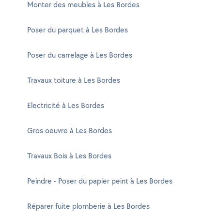
Monter des meubles à Les Bordes
Poser du parquet à Les Bordes
Poser du carrelage à Les Bordes
Travaux toiture à Les Bordes
Electricité à Les Bordes
Gros oeuvre à Les Bordes
Travaux Bois à Les Bordes
Peindre - Poser du papier peint à Les Bordes
Réparer fuite plomberie à Les Bordes