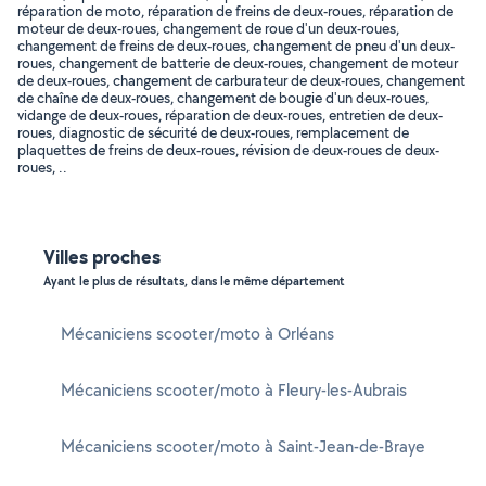
réparation de moto, réparation de freins de deux-roues, réparation de
moteur de deux-roues, changement de roue d'un deux-roues,
changement de freins de deux-roues, changement de pneu d'un deux-
roues, changement de batterie de deux-roues, changement de moteur
de deux-roues, changement de carburateur de deux-roues, changement
de chaîne de deux-roues, changement de bougie d'un deux-roues,
vidange de deux-roues, réparation de deux-roues, entretien de deux-
roues, diagnostic de sécurité de deux-roues, remplacement de
plaquettes de freins de deux-roues, révision de deux-roues de deux-
roues, ..
Villes proches
Ayant le plus de résultats, dans le même département
Mécaniciens scooter/moto à Orléans
Mécaniciens scooter/moto à Fleury-les-Aubrais
Mécaniciens scooter/moto à Saint-Jean-de-Braye