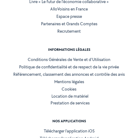
Livre « Le futur de l'économie collaborative »
AlloVoisins en France
Espace presse
Partenaires et Grands Comptes
Recrutement
INFORMATIONS LÉGALES
Conditions Générales de Vente et d'Utilisation
Politique de confidentialité et de respect de la vie privée
Référencement, classement des annonces et contrôle des avis
Mentions légales
Cookies
Location de matériel
Prestation de services
NOS APPLICATIONS
Télécharger l’application iOS