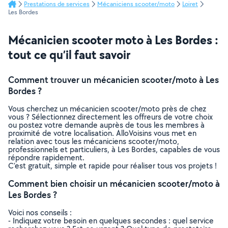
Prestations de services
Mécaniciens scooter/moto
Loiret
Les Bordes
Mécanicien scooter moto à Les Bordes :
tout ce qu’il faut savoir
Comment trouver un mécanicien scooter/moto à Les
Bordes ?
Vous cherchez un mécanicien scooter/moto près de chez
vous ? Sélectionnez directement les offreurs de votre choix
ou postez votre demande auprès de tous les membres à
proximité de votre localisation. AlloVoisins vous met en
relation avec tous les mécaniciens scooter/moto,
professionnels et particuliers, à Les Bordes, capables de vous
répondre rapidement.
C’est gratuit, simple et rapide pour réaliser tous vos projets !
Comment bien choisir un mécanicien scooter/moto à
Les Bordes ?
Voici nos conseils :
- Indiquez votre besoin en quelques secondes : quel service