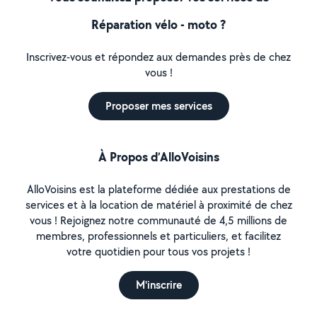
Réparation vélo - moto ?
Inscrivez-vous et répondez aux demandes près de chez
vous !
Proposer mes services
À Propos d’AlloVoisins
AlloVoisins est la plateforme dédiée aux prestations de
services et à la location de matériel à proximité de chez
vous ! Rejoignez notre communauté de 4,5 millions de
membres, professionnels et particuliers, et facilitez
votre quotidien pour tous vos projets !
M'inscrire