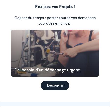
Réalisez vos Projets !
Gagnez du temps : postez toutes vos demandes
publiques en un clic.
J'ai besoin d'un dépannage urgent
Découvrir