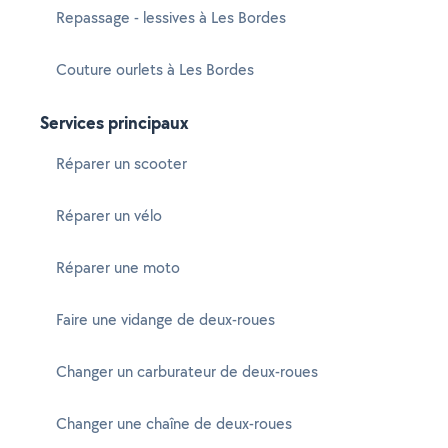
Repassage - lessives à Les Bordes
Couture ourlets à Les Bordes
Services principaux
Réparer un scooter
Réparer un vélo
Réparer une moto
Faire une vidange de deux-roues
Changer un carburateur de deux-roues
Changer une chaîne de deux-roues