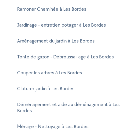
Ramoner Cheminée à Les Bordes
Jardinage - entretien potager à Les Bordes
Aménagement du jardin à Les Bordes
Tonte de gazon - Débroussaillage à Les Bordes
Couper les arbres à Les Bordes
Cloturer jardin à Les Bordes
Déménagement et aide au déménagement à Les
Bordes
Ménage - Nettoyage à Les Bordes