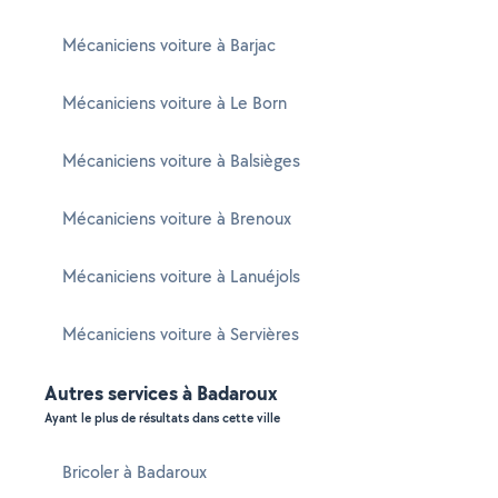
Mécaniciens voiture à Barjac
Mécaniciens voiture à Le Born
Mécaniciens voiture à Balsièges
Mécaniciens voiture à Brenoux
Mécaniciens voiture à Lanuéjols
Mécaniciens voiture à Servières
Autres services à Badaroux
Ayant le plus de résultats dans cette ville
Bricoler à Badaroux