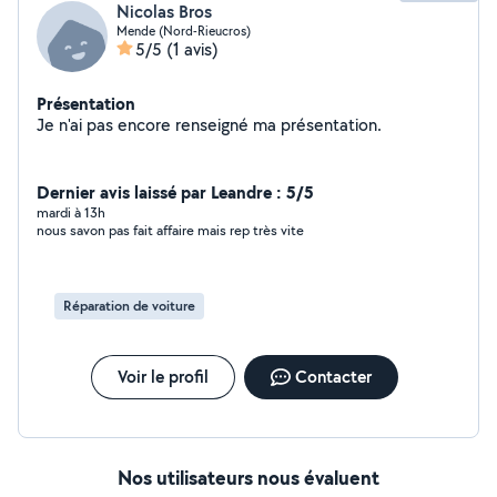
Nicolas Bros
Mende (Nord-Rieucros)
5/5
(1 avis)
Présentation
Je n'ai pas encore renseigné ma présentation.
Dernier avis laissé par Leandre : 5/5
mardi à 13h
nous savon pas fait affaire mais rep très vite
Réparation de voiture
Voir le profil
Contacter
Nos utilisateurs nous évaluent