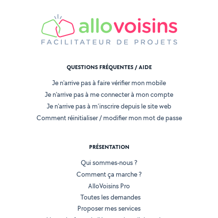
QUESTIONS FRÉQUENTES / AIDE
Je n'arrive pas à faire vérifier mon mobile
Je n'arrive pas à me connecter à mon compte
Je n'arrive pas à m'inscrire depuis le site web
Comment réinitialiser / modifier mon mot de passe
PRÉSENTATION
Qui sommes-nous ?
Comment ça marche ?
AlloVoisins Pro
Toutes les demandes
Proposer mes services