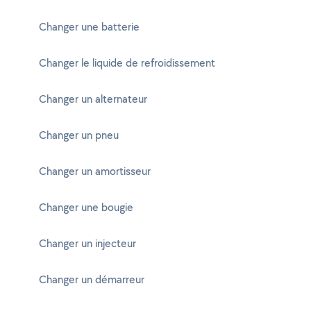
Changer une batterie
Changer le liquide de refroidissement
Changer un alternateur
Changer un pneu
Changer un amortisseur
Changer une bougie
Changer un injecteur
Changer un démarreur