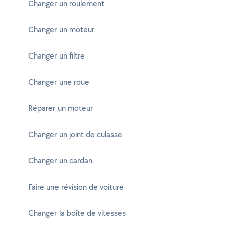
Changer un roulement
Changer un moteur
Changer un filtre
Changer une roue
Réparer un moteur
Changer un joint de culasse
Changer un cardan
Faire une révision de voiture
Changer la boîte de vitesses