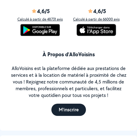
4,6/5
4,6/5
Calculé à partir de 48731 avis
Calculé à partir de 66000 avis
À Propos d’AlloVoisins
AlloVoisins est la plateforme dédiée aux prestations de
services et à la location de matériel à proximité de chez
vous ! Rejoignez notre communauté de 4,5 millions de
membres, professionnels et particuliers, et facilitez
votre quotidien pour tous vos projets !
M'inscrire