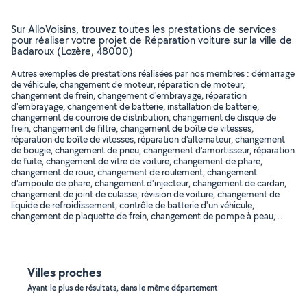
Sur AlloVoisins, trouvez toutes les prestations de services
pour réaliser votre projet de Réparation voiture sur la ville de
Badaroux (Lozère, 48000)
Autres exemples de prestations réalisées par nos membres : démarrage
de véhicule, changement de moteur, réparation de moteur,
changement de frein, changement d'embrayage, réparation
d'embrayage, changement de batterie, installation de batterie,
changement de courroie de distribution, changement de disque de
frein, changement de filtre, changement de boîte de vitesses,
réparation de boîte de vitesses, réparation d'alternateur, changement
de bougie, changement de pneu, changement d'amortisseur, réparation
de fuite, changement de vitre de voiture, changement de phare,
changement de roue, changement de roulement, changement
d'ampoule de phare, changement d'injecteur, changement de cardan,
changement de joint de culasse, révision de voiture, changement de
liquide de refroidissement, contrôle de batterie d'un véhicule,
changement de plaquette de frein, changement de pompe à peau, ..
Villes proches
Ayant le plus de résultats, dans le même département