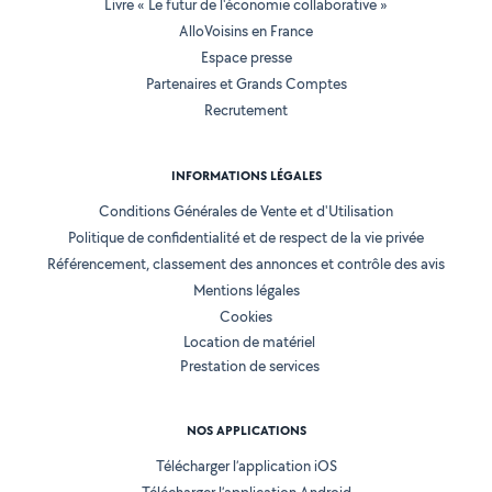
Livre « Le futur de l'économie collaborative »
AlloVoisins en France
Espace presse
Partenaires et Grands Comptes
Recrutement
INFORMATIONS LÉGALES
Conditions Générales de Vente et d'Utilisation
Politique de confidentialité et de respect de la vie privée
Référencement, classement des annonces et contrôle des avis
Mentions légales
Cookies
Location de matériel
Prestation de services
NOS APPLICATIONS
Télécharger l’application iOS