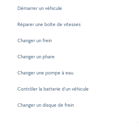
Démarrer un véhicule
Réparer une boîte de vitesses
Changer un frein
Changer un phare
Changer une pompe à eau
Contrôler la batterie d'un véhicule
Changer un disque de frein