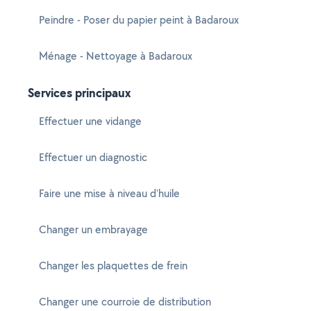
Peindre - Poser du papier peint à Badaroux
Ménage - Nettoyage à Badaroux
Services principaux
Effectuer une vidange
Effectuer un diagnostic
Faire une mise à niveau d'huile
Changer un embrayage
Changer les plaquettes de frein
Changer une courroie de distribution