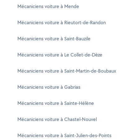
Mécaniciens voiture à Mende
Mécaniciens voiture à Rieutort-de-Randon
Mécaniciens voiture à Saint-Bauzile
Mécaniciens voiture à Le Collet-de-Dèze
Mécaniciens voiture à Saint-Martin-de-Boubaux
Mécaniciens voiture à Gabrias
Mécaniciens voiture à Sainte-Hélène
Mécaniciens voiture à Chastel-Nouvel
Mécaniciens voiture à Saint-Julien-des-Points